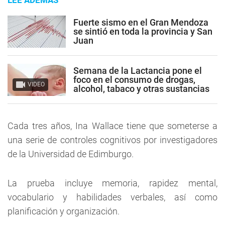
LEE ADEMÁS
Fuerte sismo en el Gran Mendoza
se sintió en toda la provincia y San
Juan
Semana de la Lactancia pone el
foco en el consumo de drogas,
VIDEO
alcohol, tabaco y otras sustancias
Cada tres años, Ina Wallace tiene que someterse a
una serie de controles cognitivos por investigadores
de la Universidad de Edimburgo.
La prueba incluye memoria, rapidez mental,
vocabulario y habilidades verbales, así como
planificación y organización.