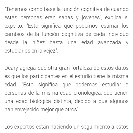
"Tenemos como base la función cognitiva de cuando
estas personas eran sanas y jóvenes", explica el
experto. "Esto significa que podemos estimar los
cambios de la función cognitiva de cada individuo
desde la niñez hasta una edad avanzada y
estudiarlos en la vejez".
Deary agrega que otra gran fortaleza de estos datos
es que los participantes en el estudio tiene la misma
edad. "Esto significa que podemos estudiar a
personas de la misma edad cronológica, que tienen
una edad biológica distinta, debido a que algunos
han envejecido mejor que otros".
Los expertos están haciendo un seguimiento a estos