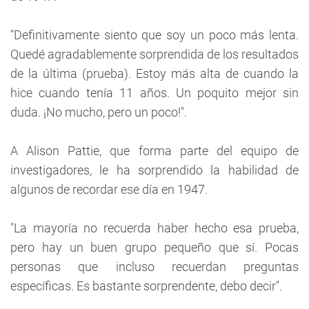
"Definitivamente siento que soy un poco más lenta.
Quedé agradablemente sorprendida de los resultados
de la última (prueba). Estoy más alta de cuando la
hice cuando tenía 11 años. Un poquito mejor sin
duda. ¡No mucho, pero un poco!".
A Alison Pattie, que forma parte del equipo de
investigadores, le ha sorprendido la habilidad de
algunos de recordar ese día en 1947.
"La mayoría no recuerda haber hecho esa prueba,
pero hay un buen grupo pequeño que sí. Pocas
personas que incluso recuerdan preguntas
específicas. Es bastante sorprendente, debo decir".