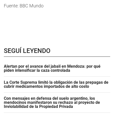
Fuente: BBC Mundo
SEGUÍ LEYENDO
Alertan por el avance del jabalí en Mendoza: por qué
piden intensificar la caza controlada
La Corte Suprema limitó la obligación de las prepagas de
cubrir medicamentos importados de alto costo
Con mensajes en defensa del suelo argentino, los
mendocinos manifestaron su rechazo al proyecto de
Inviolabilidad de la Propiedad Privada