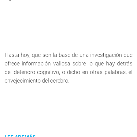
Hasta hoy, que son la base de una investigación que
ofrece información valiosa sobre lo que hay detrás
del deterioro cognitivo, o dicho en otras palabras, el
envejecimiento del cerebro.