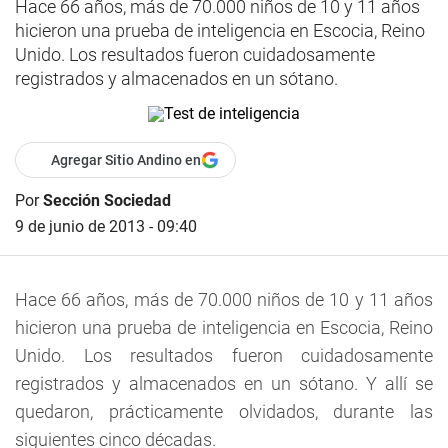
Hace 66 años, más de 70.000 niños de 10 y 11 años
hicieron una prueba de inteligencia en Escocia, Reino
Unido. Los resultados fueron cuidadosamente
registrados y almacenados en un sótano.
Agregar Sitio Andino en
Por
Sección Sociedad
9 de junio de 2013 - 09:40
Hace 66 años, más de 70.000 niños de 10 y 11 años
hicieron una prueba de inteligencia en Escocia, Reino
Unido. Los resultados fueron cuidadosamente
registrados y almacenados en un sótano. Y allí se
quedaron, prácticamente olvidados, durante las
siguientes cinco décadas.