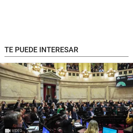
TE PUEDE INTERESAR
VIDEO