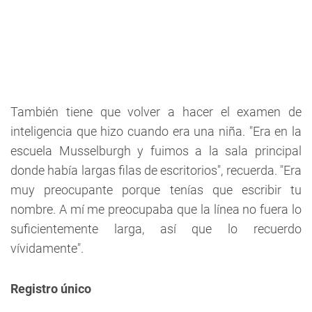
También tiene que volver a hacer el examen de
inteligencia que hizo cuando era una niña. "Era en la
escuela Musselburgh y fuimos a la sala principal
donde había largas filas de escritorios", recuerda. "Era
muy preocupante porque tenías que escribir tu
nombre. A mí me preocupaba que la línea no fuera lo
suficientemente larga, así que lo recuerdo
vívidamente".
Registro único