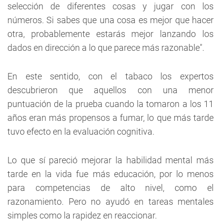
selección de diferentes cosas y jugar con los
números. Si sabes que una cosa es mejor que hacer
otra, probablemente estarás mejor lanzando los
dados en dirección a lo que parece más razonable".
En este sentido, con el tabaco los expertos
descubrieron que aquellos con una menor
puntuación de la prueba cuando la tomaron a los 11
años eran más propensos a fumar, lo que más tarde
tuvo efecto en la evaluación cognitiva.
Lo que sí pareció mejorar la habilidad mental más
tarde en la vida fue más educación, por lo menos
para competencias de alto nivel, como el
razonamiento. Pero no ayudó en tareas mentales
simples como la rapidez en reaccionar.