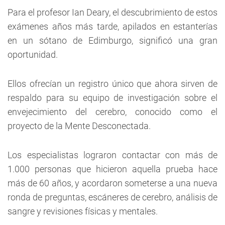
Para el profesor Ian Deary, el descubrimiento de estos
exámenes años más tarde, apilados en estanterías
en un sótano de Edimburgo, significó una gran
oportunidad.
Ellos ofrecían un registro único que ahora sirven de
respaldo para su equipo de investigación sobre el
envejecimiento del cerebro, conocido como el
proyecto de la Mente Desconectada.
Los especialistas lograron contactar con más de
1.000 personas que hicieron aquella prueba hace
más de 60 años, y acordaron someterse a una nueva
ronda de preguntas, escáneres de cerebro, análisis de
sangre y revisiones físicas y mentales.