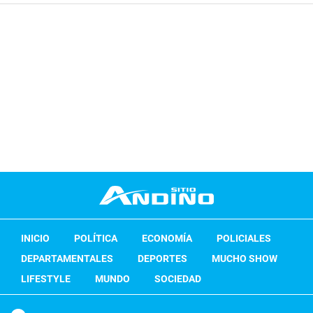
INICIO
POLÍTICA
ECONOMÍA
POLICIALES
DEPARTAMENTALES
DEPORTES
MUCHO SHOW
LIFESTYLE
MUNDO
SOCIEDAD