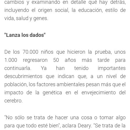
cambios y examinando en detalle qué hay detrás,
incluyendo el origen social, la educación, estilo de
vida, salud y genes.
"Lanza los dados"
De los 70.000 niños que hicieron la prueba, unos
1.000 regresaron 50 años más tarde para
continuarla. Ya han tenido importantes
descubrimientos que indican que, a un nivel de
población, los factores ambientales pesan más que el
impacto de la genética en el envejecimiento del
cerebro.
"No sólo se trata de hacer una cosa o tomar algo
para que todo esté bien", aclara Deary. "Se trata de la