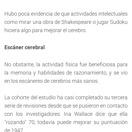
Hubo poca evidencia de que actividades intelectuales
como mirar una obra de Shakespeare o jugar Sudoku
hiciera algo para mejorar el cerebro.
Escáner cerebral
No obstante, la actividad física fue beneficiosa para
la memoria y habilidades de razonamiento, y se vio
en los escáneres de cerebros más sanos.
La cohorte del estudio ha casi completado su tercera
serie de revisiones desde que se pusieron en contacto
con los investigadores. Ina Wallace dice que ella
"rozando" 70, todavía puede mejorar su puntuación
de 1947.