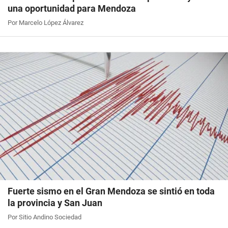
una oportunidad para Mendoza
Por Marcelo López Álvarez
Fuerte sismo en el Gran Mendoza se sintió en toda
la provincia y San Juan
Por Sitio Andino Sociedad