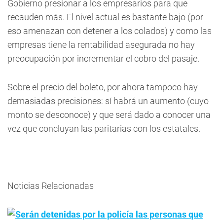
Gobierno presionar a los empresarios para que
recauden más. El nivel actual es bastante bajo (por
eso amenazan con detener a los colados) y como las
empresas tiene la rentabilidad asegurada no hay
preocupación por incrementar el cobro del pasaje.
Sobre el precio del boleto, por ahora tampoco hay
demasiadas precisiones: sí habrá un aumento (cuyo
monto se desconoce) y que será dado a conocer una
vez que concluyan las paritarias con los estatales.
Noticias Relacionadas
Serán detenidas por la policía las personas que