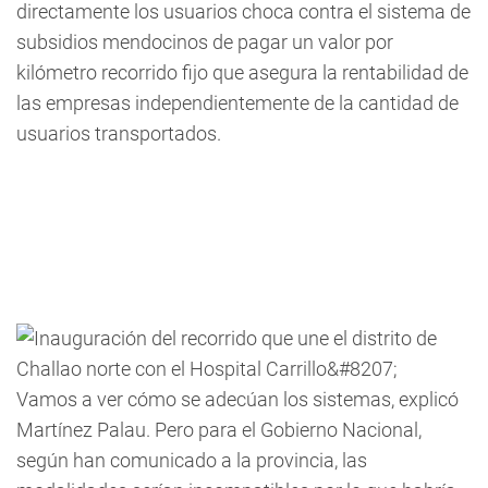
directamente los usuarios choca contra el sistema de
subsidios mendocinos de pagar un valor por
kilómetro recorrido fijo que asegura la rentabilidad de
las empresas independientemente de la cantidad de
usuarios transportados.
Vamos a ver cómo se adecúan los sistemas, explicó
Martínez Palau. Pero para el Gobierno Nacional,
según han comunicado a la provincia, las