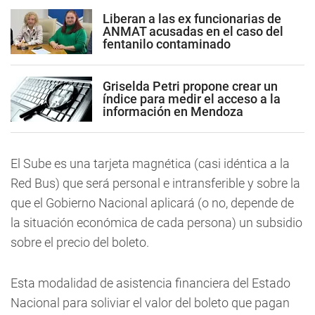
Liberan a las ex funcionarias de
ANMAT acusadas en el caso del
fentanilo contaminado
Griselda Petri propone crear un
índice para medir el acceso a la
información en Mendoza
El Sube es una tarjeta magnética (casi idéntica a la
Red Bus) que será personal e intransferible y sobre la
que el Gobierno Nacional aplicará (o no, depende de
la situación económica de cada persona) un subsidio
sobre el precio del boleto.
Esta modalidad de asistencia financiera del Estado
Nacional para soliviar el valor del boleto que pagan