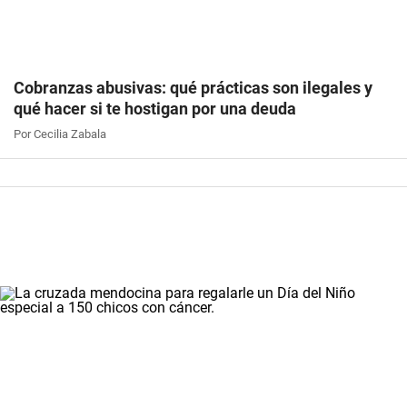
Cobranzas abusivas: qué prácticas son ilegales y
qué hacer si te hostigan por una deuda
Por Cecilia Zabala