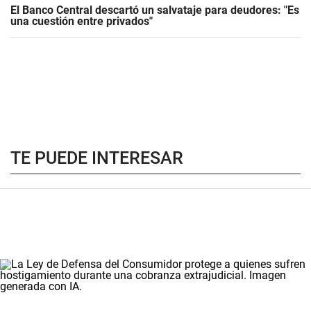
El Banco Central descartó un salvataje para deudores: "Es
una cuestión entre privados"
TE PUEDE INTERESAR