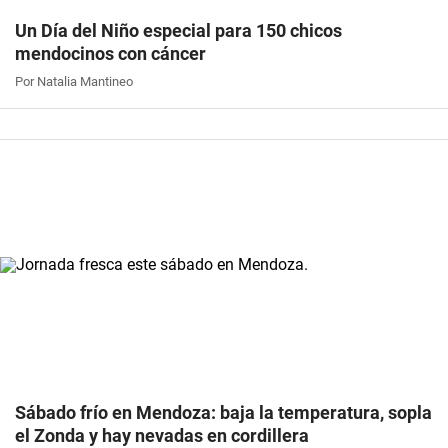
Un Día del Niño especial para 150 chicos
mendocinos con cáncer
Por Natalia Mantineo
Sábado frío en Mendoza: baja la temperatura, sopla
el Zonda y hay nevadas en cordillera