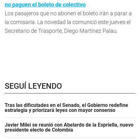
no paguen el boleto de colectivo
Los pasajeros que no abonen el boleto irán a parar a
la comisaría. La novedad la comunicó este jueves el
Secretario de Trasporte, Diego Martínez Palau.
SEGUÍ LEYENDO
Tras las dificutades en el Senado, el Gobierno redefine
estrategia y priorizará leyes con mayor consenso
Javier Milei se reunió con Abelardo de la Espriella, nuevo
presidente electo de Colombia