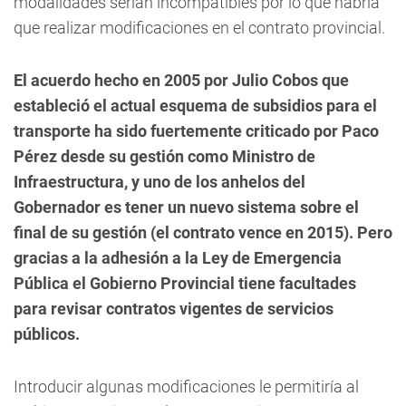
modalidades serían incompatibles por lo que habría
que realizar modificaciones en el contrato provincial.
El acuerdo hecho en 2005 por Julio Cobos que
estableció el actual esquema de subsidios para el
transporte ha sido fuertemente criticado por Paco
Pérez desde su gestión como Ministro de
Infraestructura, y uno de los anhelos del
Gobernador es tener un nuevo sistema sobre el
final de su gestión (el contrato vence en 2015). Pero
gracias a la adhesión a la Ley de Emergencia
Pública el Gobierno Provincial tiene facultades
para revisar contratos vigentes de servicios
públicos.
Introducir algunas modificaciones le permitiría al