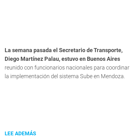
La semana pasada el Secretario de Transporte,
Diego Martínez Palau, estuvo en Buenos Aires
reunido con funcionarios nacionales para coordinar
la implementación del sistema Sube en Mendoza.
LEE ADEMÁS