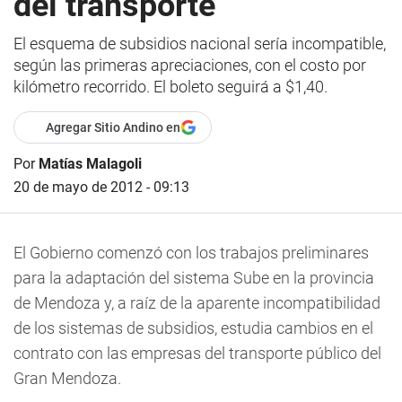
del transporte
El esquema de subsidios nacional sería incompatible,
según las primeras apreciaciones, con el costo por
kilómetro recorrido. El boleto seguirá a $1,40.
Agregar Sitio Andino en
Por
Matías Malagoli
20 de mayo de 2012 - 09:13
El Gobierno comenzó con los trabajos preliminares
para la adaptación del sistema Sube en la provincia
de Mendoza y, a raíz de la aparente incompatibilidad
de los sistemas de subsidios, estudia cambios en el
contrato con las empresas del transporte público del
Gran Mendoza.