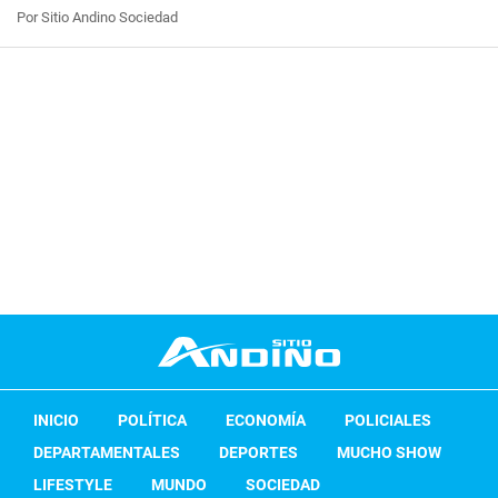
Por Sitio Andino Sociedad
INICIO
POLÍTICA
ECONOMÍA
POLICIALES
DEPARTAMENTALES
DEPORTES
MUCHO SHOW
LIFESTYLE
MUNDO
SOCIEDAD