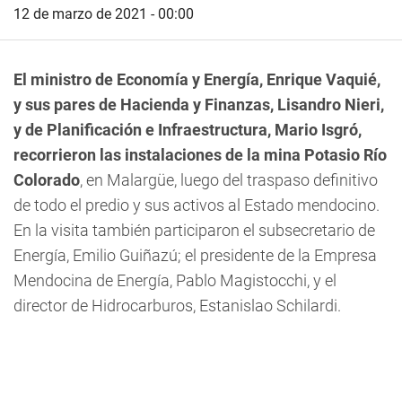
12 de marzo de 2021 - 00:00
El ministro de Economía y Energía, Enrique Vaquié,
y sus pares de Hacienda y Finanzas, Lisandro Nieri,
y de Planificación e Infraestructura, Mario Isgró,
recorrieron las instalaciones de la mina Potasio Río
Colorado
, en Malargüe,
luego del traspaso definitivo
de todo el predio y sus activos al Estado mendocino.
En la visita también participaron el subsecretario de
Energía, Emilio Guiñazú; el presidente de la Empresa
Mendocina de Energía, Pablo Magistocchi, y el
director de Hidrocarburos, Estanislao Schilardi.