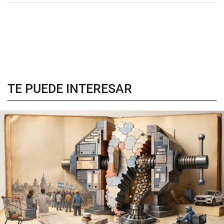
TE PUEDE INTERESAR