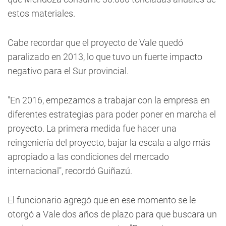
estos materiales.
Cabe recordar que el proyecto de Vale quedó
paralizado en 2013, lo que tuvo un fuerte impacto
negativo para el Sur provincial.
"En 2016, empezamos a trabajar con la empresa en
diferentes estrategias para poder poner en marcha el
proyecto. La primera medida fue hacer una
reingeniería del proyecto, bajar la escala a algo más
apropiado a las condiciones del mercado
internacional", recordó Guiñazú.
El funcionario agregó que en ese momento se le
otorgó a Vale dos años de plazo para que buscara un