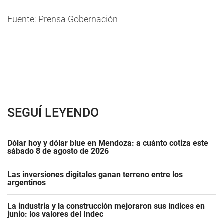
Fuente: Prensa Gobernación
SEGUÍ LEYENDO
Dólar hoy y dólar blue en Mendoza: a cuánto cotiza este
sábado 8 de agosto de 2026
Las inversiones digitales ganan terreno entre los
argentinos
La industria y la construcción mejoraron sus índices en
junio: los valores del Indec