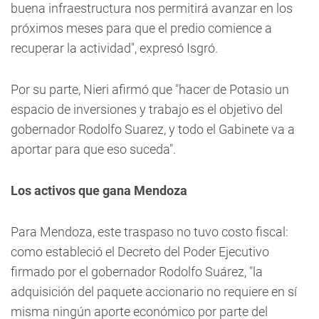
buena infraestructura nos permitirá avanzar en los
próximos meses para que el predio comience a
recuperar la actividad", expresó Isgró.
Por su parte, Nieri afirmó que "hacer de Potasio un
espacio de inversiones y trabajo es el objetivo del
gobernador Rodolfo Suarez, y todo el Gabinete va a
aportar para que eso suceda".
Los activos que gana Mendoza
Para Mendoza, este traspaso no tuvo costo fiscal:
como estableció el Decreto del Poder Ejecutivo
firmado por el gobernador Rodolfo Suárez, "la
adquisición del paquete accionario no requiere en sí
misma ningún aporte económico por parte del