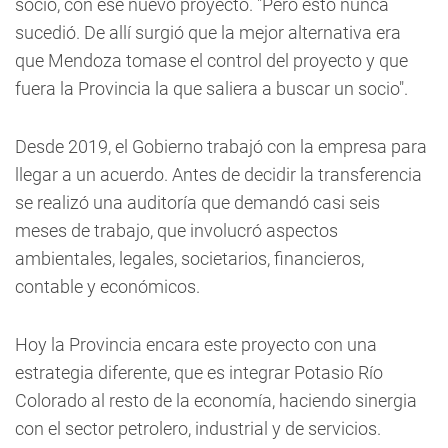
socio, con ese nuevo proyecto. "Pero esto nunca
sucedió. De allí surgió que la mejor alternativa era
que Mendoza tomase el control del proyecto y que
fuera la Provincia la que saliera a buscar un socio".
Desde 2019, el Gobierno trabajó con la empresa para
llegar a un acuerdo. Antes de decidir la transferencia
se realizó una auditoría que demandó casi seis
meses de trabajo, que involucró aspectos
ambientales, legales, societarios, financieros,
contable y económicos.
Hoy la Provincia encara este proyecto con una
estrategia diferente, que es integrar Potasio Río
Colorado al resto de la economía, haciendo sinergia
con el sector petrolero, industrial y de servicios.