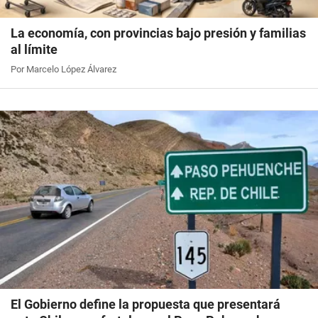
La economía, con provincias bajo presión y familias
al límite
Por Marcelo López Álvarez
El Gobierno define la propuesta que presentará