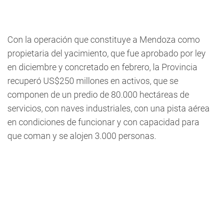
Con la operación que constituye a Mendoza como
propietaria del yacimiento, que fue aprobado por ley
en diciembre y concretado en febrero, la Provincia
recuperó US$250 millones en activos, que se
componen de un predio de 80.000 hectáreas de
servicios, con naves industriales, con una pista aérea
en condiciones de funcionar y con capacidad para
que coman y se alojen 3.000 personas.