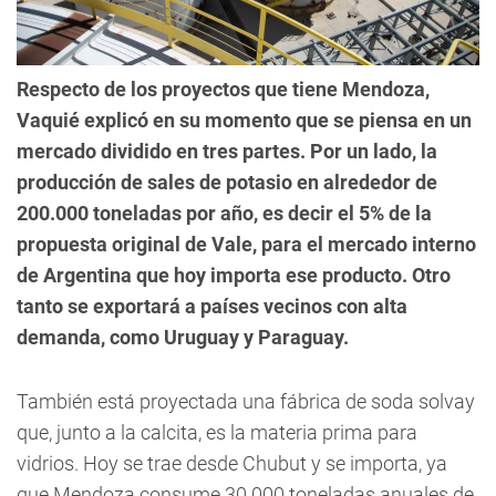
Respecto de los proyectos que tiene Mendoza,
Vaquié explicó en su momento que se piensa en un
mercado dividido en tres partes. Por un lado, la
producción de sales de potasio en alrededor de
200.000 toneladas por año, es decir el 5% de la
propuesta original de Vale, para el mercado interno
de Argentina que hoy importa ese producto. Otro
tanto se exportará a países vecinos con alta
demanda, como Uruguay y Paraguay.
También está proyectada una fábrica de soda solvay
que, junto a la calcita, es la materia prima para
vidrios. Hoy se trae desde Chubut y se importa, ya
que Mendoza consume 30.000 toneladas anuales de