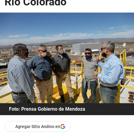
Río Colorado
Foto: Prensa Gobierno de Mendoza
Agregar Sitio Andino en