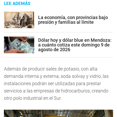
LEE ADEMÁS
La economía, con provincias bajo
presión y familias al límite
Dólar hoy y dólar blue en Mendoza:
a cuánto cotiza este domingo 9 de
agosto de 2026
Además de producir sales de potasio, con alta
demanda interna y externa, soda solvay y vidrio, las
instalaciones podrán ser utilizadas para prestar
servicios a las empresas de hidrocarburos, creando
otro polo industrial en el Sur.