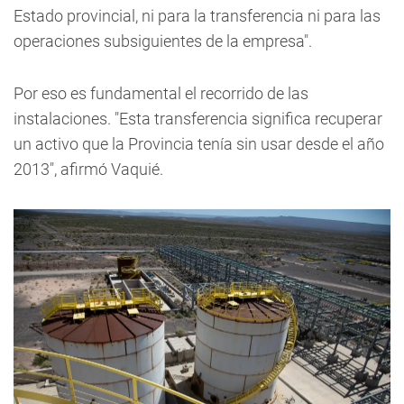
Estado provincial, ni para la transferencia ni para las
operaciones subsiguientes de la empresa".
Por eso es fundamental el recorrido de las
instalaciones. "Esta transferencia significa recuperar
un activo que la Provincia tenía sin usar desde el año
2013", afirmó Vaquié.