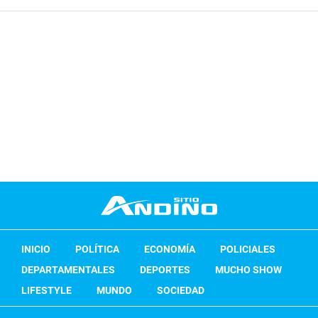
INICIO
POLÍTICA
ECONOMÍA
POLICIALES
DEPARTAMENTALES
DEPORTES
MUCHO SHOW
LIFESTYLE
MUNDO
SOCIEDAD