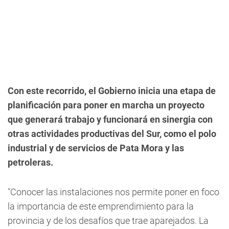
Con este recorrido, el Gobierno inicia una etapa de
planificación para poner en marcha un proyecto
que generará trabajo y funcionará en sinergia con
otras actividades productivas del Sur, como el polo
industrial y de servicios de Pata Mora y las
petroleras.
"Conocer las instalaciones nos permite poner en foco
la importancia de este emprendimiento para la
provincia y de los desafíos que trae aparejados. La