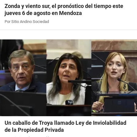
Zonda y viento sur, el pronóstico del tiempo este
jueves 6 de agosto en Mendoza
Por Sitio Andino Sociedad
Un caballo de Troya llamado Ley de Inviolabilidad
de la Propiedad Privada