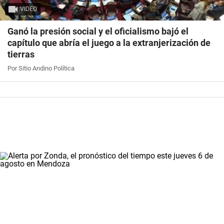
VIDEO
Ganó la presión social y el oficialismo bajó el
capítulo que abría el juego a la extranjerización de
tierras
Por Sitio Andino Política