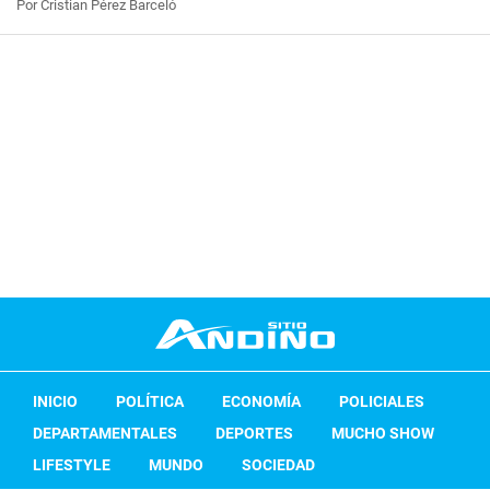
Por Cristian Pérez Barceló
INICIO
POLÍTICA
ECONOMÍA
POLICIALES
DEPARTAMENTALES
DEPORTES
MUCHO SHOW
LIFESTYLE
MUNDO
SOCIEDAD