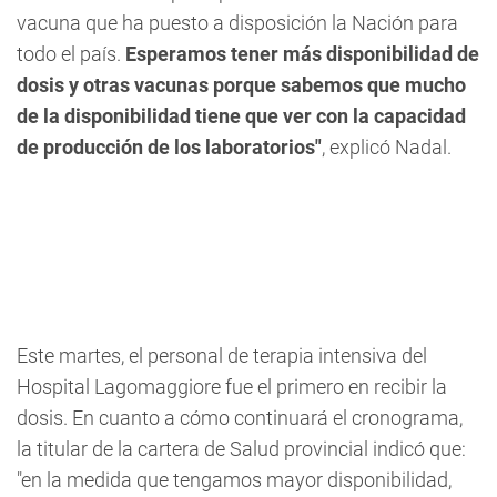
vacuna que ha puesto a disposición la Nación para
todo el país.
Esperamos tener más disponibilidad de
dosis y otras vacunas porque sabemos que mucho
de la disponibilidad tiene que ver con la capacidad
de producción de los laboratorios"
, explicó Nadal.
Este martes, el personal de terapia intensiva del
Hospital Lagomaggiore fue el primero en recibir la
dosis. En cuanto a cómo continuará el cronograma,
la titular de la cartera de Salud provincial indicó que:
"
en la medida que tengamos mayor disponibilidad,