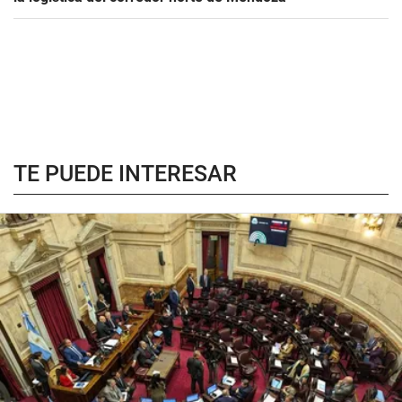
TE PUEDE INTERESAR