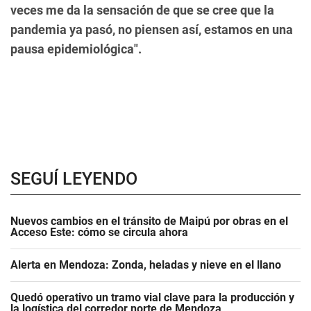
veces me da la sensación de que se cree que la
pandemia ya pasó, no piensen así, estamos en una
pausa epidemiológica".
SEGUÍ LEYENDO
Nuevos cambios en el tránsito de Maipú por obras en el
Acceso Este: cómo se circula ahora
Alerta en Mendoza: Zonda, heladas y nieve en el llano
Quedó operativo un tramo vial clave para la producción y
la logística del corredor norte de Mendoza