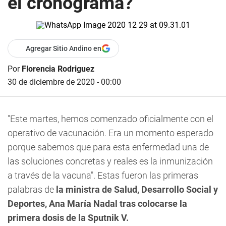
el cronograma?
Agregar Sitio Andino en
Por
Florencia Rodriguez
30 de diciembre de 2020 - 00:00
"Este martes, hemos comenzado oficialmente con el
operativo de vacunación. Era un momento esperado
porque
sabemos que para esta enfermedad una de
las soluciones concretas y reales es la inmunización
a través de la vacuna"
. Estas fueron las primeras
palabras de
la ministra de Salud, Desarrollo Social y
Deportes, Ana María Nadal tras colocarse la
primera dosis de la Sputnik V.