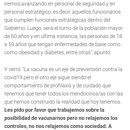
iremos avanzando en personal de seguridad y en
personal estratégico, es decir, aquellos funcionarios
que cumplen funciones estratégicas dentro del
Gobierno. Luego, será el turno de la población mayor
de 60 años y en última instancia, las personas de 18
a 59 años que tengan enfermedades de base como
como obesidad y diabetes, entre otras"
, apuntó.
Y cerró: "La vacuna es un eje de prevención contra la
covid19 pero el otro eje sigue siendo el
comportamiento de profilaxis y de cuidado que
tenemos que tener todos los mendocinos/as con las
que hemos construido la realidad que hoy tenemos.
Les pido por favor que trabajemos sobre la
posibilidad de vacunarnos pero no relajemos los
controles, no nos relajemos como sociedad. A