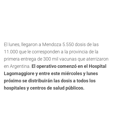
El lunes, llegaron a Mendoza 5.550 dosis de las
11.000 que le corresponden a la provincia de la
primera entrega de 300 mil vacunas que aterrizaron
en Argentina.
El operativo comenzó en el Hospital
Lagomaggiore y entre este miércoles y lunes
próximo se distribuirán las dosis a todos los
hospitales y centros de salud públicos.