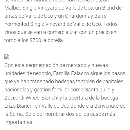
Malbec Single Vineyard de Valle de Uco, un Blend de
tintas de Valle de Uco y un Chardonnay Barrel
Fermented Single Vineyard de Valle de Uco. Todos
vinos que se van a comercializar con un precio en
torno a los $700 la botella.
Con esta segmentación de mercado y nuevas
unidades de negocio, Familia Falasco sigue los pasos
que ya han transitado bodegas también de capitales
nacionales y gestión familiar como Santa Julia y
Zuccardi Wines, Bianchi y la apertura de la bodega
Enzo Bianchi en Valle de Uco donde era Benvenuto de
la Serna. Solo por nombrar dos de los casos más
importantes.