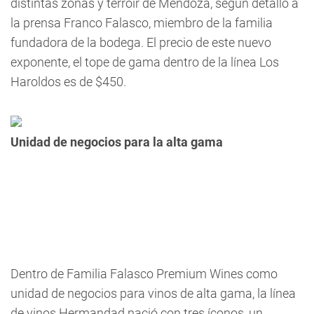
distintas zonas y terroir de Mendoza, según detalló a
la prensa Franco Falasco, miembro de la familia
fundadora de la bodega. El precio de este nuevo
exponente, el tope de gama dentro de la línea Los
Haroldos es de $450.
Unidad de negocios para la alta gama
Dentro de Familia Falasco Premium Wines como
unidad de negocios para vinos de alta gama, la línea
de vinos Hermandad nació con tres íconos, un