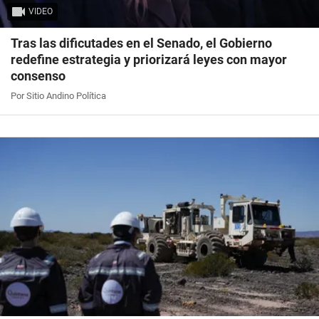
VIDEO
Tras las dificutades en el Senado, el Gobierno
redefine estrategia y priorizará leyes con mayor
consenso
Por Sitio Andino Política