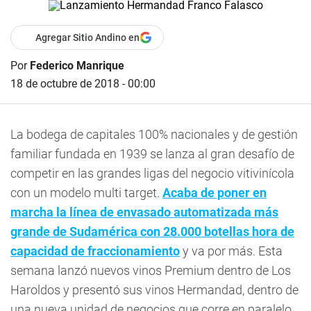
Agregar Sitio Andino en
Por
Federico Manrique
18 de octubre de 2018 - 00:00
La bodega de capitales 100% nacionales y de gestión
familiar fundada en 1939 se lanza al gran desafío de
competir en las grandes ligas del negocio vitivinícola
con un modelo multi target.
Acaba de poner en
marcha la línea de envasado automatizada más
grande de Sudamérica con 28.000 botellas hora de
capacidad de fraccionamiento
y va por más. Esta
semana lanzó nuevos vinos Premium dentro de Los
Haroldos y presentó sus vinos Hermandad, dentro de
una nueva unidad de negocios que corre en paralelo