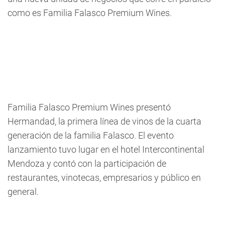
como es Familia Falasco Premium Wines.
Familia Falasco Premium Wines presentó
Hermandad, la primera línea de vinos de la cuarta
generación de la familia Falasco. El evento
lanzamiento tuvo lugar en el hotel Intercontinental
Mendoza y contó con la participación de
restaurantes, vinotecas, empresarios y público en
general.