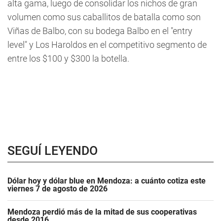
alta gama, luego de consolidar los nichos de gran
volumen como sus caballitos de batalla como son
Viñas de Balbo, con su bodega Balbo en el "entry
level" y Los Haroldos en el competitivo segmento de
entre los $100 y $300 la botella.
SEGUÍ LEYENDO
Dólar hoy y dólar blue en Mendoza: a cuánto cotiza este
viernes 7 de agosto de 2026
Mendoza perdió más de la mitad de sus cooperativas
desde 2016