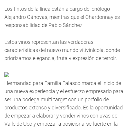
Los tintos de la línea están a cargo del enólogo
Alejandro Cánovas, mientras que el Chardonnay es
responsabilidad de Pablo Sánchez.
Estos vinos representan las verdaderas
características del nuevo mundo vitivinícola, donde
priorizamos elegancia, fruta y expresión de terroir.
Hermandad para Familia Falasco marca el inicio de
una nueva experiencia y el esfuerzo empresario para
ser una bodega multi target con un porfolio de
productos extenso y diversificado. Es la oportunidad
de empezar a elaborar y vender vinos con uvas de
Valle de Uco y empezar a posicionarse fuerte en la