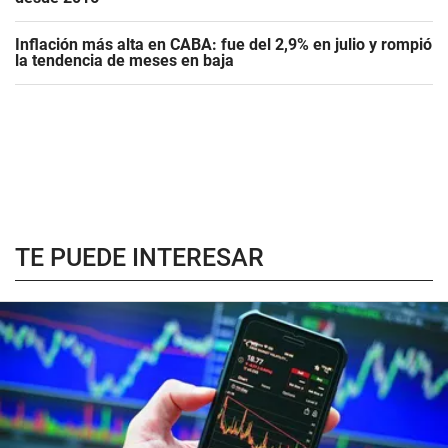
Inflación más alta en CABA: fue del 2,9% en julio y rompió
la tendencia de meses en baja
TE PUEDE INTERESAR