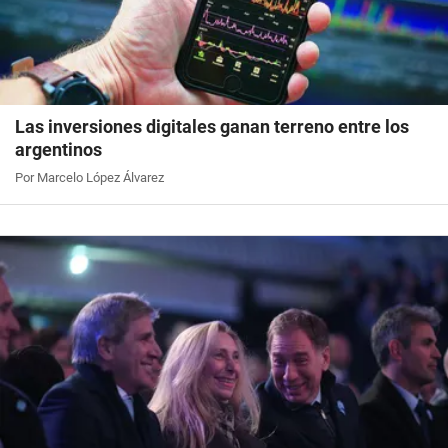
Las inversiones digitales ganan terreno entre los
argentinos
Por Marcelo López Álvarez