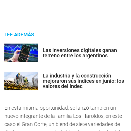
LEE ADEMÁS
Las inversiones digitales ganan
terreno entre los argentinos
La industria y la construcción
mejoraron sus índices en junio: los
valores del Indec
En esta misma oportunidad, se lanzó también un
nuevo integrante de la familia Los Haroldos, en este
caso el Gran Corte, un blend de siete variedades de