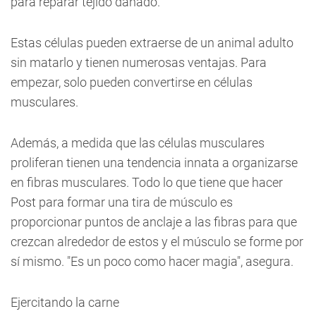
para reparar tejido dañado.
Estas células pueden extraerse de un animal adulto
sin matarlo y tienen numerosas ventajas. Para
empezar, solo pueden convertirse en células
musculares.
Además, a medida que las células musculares
proliferan tienen una tendencia innata a organizarse
en fibras musculares. Todo lo que tiene que hacer
Post para formar una tira de músculo es
proporcionar puntos de anclaje a las fibras para que
crezcan alrededor de estos y el músculo se forme por
sí mismo. "Es un poco como hacer magia", asegura.
Ejercitando la carne