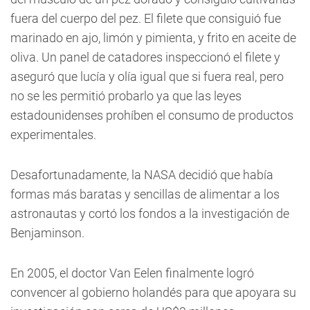
fuera del cuerpo del pez. El filete que consiguió fue
marinado en ajo, limón y pimienta, y frito en aceite de
oliva. Un panel de catadores inspeccionó el filete y
aseguró que lucía y olía igual que si fuera real, pero
no se les permitió probarlo ya que las leyes
estadounidenses prohíben el consumo de productos
experimentales.
Desafortunadamente, la NASA decidió que había
formas más baratas y sencillas de alimentar a los
astronautas y cortó los fondos a la investigación de
Benjaminson.
En 2005, el doctor Van Eelen finalmente logró
convencer al gobierno holandés para que apoyara su