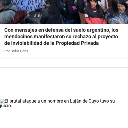
Con mensajes en defensa del suelo argentino, los
mendocinos manifestaron su rechazo al proyecto
de Inviolabilidad de la Propiedad Privada
Por Sofía Pons