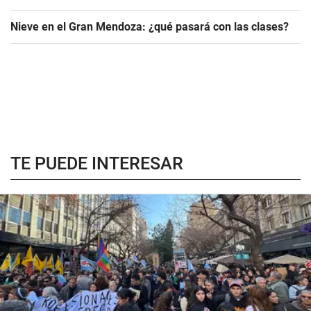
Nieve en el Gran Mendoza: ¿qué pasará con las clases?
TE PUEDE INTERESAR