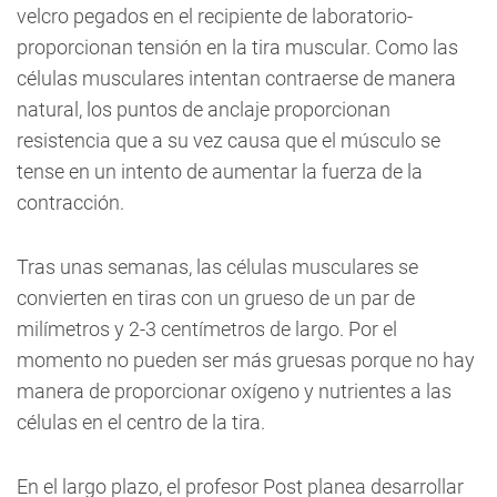
velcro pegados en el recipiente de laboratorio-
proporcionan tensión en la tira muscular. Como las
células musculares intentan contraerse de manera
natural, los puntos de anclaje proporcionan
resistencia que a su vez causa que el músculo se
tense en un intento de aumentar la fuerza de la
contracción.
Tras unas semanas, las células musculares se
convierten en tiras con un grueso de un par de
milímetros y 2-3 centímetros de largo. Por el
momento no pueden ser más gruesas porque no hay
manera de proporcionar oxígeno y nutrientes a las
células en el centro de la tira.
En el largo plazo, el profesor Post planea desarrollar