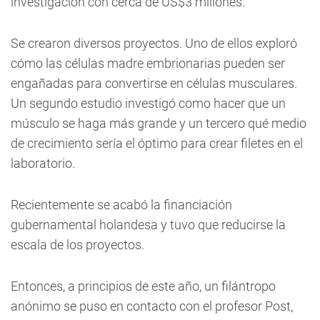
investigación con cerca de US$3 millones.
Se crearon diversos proyectos. Uno de ellos exploró
cómo las células madre embrionarias pueden ser
engañadas para convertirse en células musculares.
Un segundo estudio investigó como hacer que un
músculo se haga más grande y un tercero qué medio
de crecimiento sería el óptimo para crear filetes en el
laboratorio.
Recientemente se acabó la financiación
gubernamental holandesa y tuvo que reducirse la
escala de los proyectos.
Entonces, a principios de este año, un filántropo
anónimo se puso en contacto con el profesor Post,