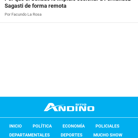
Sagasti de forma remota
Por Facundo La Rosa
INICIO
POLÍTICA
ECONOMÍA
POLICIALES
DEPARTAMENTALES
DEPORTES
MUCHO SHOW