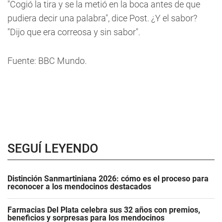
"Cogió la tira y se la metió en la boca antes de que
pudiera decir una palabra", dice Post. ¿Y el sabor?
"Dijo que era correosa y sin sabor".
Fuente: BBC Mundo.
SEGUÍ LEYENDO
Distinción Sanmartiniana 2026: cómo es el proceso para
reconocer a los mendocinos destacados
Farmacias Del Plata celebra sus 32 años con premios,
beneficios y sorpresas para los mendocinos