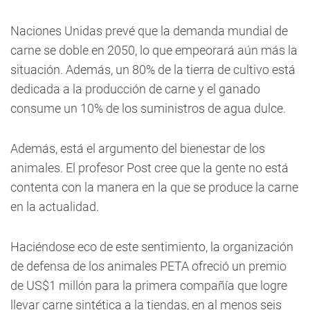
Naciones Unidas prevé que la demanda mundial de
carne se doble en 2050, lo que empeorará aún más la
situación. Además, un 80% de la tierra de cultivo está
dedicada a la producción de carne y el ganado
consume un 10% de los suministros de agua dulce.
Además, está el argumento del bienestar de los
animales. El profesor Post cree que la gente no está
contenta con la manera en la que se produce la carne
en la actualidad.
Haciéndose eco de este sentimiento, la organización
de defensa de los animales PETA ofreció un premio
de US$1 millón para la primera compañía que logre
llevar carne sintética a la tiendas, en al menos seis