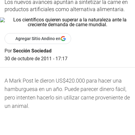
Los nuevos avances apuntan a sintetizar la carne en
productos artificiales como alternativa alimentaria.
Agregar Sitio Andino en
Por
Sección Sociedad
30 de octubre de 2011 - 17:17
A Mark Post le dieron US$420.000 para hacer una
hamburguesa en un año. Puede parecer dinero fácil,
pero intenten hacerlo sin utilizar carne proveniente de
un animal.