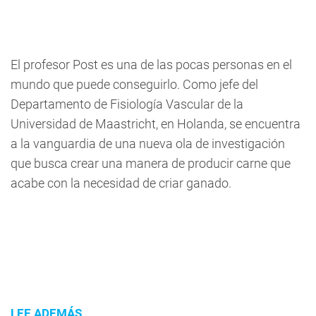
El profesor Post es una de las pocas personas en el
mundo que puede conseguirlo. Como jefe del
Departamento de Fisiología Vascular de la
Universidad de Maastricht, en Holanda, se encuentra
a la vanguardia de una nueva ola de investigación
que busca crear una manera de producir carne que
acabe con la necesidad de criar ganado.
LEE ADEMÁS