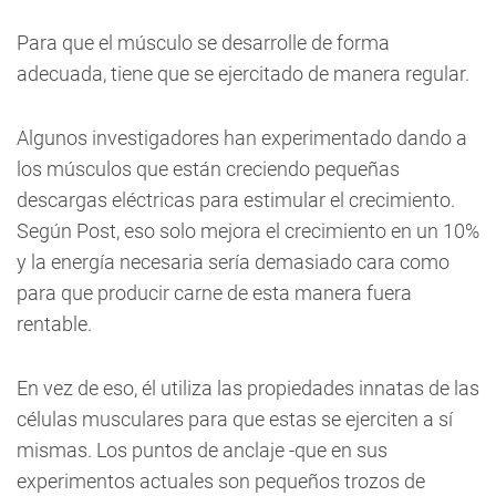
Para que el músculo se desarrolle de forma
adecuada, tiene que se ejercitado de manera regular.
Algunos investigadores han experimentado dando a
los músculos que están creciendo pequeñas
descargas eléctricas para estimular el crecimiento.
Según Post, eso solo mejora el crecimiento en un 10%
y la energía necesaria sería demasiado cara como
para que producir carne de esta manera fuera
rentable.
En vez de eso, él utiliza las propiedades innatas de las
células musculares para que estas se ejerciten a sí
mismas. Los puntos de anclaje -que en sus
experimentos actuales son pequeños trozos de