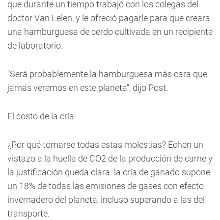
que durante un tiempo trabajó con los colegas del
doctor Van Eelen, y le ofreció pagarle para que creara
una hamburguesa de cerdo cultivada en un recipiente
de laboratorio.
"Será probablemente la hamburguesa más cara que
jamás veremos en este planeta", dijo Post.
El costo de la cría
¿Por qué tomarse todas estas molestias? Echen un
vistazo a la huella de CO2 de la producción de carne y
la justificación queda clara: la cría de ganado supone
un 18% de todas las emisiones de gases con efecto
invernadero del planeta, incluso superando a las del
transporte.