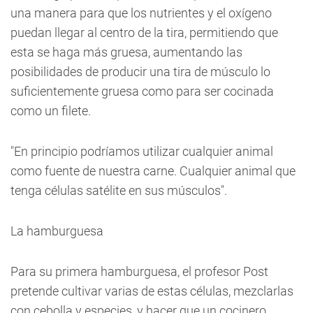
una manera para que los nutrientes y el oxígeno
puedan llegar al centro de la tira, permitiendo que
esta se haga más gruesa, aumentando las
posibilidades de producir una tira de músculo lo
suficientemente gruesa como para ser cocinada
como un filete.
"En principio podríamos utilizar cualquier animal
como fuente de nuestra carne. Cualquier animal que
tenga células satélite en sus músculos".
La hamburguesa
Para su primera hamburguesa, el profesor Post
pretende cultivar varias de estas células, mezclarlas
con cebolla y especies, y hacer que un cocinero