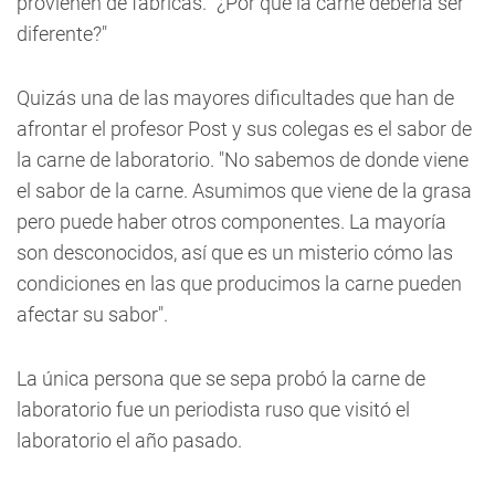
provienen de fábricas. "¿Por qué la carne debería ser
diferente?"
Quizás una de las mayores dificultades que han de
afrontar el profesor Post y sus colegas es el sabor de
la carne de laboratorio. "No sabemos de donde viene
el sabor de la carne. Asumimos que viene de la grasa
pero puede haber otros componentes. La mayoría
son desconocidos, así que es un misterio cómo las
condiciones en las que producimos la carne pueden
afectar su sabor".
La única persona que se sepa probó la carne de
laboratorio fue un periodista ruso que visitó el
laboratorio el año pasado.