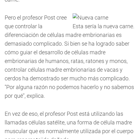
Pero el profesor Post cree
que controlar la
Esta sería la nueva carne.
diferenciación de células madre embrionarias es
demasiado complicado. Si bien se ha logrado saber
cómo guiar el desarrollo de células madre
embrionarias de humanos, ratas, ratones y monos,
controlar células madre embrionarias de vacas y
cerdos ha demostrado ser mucho más complicado.
"Por alguna razón no podemos hacerlo y no sabemos
por qué", explica.
En vez de eso, el profesor Post está utilizando las
llamadas células satélite, una forma de célula madre
muscular que es normalmente utilizada por el cuerpo