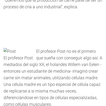
"Queremos que la producción de carne pase de ser un
proceso de cría a uno industrial", explica.
El profesor Post no es el primero
El profesor Post.
que sueña con conseguir algo así. A
mediados del siglo XX, el holandés Willem van Eelen -
entonces un estudiante de medicina- imaginó crear
carne sin matar animales, utilizando células madre.
Una célula madre es un tipo especial de célula capaz
de replicarse a sí misma muchas veces,
diferenciándose en tipos de células especializadas,
como células musculares.