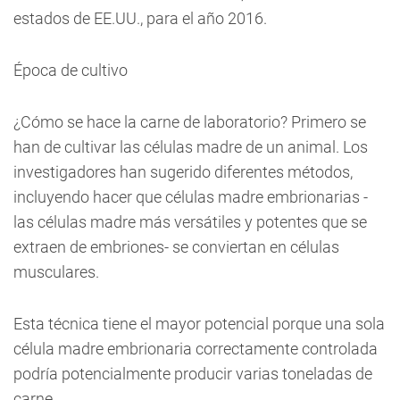
estados de EE.UU., para el año 2016.
Época de cultivo
¿Cómo se hace la carne de laboratorio? Primero se
han de cultivar las células madre de un animal. Los
investigadores han sugerido diferentes métodos,
incluyendo hacer que células madre embrionarias -
las células madre más versátiles y potentes que se
extraen de embriones- se conviertan en células
musculares.
Esta técnica tiene el mayor potencial porque una sola
célula madre embrionaria correctamente controlada
podría potencialmente producir varias toneladas de
carne.