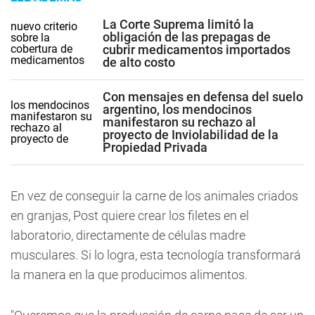
La Corte Suprema limitó la
obligación de las prepagas de
cubrir medicamentos importados
de alto costo
Con mensajes en defensa del suelo
argentino, los mendocinos
manifestaron su rechazo al
proyecto de Inviolabilidad de la
Propiedad Privada
En vez de conseguir la carne de los animales criados
en granjas, Post quiere crear los filetes en el
laboratorio, directamente de células madre
musculares. Si lo logra, esta tecnología transformará
la manera en la que producimos alimentos.