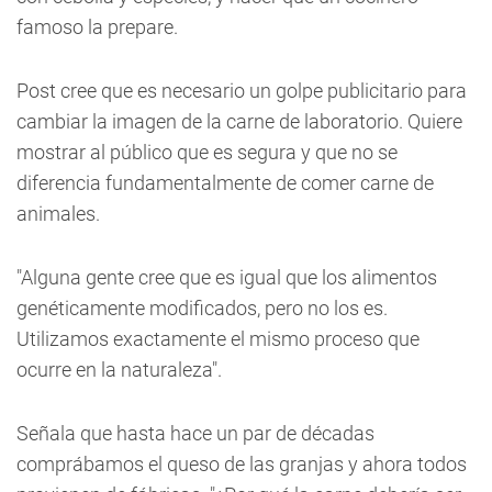
famoso la prepare.
Post cree que es necesario un golpe publicitario para
cambiar la imagen de la carne de laboratorio. Quiere
mostrar al público que es segura y que no se
diferencia fundamentalmente de comer carne de
animales.
"Alguna gente cree que es igual que los alimentos
genéticamente modificados, pero no los es.
Utilizamos exactamente el mismo proceso que
ocurre en la naturaleza".
Señala que hasta hace un par de décadas
comprábamos el queso de las granjas y ahora todos