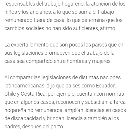
responsables del trabajo hogareño, la atención de los
niños y los ancianos, a lo que se suma el trabajo
remunerado fuera de casa, lo que determina que los
cambios sociales no han sido suficientes, afirmó.
La experta lamentó que son pocos los países que en
sus legislaciones promueven que el trabajo de la
casa sea compartido entre hombres y mujeres.
Al comparar las legislaciones de distintas naciones
latinoamericanas, dijo que países como Ecuador,
Chile y Costa Rica, por ejemplo, cuentan con normas
que en algunos casos, reconocen y subsidian la tarea
hogareña no remunerada, amplían licencias en casos
de discapacidad y brindan licencia a también a los
padres, después del parto.