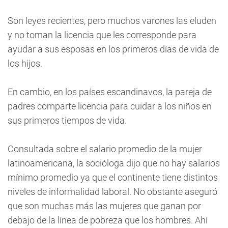
Son leyes recientes, pero muchos varones las eluden
y no toman la licencia que les corresponde para
ayudar a sus esposas en los primeros días de vida de
los hijos.
En cambio, en los países escandinavos, la pareja de
padres comparte licencia para cuidar a los niños en
sus primeros tiempos de vida.
Consultada sobre el salario promedio de la mujer
latinoamericana, la socióloga dijo que no hay salarios
mínimo promedio ya que el continente tiene distintos
niveles de informalidad laboral. No obstante aseguró
que son muchas más las mujeres que ganan por
debajo de la línea de pobreza que los hombres. Ahí