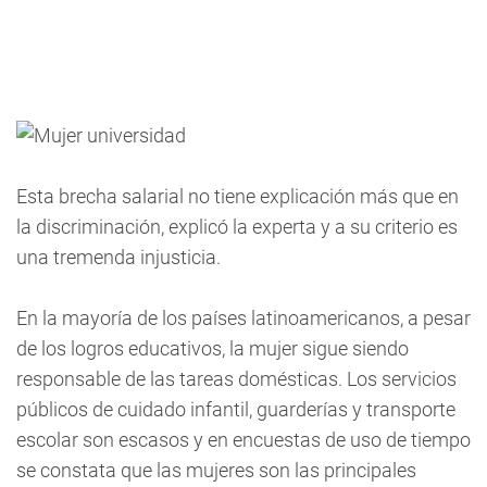
Esta brecha salarial no tiene explicación más que en
la discriminación, explicó la experta y a su criterio es
una tremenda injusticia.
En la mayoría de los países latinoamericanos, a pesar
de los logros educativos, la mujer sigue siendo
responsable de las tareas domésticas. Los servicios
públicos de cuidado infantil, guarderías y transporte
escolar son escasos y en encuestas de uso de tiempo
se constata que las mujeres son las principales