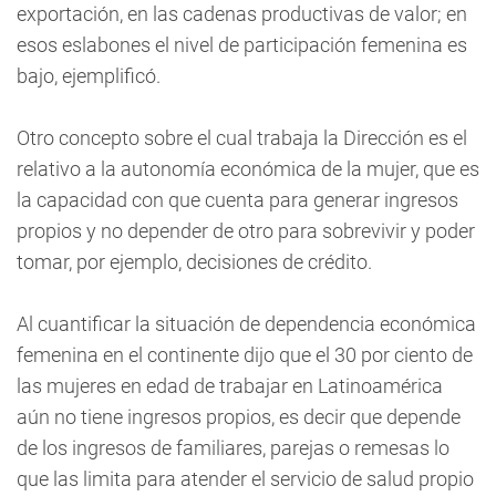
exportación, en las cadenas productivas de valor; en
esos eslabones el nivel de participación femenina es
bajo, ejemplificó.
Otro concepto sobre el cual trabaja la Dirección es el
relativo a la autonomía económica de la mujer, que es
la capacidad con que cuenta para generar ingresos
propios y no depender de otro para sobrevivir y poder
tomar, por ejemplo, decisiones de crédito.
Al cuantificar la situación de dependencia económica
femenina en el continente dijo que el 30 por ciento de
las mujeres en edad de trabajar en Latinoamérica
aún no tiene ingresos propios, es decir que depende
de los ingresos de familiares, parejas o remesas lo
que las limita para atender el servicio de salud propio