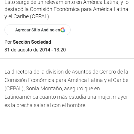
Esto surge de un relevamiento en América Latina, y lo
destacó la Comisión Económica para América Latina
y el Caribe (CEPAL).
Agregar Sitio Andino en
Por
Sección Sociedad
31 de agosto de 2014 - 13:20
La directora de la división de Asuntos de Género de la
Comisión Económica para América Latina y el Caribe
(CEPAL), Sonia Montaño, aseguró que en
Latinoamérica cuanto más estudia una mujer, mayor
es la brecha salarial con el hombre.