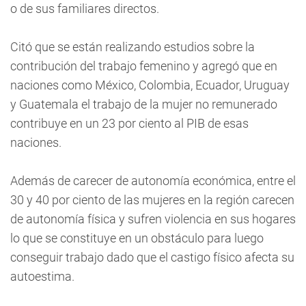
o de sus familiares directos.
Citó que se están realizando estudios sobre la
contribución del trabajo femenino y agregó que en
naciones como México, Colombia, Ecuador, Uruguay
y Guatemala el trabajo de la mujer no remunerado
contribuye en un 23 por ciento al PIB de esas
naciones.
Además de carecer de autonomía económica, entre el
30 y 40 por ciento de las mujeres en la región carecen
de autonomía física y sufren violencia en sus hogares
lo que se constituye en un obstáculo para luego
conseguir trabajo dado que el castigo físico afecta su
autoestima.