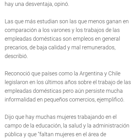
hay una desventaja, opinó.
Las que más estudian son las que menos ganan en
comparación a los varones y los trabajos de las
empleadas domésticas son empleos en general
precarios, de baja calidad y mal remunerados,
describió.
Reconoció que países como la Argentina y Chile
legislaron en los últimos años sobre el trabajo de las
empleadas domésticas pero aún persiste mucha
informalidad en pequeños comercios, ejemplificó.
Dijo que hay muchas mujeres trabajando en el
campo de la educación, la salud y la administración
pública y que "faltan mujeres en el área de