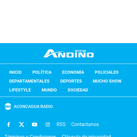
INICIO
POLÍTICA
ECONOMÍA
POLICIALES
DEPARTAMENTALES
DEPORTES
MUCHO SHOW
LIFESTYLE
MUNDO
SOCIEDAD
ACONCAGUA RADIO
RSS
Contactanos
Términos y Condiciones
Cláusula de privacidad