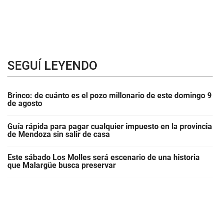
SEGUÍ LEYENDO
Brinco: de cuánto es el pozo millonario de este domingo 9
de agosto
Guía rápida para pagar cualquier impuesto en la provincia
de Mendoza sin salir de casa
Este sábado Los Molles será escenario de una historia
que Malargüe busca preservar