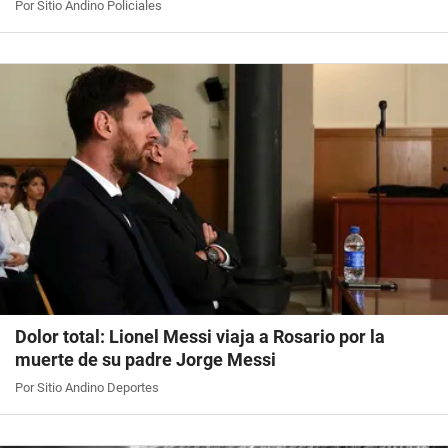
Por Sitio Andino Policiales
Dolor total: Lionel Messi viaja a Rosario por la
muerte de su padre Jorge Messi
Por Sitio Andino Deportes