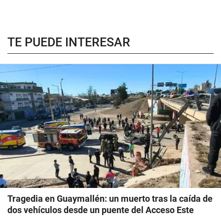
TE PUEDE INTERESAR
Tragedia en Guaymallén: un muerto tras la caída de
dos vehículos desde un puente del Acceso Este