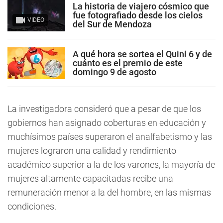
La historia de viajero cósmico que
fue fotografiado desde los cielos
VIDEO
del Sur de Mendoza
A qué hora se sortea el Quini 6 y de
cuánto es el premio de este
domingo 9 de agosto
La investigadora consideró que a pesar de que los
gobiernos han asignado coberturas en educación y
muchísimos países superaron el analfabetismo y las
mujeres lograron una calidad y rendimiento
académico superior a la de los varones, la mayoría de
mujeres altamente capacitadas recibe una
remuneración menor a la del hombre, en las mismas
condiciones.