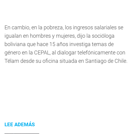
En cambio, en la pobreza, los ingresos salariales se
igualan en hombres y mujeres, dijo la socióloga
boliviana que hace 15 años investiga temas de
género en la CEPAL, al dialogar telefónicamente con
Télam desde su oficina situada en Santiago de Chile.
LEE ADEMÁS