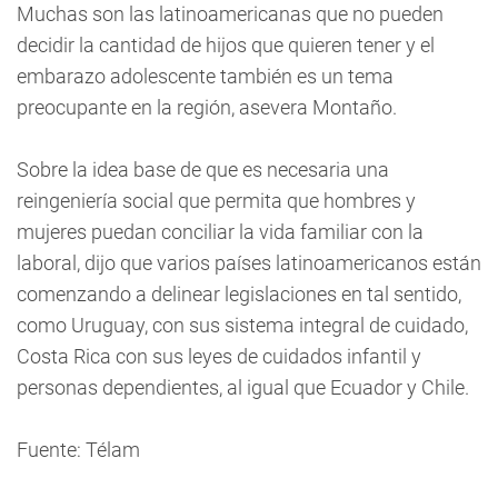
Muchas son las latinoamericanas que no pueden
decidir la cantidad de hijos que quieren tener y el
embarazo adolescente también es un tema
preocupante en la región, asevera Montaño.
Sobre la idea base de que es necesaria una
reingeniería social que permita que hombres y
mujeres puedan conciliar la vida familiar con la
laboral, dijo que varios países latinoamericanos están
comenzando a delinear legislaciones en tal sentido,
como Uruguay, con sus sistema integral de cuidado,
Costa Rica con sus leyes de cuidados infantil y
personas dependientes, al igual que Ecuador y Chile.
Fuente: Télam