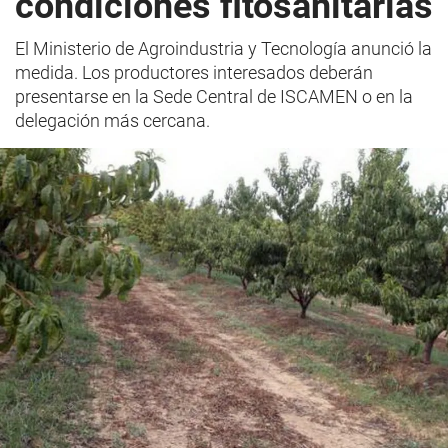
condiciones fitosanitarias
El Ministerio de Agroindustria y Tecnología anunció la
medida. Los productores interesados deberán
presentarse en la Sede Central de ISCAMEN o en la
delegación más cercana.