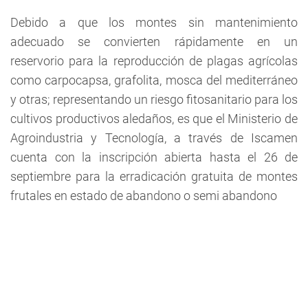
Debido a que los montes sin mantenimiento
adecuado se convierten rápidamente en un
reservorio para la reproducción de plagas agrícolas
como carpocapsa, grafolita, mosca del mediterráneo
y otras; representando un riesgo fitosanitario para los
cultivos productivos aledaños, es que el Ministerio de
Agroindustria y Tecnología, a través de Iscamen
cuenta con la inscripción abierta hasta el 26 de
septiembre para la erradicación gratuita de montes
frutales en estado de abandono o semi abandono