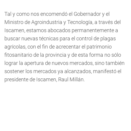
Tal y como nos encomendó el Gobernador y el
Ministro de Agroindustria y Tecnología, a través del
Iscamen, estamos abocados permanentemente a
buscar nuevas técnicas para el control de plagas
agrícolas, con el fin de acrecentar el patrimonio
fitosanitario de la provincia y de esta forma no sólo
lograr la apertura de nuevos mercados, sino también
sostener los mercados ya alcanzados, manifestó el
presidente de Iscamen, Raul Millán.