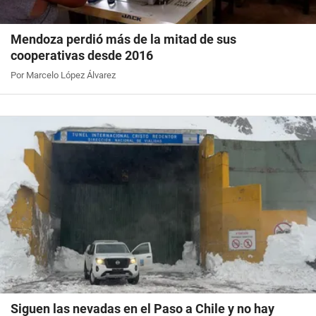
Mendoza perdió más de la mitad de sus
cooperativas desde 2016
Por Marcelo López Álvarez
Siguen las nevadas en el Paso a Chile y no hay