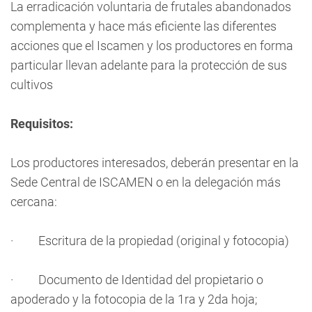
La erradicación voluntaria de frutales abandonados
complementa y hace más eficiente las diferentes
acciones que el Iscamen y los productores en forma
particular llevan adelante para la protección de sus
cultivos
Requisitos:
Los productores interesados, deberán presentar en la
Sede Central de ISCAMEN o en la delegación más
cercana:
· Escritura de la propiedad (original y fotocopia)
· Documento de Identidad del propietario o
apoderado y la fotocopia de la 1ra y 2da hoja;