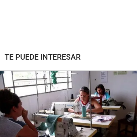
TE PUEDE INTERESAR