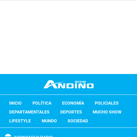
INICIO
POLÍTICA
ECONOMÍA
POLICIALES
DEPARTAMENTALES
DEPORTES
MUCHO SHOW
LIFESTYLE
MUNDO
SOCIEDAD