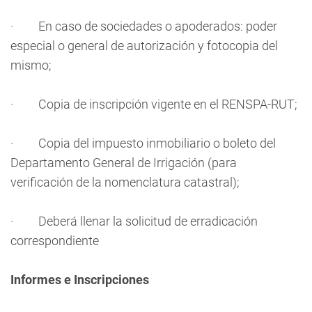
· En caso de sociedades o apoderados: poder
especial o general de autorización y fotocopia del
mismo;
· Copia de inscripción vigente en el RENSPA-RUT;
· Copia del impuesto inmobiliario o boleto del
Departamento General de Irrigación (para
verificación de la nomenclatura catastral);
· Deberá llenar la solicitud de erradicación
correspondiente
Informes e Inscripciones