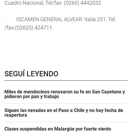
Cuadro Nacional, Tel/fax: (0260) 4442032
· ISCAMEN GENERAL ALVEAR: Italia 251. Tel.
/fax:(02625) 424711.
SEGUÍ LEYENDO
Miles de mendocinos renovaron su fe en San Cayetano y
pidieron por pan y trabajo
Siguen las nevadas en el Paso a Chile y no hay fecha de
reapertura
Clases suspendidas en Malargüe por fuerte viento