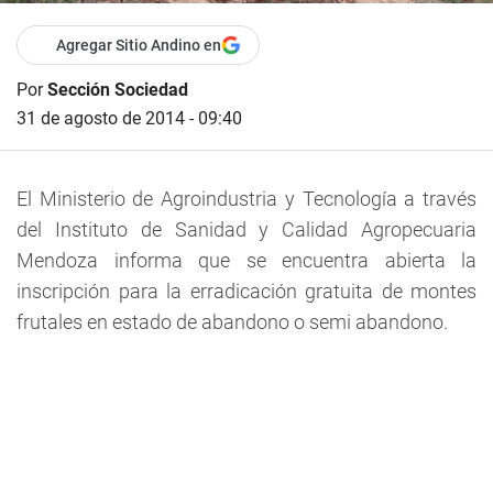
Agregar Sitio Andino en
Por
Sección Sociedad
31 de agosto de 2014 - 09:40
El Ministerio de Agroindustria y Tecnología a través
del Instituto de Sanidad y Calidad Agropecuaria
Mendoza informa que se encuentra abierta la
inscripción para la erradicación gratuita de montes
frutales en estado de abandono o semi abandono.