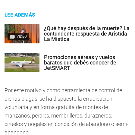
LEE ADEMÁS
¿Qué hay después de la muerte? La
contundente respuesta de Arístida
VIDEO
La Mística
Promociones aéreas y vuelos
baratos que debés conocer de
JetSMART
Por este motivo y como herramienta de control de
dichas plagas, se ha dispuesto la erradicación
voluntaria y en forma gratuita de montes de
manzanos, perales, membrilleros, durazneros,
ciruelos y nogales en condición de abandono o semi-
abandono.