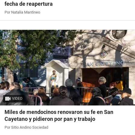
fecha de reapertura
Por Natalia Mantineo
VIDEO
Miles de mendocinos renovaron su fe en San
Cayetano y pidieron por pan y trabajo
Por Sitio Andino Sociedad