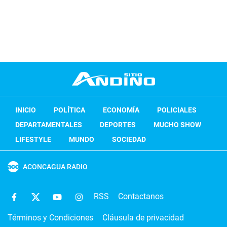
INICIO
POLÍTICA
ECONOMÍA
POLICIALES
DEPARTAMENTALES
DEPORTES
MUCHO SHOW
LIFESTYLE
MUNDO
SOCIEDAD
ACONCAGUA RADIO
RSS
Contactanos
Términos y Condiciones
Cláusula de privacidad