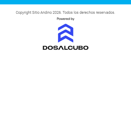
Copyright Sitio Andino 2026. Todos los derechos reservados.