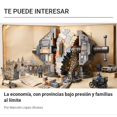
TE PUEDE INTERESAR
La economía, con provincias bajo presión y familias
al límite
Por Marcelo López Álvarez