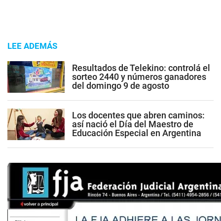
LEE ADEMÁS
Resultados de Telekino: controlá el
sorteo 2440 y números ganadores
del domingo 9 de agosto
Los docentes que abren caminos:
así nació el Día del Maestro de
Educación Especial en Argentina