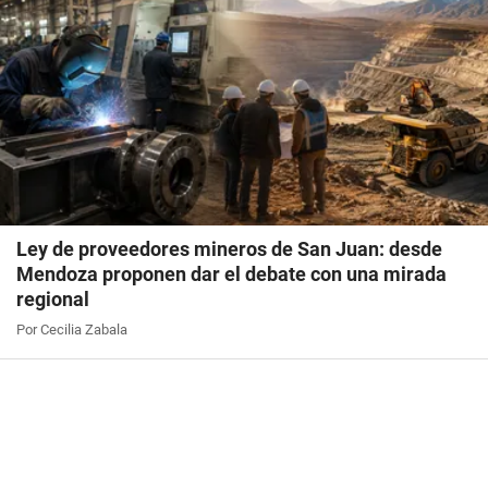
Ley de proveedores mineros de San Juan: desde
Mendoza proponen dar el debate con una mirada
regional
Por Cecilia Zabala