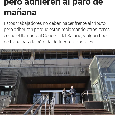
pero adhieren al paro de
mañana
Estos trabajadores no deben hacer frente al tributo,
pero adherirán porque están reclamando otros ítems
como el llamado al Consejo del Salario, y algún tipo
de traba para la pérdida de fuentes laborales.