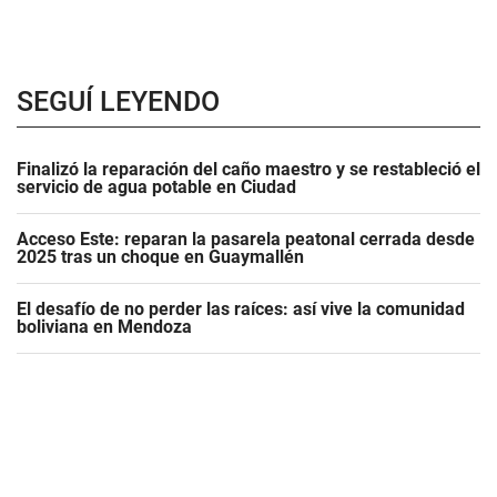
SEGUÍ LEYENDO
Finalizó la reparación del caño maestro y se restableció el
servicio de agua potable en Ciudad
Acceso Este: reparan la pasarela peatonal cerrada desde
2025 tras un choque en Guaymallén
El desafío de no perder las raíces: así vive la comunidad
boliviana en Mendoza