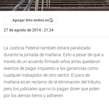
Agregar Sitio Andino en
27 de agosto de 2014 - 21:24
La Justicia Federal también estará paralizada
durante la jornada de mañana. Esto a pesar de que a
través de un acuerdo firmado años atrás quedaron
exentos de pagar impuesto a las ganancias como
cualquier trabajador de otro sector. El paro de
mañana es en reclamo de la eliminación del tributo,
pero los judiciales que no lo pagan dicen que piden
por los demás ítems y adhieren.