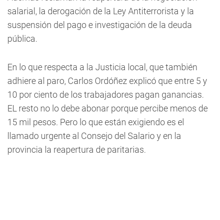
salarial, la derogación de la Ley Antiterrorista y la
suspensión del pago e investigación de la deuda
pública.
En lo que respecta a la Justicia local, que también
adhiere al paro, Carlos Ordóñez explicó que entre 5 y
10 por ciento de los trabajadores pagan ganancias.
EL resto no lo debe abonar porque percibe menos de
15 mil pesos. Pero lo que están exigiendo es el
llamado urgente al Consejo del Salario y en la
provincia la reapertura de paritarias.