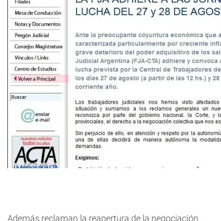
Además reclaman la reapertura de la negociación