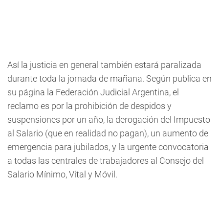
Así la justicia en general también estará paralizada
durante toda la jornada de mañana. Según publica en
su página la Federación Judicial Argentina, el
reclamo es por la prohibición de despidos y
suspensiones por un año, la derogación del Impuesto
al Salario (que en realidad no pagan), un aumento de
emergencia para jubilados, y la urgente convocatoria
a todas las centrales de trabajadores al Consejo del
Salario Mínimo, Vital y Móvil.