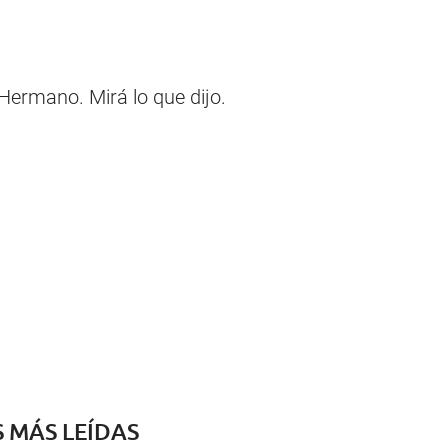
 Hermano. Mirá lo que dijo.
S MÁS LEÍDAS