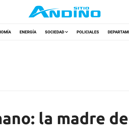
NOMÍA
ENERGÍA
SOCIEDAD
POLICIALES
DEPARTAM
ano: la madre de