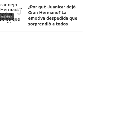
¿Por qué Juanicar dejó
Gran Hermano? La
VIDEO
emotiva despedida que
sorprendió a todos