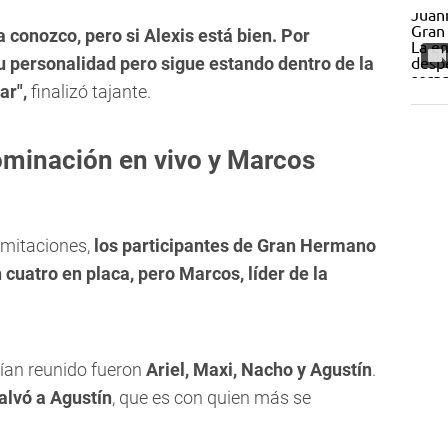
a conozco, pero si Alexis está bien. Por
u personalidad pero sigue estando dentro de la
ar",
finalizó tajante.
minación en vivo y Marcos
imitaciones,
los participantes de Gran Hermano
cuatro en placa, pero Marcos, líder de la
an reunido fueron
Ariel, Maxi, Nacho y Agustín
.
alvó a Agustín
, que es con quien más se