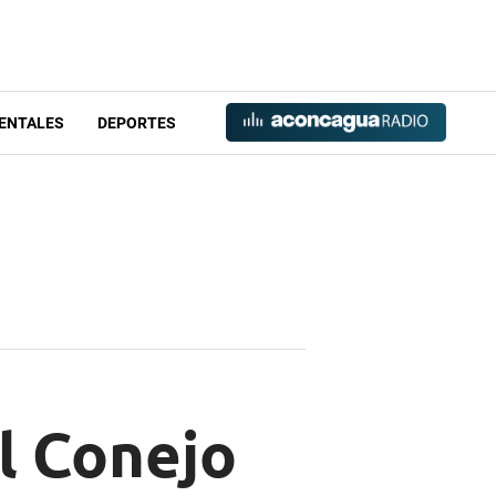
ENTALES
DEPORTES
l Conejo