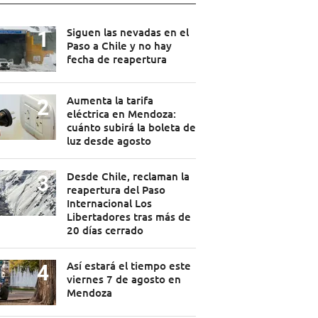
Siguen las nevadas en el
Paso a Chile y no hay
fecha de reapertura
Aumenta la tarifa
eléctrica en Mendoza:
cuánto subirá la boleta de
luz desde agosto
Desde Chile, reclaman la
reapertura del Paso
Internacional Los
Libertadores tras más de
20 días cerrado
Así estará el tiempo este
viernes 7 de agosto en
Mendoza