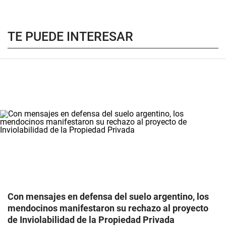
TE PUEDE INTERESAR
Con mensajes en defensa del suelo argentino, los
mendocinos manifestaron su rechazo al proyecto
de Inviolabilidad de la Propiedad Privada