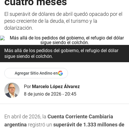
cuatro meses
El superávit de dólares de abril quedó opacado por el
peso creciente de la deuda, el turismo y la
dolarización.
Más allá de los pedidos del gobierno, el refugio del dólar
sigue siendo el colchón.
Agregar Sitio Andino en
Por
Marcelo López Álvarez
8 de junio de 2026 - 20:45
En abril de 2026, la
Cuenta Corriente Cambiaria
argentina
registró un
superávit de 1.333 millones de