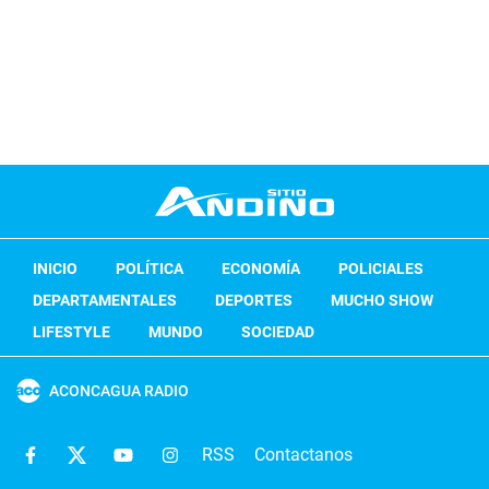
INICIO
POLÍTICA
ECONOMÍA
POLICIALES
DEPARTAMENTALES
DEPORTES
MUCHO SHOW
LIFESTYLE
MUNDO
SOCIEDAD
ACONCAGUA RADIO
RSS
Contactanos