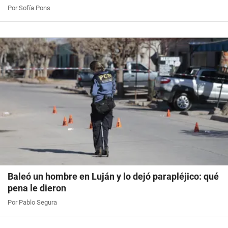
Por Sofía Pons
Baleó un hombre en Luján y lo dejó parapléjico: qué
pena le dieron
Por Pablo Segura