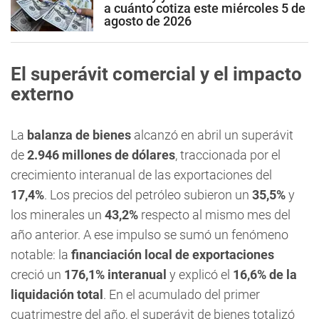
a cuánto cotiza este miércoles 5 de
agosto de 2026
El superávit comercial y el impacto
externo
La
balanza de bienes
alcanzó en abril un superávit
de
2.946 millones de dólares
, traccionada por el
crecimiento interanual de las exportaciones del
17,4%
. Los precios del petróleo subieron un
35,5%
y
los minerales un
43,2%
respecto al mismo mes del
año anterior. A ese impulso se sumó un fenómeno
notable: la
financiación local de exportaciones
creció un
176,1% interanual
y explicó el
16,6% de la
liquidación total
. En el acumulado del primer
cuatrimestre del año, el superávit de bienes totalizó