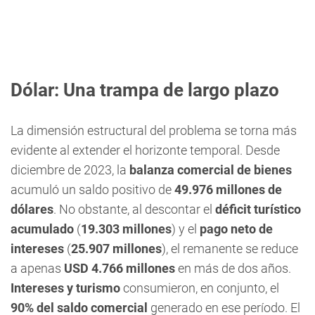
Dólar: Una trampa de largo plazo
La dimensión estructural del problema se torna más
evidente al extender el horizonte temporal. Desde
diciembre de 2023, la
balanza comercial de bienes
acumuló un saldo positivo de
49.976 millones de
dólares
. No obstante, al descontar el
déficit turístico
acumulado
(
19.303 millones
) y el
pago neto de
intereses
(
25.907 millones
), el remanente se reduce
a apenas
USD 4.766 millones
en más de dos años.
Intereses y turismo
consumieron, en conjunto, el
90% del saldo comercial
generado en ese período. El