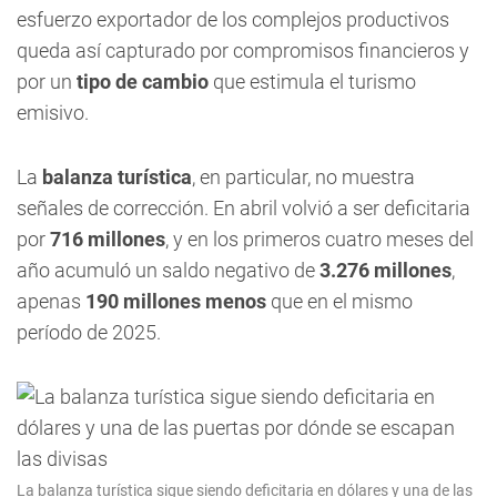
esfuerzo exportador de los complejos productivos
queda así capturado por compromisos financieros y
por un
tipo de cambio
que estimula el turismo
emisivo.
La
balanza turística
, en particular, no muestra
señales de corrección. En abril volvió a ser deficitaria
por
716 millones
, y en los primeros cuatro meses del
año acumuló un saldo negativo de
3.276 millones
,
apenas
190 millones menos
que en el mismo
período de 2025.
La balanza turística sigue siendo deficitaria en dólares y una de las