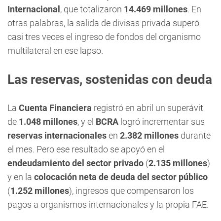
Internacional
, que totalizaron
14.469 millones
. En
otras palabras, la salida de divisas privada superó
casi tres veces el ingreso de fondos del organismo
multilateral en ese lapso.
Las reservas, sostenidas con deuda
La
Cuenta Financiera
registró en abril un superávit
de
1.048 millones
, y el
BCRA
logró incrementar sus
reservas internacionales
en
2.382 millones
durante
el mes. Pero ese resultado se apoyó en el
endeudamiento del sector privado
(
2.135 millones
)
y en la
colocación neta de deuda del sector público
(
1.252 millones
), ingresos que compensaron los
pagos a organismos internacionales y la propia FAE.