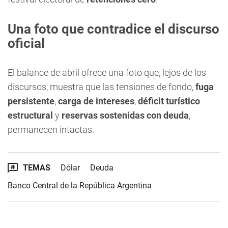
Una foto que contradice el discurso
oficial
El balance de abril ofrece una foto que, lejos de los
discursos, muestra que las tensiones de fondo,
fuga
persistente
,
carga de intereses
,
déficit turístico
estructural
y
reservas sostenidas con deuda
,
permanecen intactas.
TEMAS
Dólar
Deuda
Banco Central de la República Argentina