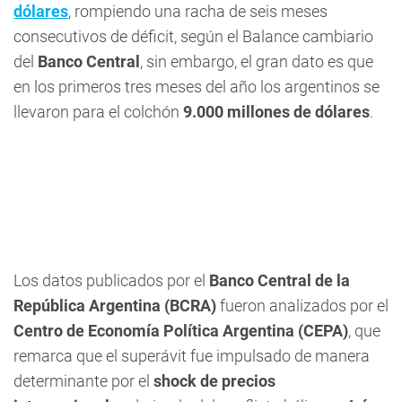
dólares
, rompiendo una racha de seis meses
consecutivos de déficit, según el Balance cambiario
del
Banco Central
, sin embargo, el gran dato es que
en los primeros tres meses del año los argentinos se
llevaron para el colchón
9.000 millones de dólares
.
Los datos publicados por el
Banco Central de la
República Argentina (BCRA)
fueron analizados por el
Centro de Economía Política Argentina (CEPA)
, que
remarca que el superávit fue impulsado de manera
determinante por el
shock de precios