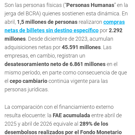
Son las personas físicas (“
Personas Humanas
” en la
jerga del BCRA) quienes sostienen esta dinámica. En
abril,
1,5 millones de personas
realizaron
compras
netas de billetes sin destino específico
por
2.292
millones
. Desde diciembre de 2023, acumulan
adquisiciones netas por
45.591 millones
. Las
empresas, en cambio, registran un
desatesoramiento neto de 6.861 millones
en el
mismo período, en parte como consecuencia de que
el
cepo cambiario
continúa vigente para las
personas jurídicas.
La comparación con el financiamiento externo
resulta elocuente: la
FAE acumulada
entre abril de
2025 y abril de 2026 equivale al
289% de los
desembolsos realizados por el Fondo Monetario