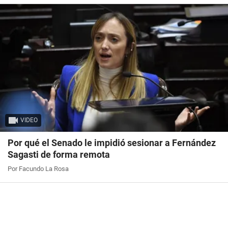
VIDEO
Por qué el Senado le impidió sesionar a Fernández
Sagasti de forma remota
Por Facundo La Rosa