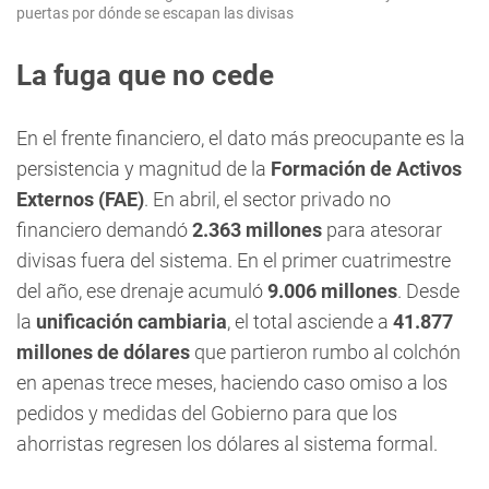
puertas por dónde se escapan las divisas
La fuga que no cede
En el frente financiero, el dato más preocupante es la
persistencia y magnitud de la
Formación de Activos
Externos (FAE)
. En abril, el sector privado no
financiero demandó
2.363 millones
para atesorar
divisas fuera del sistema. En el primer cuatrimestre
del año, ese drenaje acumuló
9.006 millones
. Desde
la
unificación cambiaria
, el total asciende a
41.877
millones de dólares
que partieron rumbo al colchón
en apenas trece meses, haciendo caso omiso a los
pedidos y medidas del Gobierno para que los
ahorristas regresen los dólares al sistema formal.