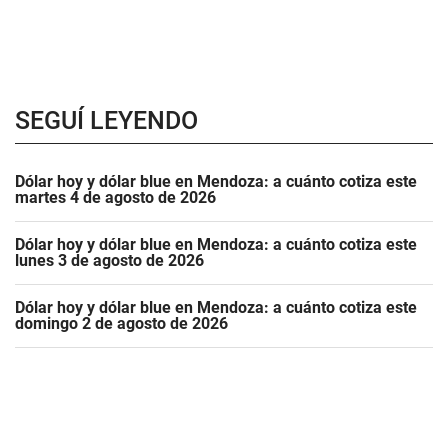
SEGUÍ LEYENDO
Dólar hoy y dólar blue en Mendoza: a cuánto cotiza este
martes 4 de agosto de 2026
Dólar hoy y dólar blue en Mendoza: a cuánto cotiza este
lunes 3 de agosto de 2026
Dólar hoy y dólar blue en Mendoza: a cuánto cotiza este
domingo 2 de agosto de 2026