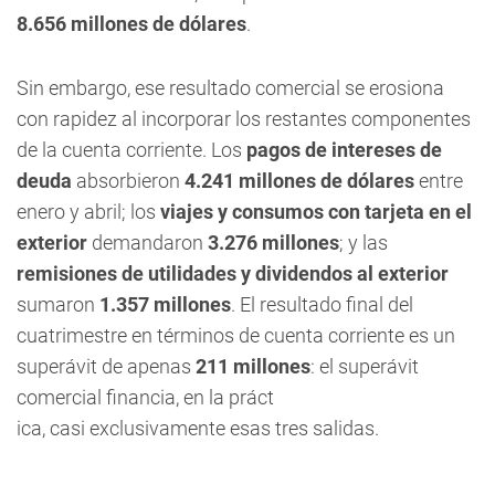
8.656 millones de dólares
.
Sin embargo, ese resultado comercial se erosiona
con rapidez al incorporar los restantes componentes
de la cuenta corriente. Los
pagos de intereses de
deuda
absorbieron
4.241 millones de dólares
entre
enero y abril; los
viajes y consumos con tarjeta en el
exterior
demandaron
3.276 millones
; y las
remisiones de utilidades y dividendos al exterior
sumaron
1.357 millones
. El resultado final del
cuatrimestre en términos de cuenta corriente es un
superávit de apenas
211 millones
: el superávit
comercial financia, en la práct
ica, casi exclusivamente esas tres salidas.