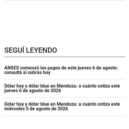
SEGUÍ LEYENDO
ANSES comenzó los pagos de este jueves 6 de agosto:
consultá si cobrás hoy
Dólar hoy y dólar blue en Mendoza: a cuánto cotiza este
jueves 6 de agosto de 2026
Dólar hoy y dólar blue en Mendoza: a cuánto cotiza este
miércoles 5 de agosto de 2026