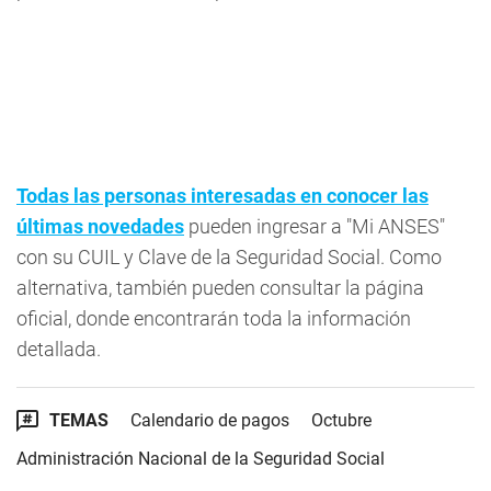
Todas las personas interesadas en conocer las
últimas novedades
pueden ingresar a "Mi ANSES"
con su CUIL y Clave de la Seguridad Social. Como
alternativa, también pueden consultar la página
oficial, donde encontrarán toda la información
detallada.
TEMAS
Calendario de pagos
Octubre
Administración Nacional de la Seguridad Social