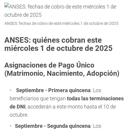
ANSES: fechas de cobro de este miércoles 1 de octubre de 2025
ANSES: quiénes cobran este
miércoles 1 de octubre de 2025
Asignaciones de Pago Único
(Matrimonio, Nacimiento, Adopción)
Septiembre - Primera quincena
: Los
beneficiarios que tengan
todas las terminaciones
de DNI
, accederán a este monto hasta el 10 de
octubre.
Septiembre - Segunda quincena
: Los