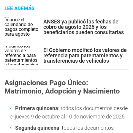
LEE ADEMÁS
ANSES ya publicó las fechas de
cobro de agosto 2026 y los
beneficiarios pueden consultarlas
El Gobierno modificó los valores de
referencia para patentamientos y
transferencias de vehículos
Asignaciones Pago Único:
Matrimonio, Adopción y Nacimiento
Primera quincena
: todos los documentos desde
el jueves 9 de octubre al 10 de noviembre de 2025
Segunda quincena
: todos los documentos