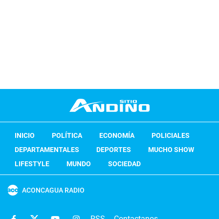
INICIO
POLÍTICA
ECONOMÍA
POLICIALES
DEPARTAMENTALES
DEPORTES
MUCHO SHOW
LIFESTYLE
MUNDO
SOCIEDAD
ACONCAGUA RADIO
RSS
Contactanos