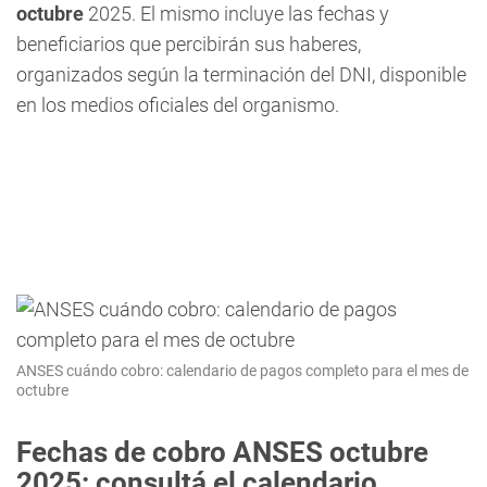
octubre
2025. El mismo incluye las fechas y
beneficiarios que percibirán sus haberes,
organizados según la terminación del DNI, disponible
en los medios oficiales del organismo.
ANSES cuándo cobro: calendario de pagos completo para el mes de
octubre
Fechas de cobro ANSES octubre
2025: consultá el calendario