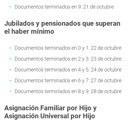
Documentos terminados en 9: 21 de octubre
Jubilados y pensionados que superan
el haber mínimo
Documentos terminados en 0 y 1: 22 de octubre
Documentos terminados en 2 y 3: 23 de octubre
Documentos terminados en 4 y 5: 24 de octubre
Documentos terminados en 6 y 7: 27 de octubre
Documentos terminados en 8 y 9: 28 de octubre
Asignación Familiar por Hijo y
Asignación Universal por Hijo