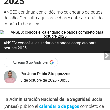
2025
ANSES continúa con el décimo calendario de pagos
del año. Consultá aquí las fechas y enterate cuándo
cobrás tu beneficio.
ANSES: conocé el calendario de pagos completo para
octubre 2025
Agregar Sitio Andino en
Por
Juan Pablo Strappazzon
3 de octubre de 2025 - 08:35
La
Administración Nacional de la Seguridad Social
(
Anses
) publicó el
calendario de pagos
completo de