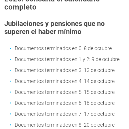
completo
Jubilaciones y pensiones que no
superen el haber mínimo
Documentos terminados en 0: 8 de octubre
Documentos terminados en 1 y 2: 9 de octubre
Documentos terminados en 3: 13 de octubre
Documentos terminados en 4: 14 de octubre
Documentos terminados en 5: 15 de octubre
Documentos terminados en 6: 16 de octubre
Documentos terminados en 7: 17 de octubre
Documentos terminados en 8: 20 de octubre