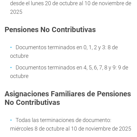
desde el lunes 20 de octubre al 10 de noviembre de
2025
Pensiones No Contributivas
Documentos terminados en 0, 1, 2 y 3: 8 de
octubre
Documentos terminados en 4, 5, 6, 7, 8 y 9: 9 de
octubre
Asignaciones Familiares de Pensiones
No Contributivas
Todas las terminaciones de documento:
miércoles 8 de octubre al 10 de noviembre de 2025