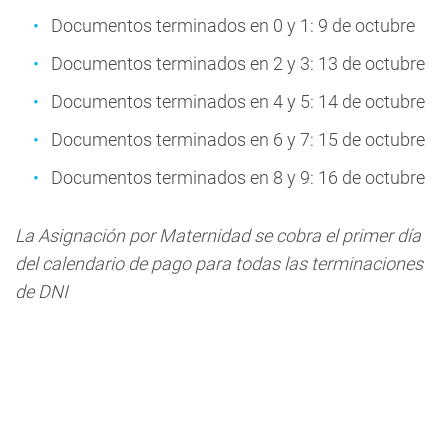
Documentos terminados en 0 y 1: 9 de octubre
Documentos terminados en 2 y 3: 13 de octubre
Documentos terminados en 4 y 5: 14 de octubre
Documentos terminados en 6 y 7: 15 de octubre
Documentos terminados en 8 y 9: 16 de octubre
La Asignación por Maternidad se cobra el primer día
del calendario de pago para todas las terminaciones
de DNI