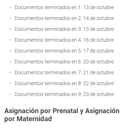
Documentos terminados en 1: 13 de octubre
Documentos terminados en 2: 14 de octubre
Documentos terminados en 3: 15 de octubre
Documentos terminados en 4: 16 de octubre
Documentos terminados en 5: 17 de octubre
Documentos terminados en 6: 20 de octubre
Documentos terminados en 7: 21 de octubre
Documentos terminados en 8: 22 de octubre
Documentos terminados en 9: 23 de octubre
Asignación por Prenatal y Asignación
por Maternidad