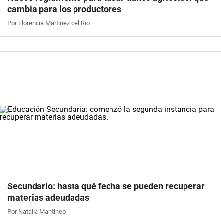
cambia para los productores
Por Florencia Martinez del Rio
Secundario: hasta qué fecha se pueden recuperar
materias adeudadas
Por Natalia Mantineo