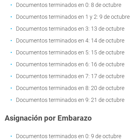
Documentos terminados en 0: 8 de octubre
Documentos terminados en 1 y 2: 9 de octubre
Documentos terminados en 3: 13 de octubre
Documentos terminados en 4: 14 de octubre
Documentos terminados en 5: 15 de octubre
Documentos terminados en 6: 16 de octubre
Documentos terminados en 7: 17 de octubre
Documentos terminados en 8: 20 de octubre
Documentos terminados en 9: 21 de octubre
Asignación por Embarazo
Documentos terminados en 0: 9 de octubre