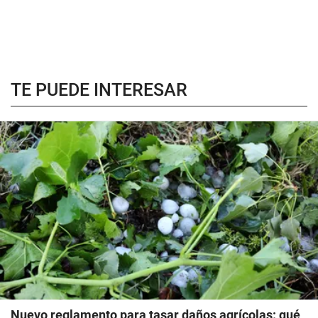
TE PUEDE INTERESAR
Nuevo reglamento para tasar daños agrícolas: qué