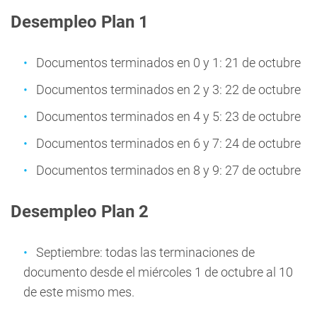
Desempleo Plan 1
Documentos terminados en 0 y 1: 21 de octubre
Documentos terminados en 2 y 3: 22 de octubre
Documentos terminados en 4 y 5: 23 de octubre
Documentos terminados en 6 y 7: 24 de octubre
Documentos terminados en 8 y 9: 27 de octubre
Desempleo Plan 2
Septiembre: todas las terminaciones de
documento desde el miércoles 1 de octubre al 10
de este mismo mes.