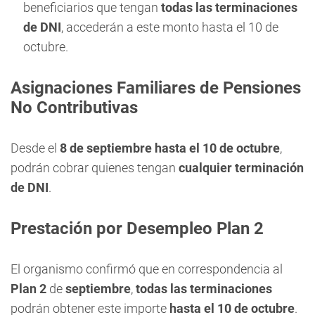
beneficiarios que tengan
todas las terminaciones
de DNI
, accederán a este monto hasta el 10 de
octubre.
Asignaciones Familiares de Pensiones
No Contributivas
Desde el
8 de septiembre hasta el 10 de octubre
,
podrán cobrar quienes tengan
cualquier terminación
de DNI
.
Prestación por Desempleo Plan 2
El organismo confirmó que en correspondencia al
Plan 2
de
septiembre
,
todas las terminaciones
podrán obtener este importe
hasta el 10 de octubre
.