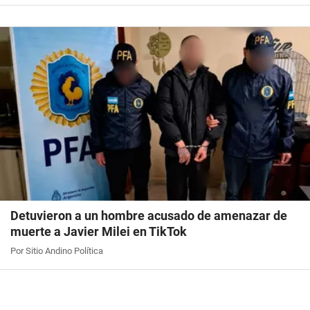
Detuvieron a un hombre acusado de amenazar de
muerte a Javier Milei en TikTok
Por Sitio Andino Política