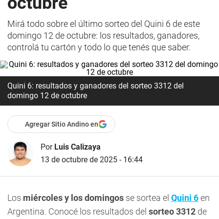
octubre
Mirá todo sobre el último sorteo del Quini 6 de este
domingo 12 de octubre: los resultados, ganadores,
controlá tu cartón y todo lo que tenés que saber.
Quini 6: resultados y ganadores del sorteo 3312 del
domingo 12 de octubre
Agregar Sitio Andino en
Por
Luis Calizaya
13 de octubre de 2025 - 16:44
Los
miércoles y los domingos
se sortea el
Quini 6
en
Argentina. Conocé los resultados del
sorteo 3312
de