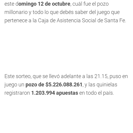
este d
omingo 12 de octubre
, cuál fue el pozo
millonario y todo lo que debés saber del juego que
pertenece a la Caja de Asistencia Social de Santa Fe.
Este sorteo, que se llevó adelante a las 21.15, puso en
juego un
pozo de $5.226.088.261
, y las quinielas
registraron
1.203.994
apuestas
en todo el país.