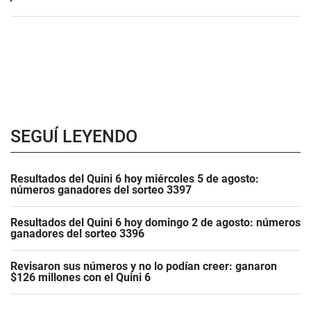
SEGUÍ LEYENDO
Resultados del Quini 6 hoy miércoles 5 de agosto:
números ganadores del sorteo 3397
Resultados del Quini 6 hoy domingo 2 de agosto: números
ganadores del sorteo 3396
Revisaron sus números y no lo podían creer: ganaron
$126 millones con el Quini 6