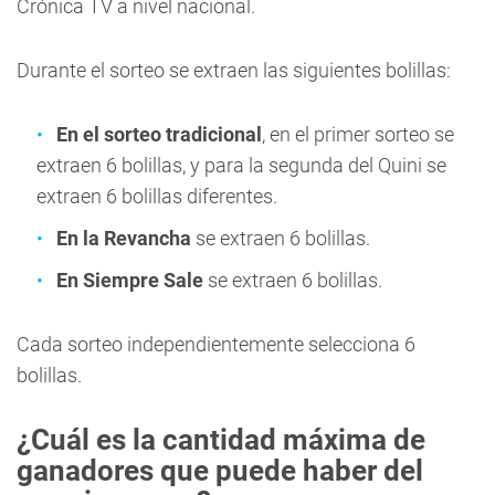
Crónica TV a nivel nacional.
Durante el sorteo se extraen las siguientes bolillas:
En el sorteo tradicional
, en el primer sorteo se
extraen 6 bolillas, y para la segunda del Quini se
extraen 6 bolillas diferentes.
En la Revancha
se extraen 6 bolillas.
En Siempre Sale
se extraen 6 bolillas.
Cada sorteo independientemente selecciona 6
bolillas.
¿Cuál es la cantidad máxima de
ganadores que puede haber del