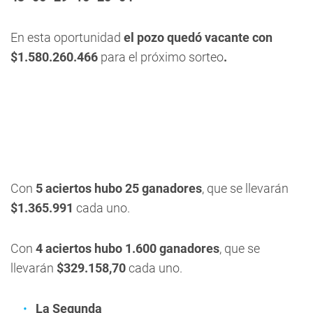
En esta oportunidad
el pozo quedó vacante con
$1.580.260.466
para el próximo sorteo
.
Con
5 aciertos hubo 25 ganadores
, que se llevarán
$1.365.991
cada uno.
Con
4 aciertos hubo 1.600 ganadores
, que se
llevarán
$329.158,70
cada uno.
La Segunda