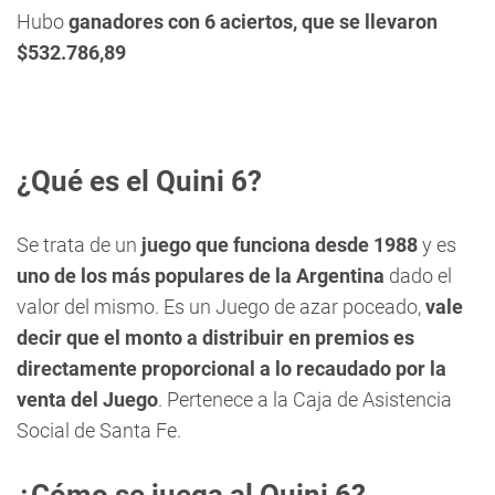
Hubo
ganadores con 6 aciertos, que se llevaron
$532.786,89
¿Qué es el Quini 6?
Se trata de un
juego que funciona desde 1988
y es
uno de los más po
pulares de la Argentina
dado el
valor del mismo. Es un Juego de azar poceado,
vale
decir que el monto a distribuir en premios es
directamente proporcional a lo recaudado por la
venta del Juego
. Pertenece a la Caja de Asistencia
Social de Santa Fe.