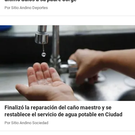
Por Sitio Andino Deportes
Finalizó la reparación del caño maestro y se
restablece el servicio de agua potable en Ciudad
Por Sitio Andino Sociedad