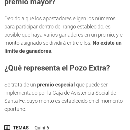
premio mayor?
Debido a que los apostadores eligen los números
para participar dentro del rango establecido, es
posible que haya varios ganadores en un premio, y el
monto asignado se dividirá entre ellos.
No existe un
límite de ganadores
.
¿Qué representa el Pozo Extra?
Se trata de un
premio especial
que puede ser
implementado por la Caja de Asistencia Social de
Santa Fe, cuyo monto es establecido en el momento
oportuno.
TEMAS
Quini 6