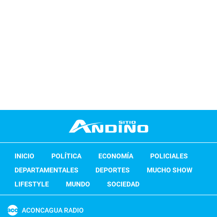
INICIO
POLÍTICA
ECONOMÍA
POLICIALES
DEPARTAMENTALES
DEPORTES
MUCHO SHOW
LIFESTYLE
MUNDO
SOCIEDAD
ACONCAGUA RADIO