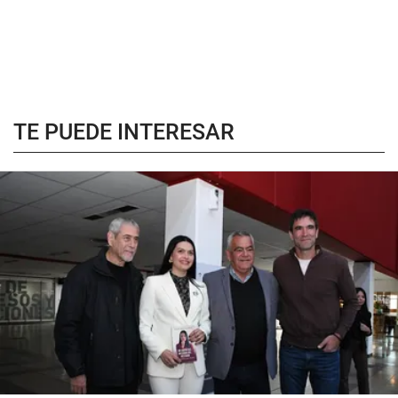
TE PUEDE INTERESAR