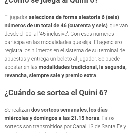
¿Cómo se juega al Quini 6?
El jugador
selecciona de forma aleatoria 6 (seis)
números de un total de 46 (cuarenta y seis)
, que van
desde el '00' al '45 inclusive'. Con esos números
participa en las modalidades que elija. El agenciero
registra los números en el sistema de su terminal de
apuestas y entrega un boleto al jugador. Se puede
apostar en las
modalidades tradicional, la segunda,
revancha, siempre sale y premio extra
.
¿Cuándo se sortea el Quini 6?
Se realizan
dos sorteos semanales, los días
miércoles y domingos a las 21.15 horas
. Estos
sorteos son transmitidos por Canal 13 de Santa Fe y