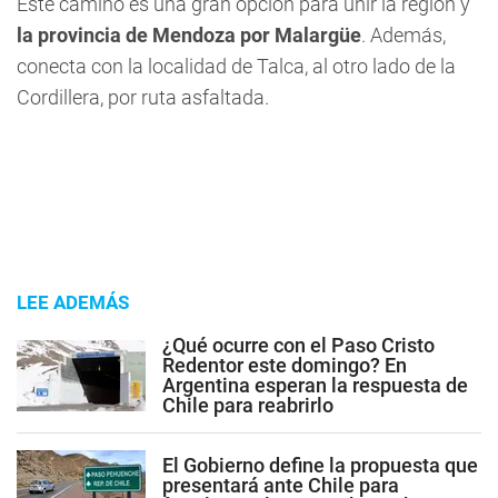
Este camino es una gran opción para unir la región y
la provincia de Mendoza por Malargüe
. Además,
conecta con la localidad de Talca, al otro lado de la
Cordillera, por ruta asfaltada.
LEE ADEMÁS
¿Qué ocurre con el Paso Cristo
Redentor este domingo? En
Argentina esperan la respuesta de
Chile para reabrirlo
El Gobierno define la propuesta que
presentará ante Chile para