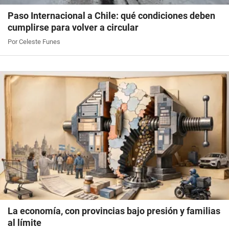
Paso Internacional a Chile: qué condiciones deben
cumplirse para volver a circular
Por Celeste Funes
La economía, con provincias bajo presión y familias
al límite