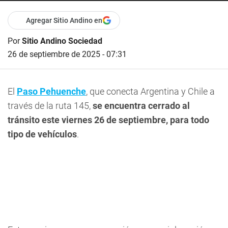
Agregar Sitio Andino en
Por
Sitio Andino Sociedad
26 de septiembre de 2025 - 07:31
El
Paso Pehuenche
, que conecta Argentina y Chile a
través de la ruta 145,
se encuentra cerrado al
tránsito este viernes 26 de septiembre, para todo
tipo de vehículos
.