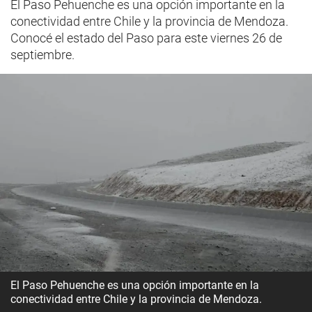
El Paso Pehuenche es una opción importante en la
conectividad entre Chile y la provincia de Mendoza.
Conocé el estado del Paso para este viernes 26 de
septiembre.
El Paso Pehuenche es una opción importante en la
conectividad entre Chile y la provincia de Mendoza.