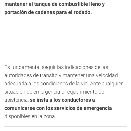
mantener el tanque de combustible lleno y
portación de cadenas para el rodado.
Es fundamental seguir las indicaciones de las
autoridades de tránsito y mantener una velocidad
adecuada a las condiciones de la vía. Ante cualquier
situación de emergencia o requerimiento de
asistencia,
se insta a los conductores a
comunicarse con los servicios de emergencia
disponibles en la zona.