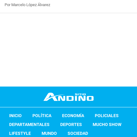
Por Marcelo López Álvarez
INICIO
POLÍTICA
ECONOMÍA
POLICIALES
DEPARTAMENTALES
DEPORTES
MUCHO SHOW
LIFESTYLE
MUNDO
SOCIEDAD