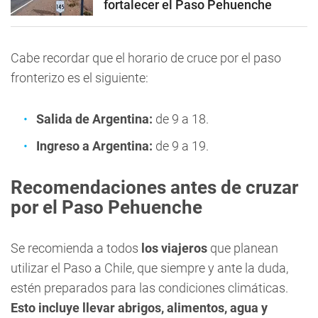
fortalecer el Paso Pehuenche
Cabe recordar que el horario de cruce por el paso
fronterizo es el siguiente:
Salida de Argentina:
de 9 a 18.
Ingreso a Argentina:
de 9 a 19.
Recomendaciones antes de cruzar
por el Paso Pehuenche
Se recomienda a todos
los viajeros
que planean
utilizar el Paso a Chile, que siempre y ante la duda,
estén preparados para las condiciones climáticas.
Esto incluye llevar abrigos, alimentos, agua y