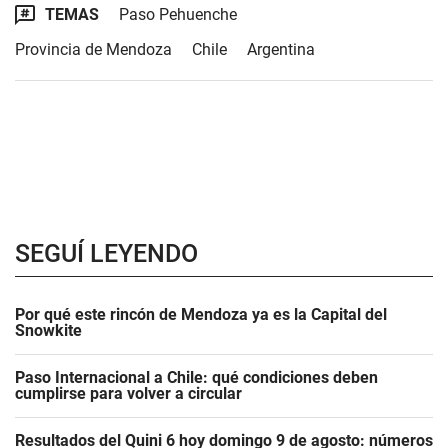
TEMAS
Paso Pehuenche
Provincia de Mendoza
Chile
Argentina
SEGUÍ LEYENDO
Por qué este rincón de Mendoza ya es la Capital del
Snowkite
Paso Internacional a Chile: qué condiciones deben
cumplirse para volver a circular
Resultados del Quini 6 hoy domingo 9 de agosto: números