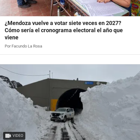
¿Mendoza vuelve a votar siete veces en 2027?
Cómo sería el cronograma electoral el año que
viene
Por Facundo La Rosa
VIDEO