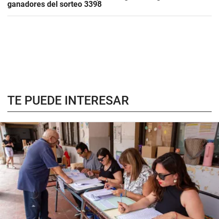
ganadores del sorteo 3398
TE PUEDE INTERESAR