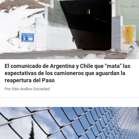
El comunicado de Argentina y Chile que "mata" las
expectativas de los camioneros que aguardan la
reapertura del Paso
Por Sitio Andino Sociedad