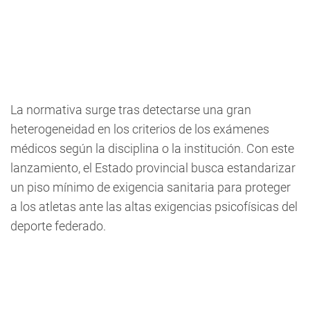
La normativa surge tras detectarse una gran
heterogeneidad en los criterios de los exámenes
médicos según la disciplina o la institución. Con este
lanzamiento, el Estado provincial busca estandarizar
un piso mínimo de exigencia sanitaria para proteger
a los atletas ante las altas exigencias psicofísicas del
deporte federado.