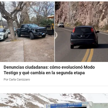
Denuncias ciudadanas: cómo evolucionó Modo
Testigo y qué cambia en la segunda etapa
Por Carla Canizzaro