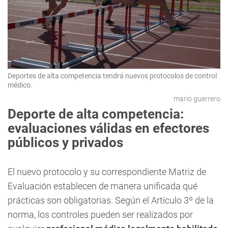
Deportes de alta competencia tendrá nuevos protocolos de control
médico.
mario guerrero
Deporte de alta competencia:
evaluaciones válidas en efectores
públicos y privados
El nuevo protocolo y su correspondiente Matriz de
Evaluación establecen de manera unificada qué
prácticas son obligatorias. Según el Artículo 3º de la
norma, los controles pueden ser realizados por