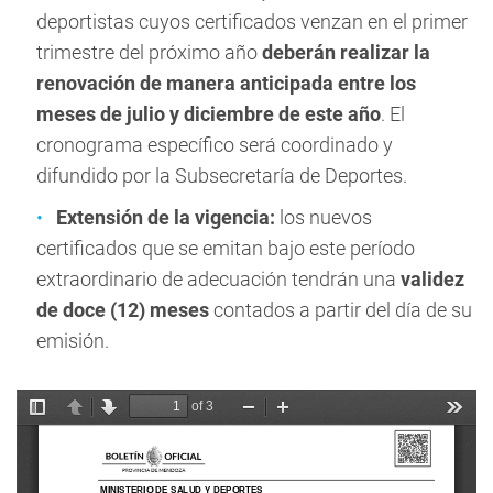
deportistas cuyos certificados venzan en el primer
trimestre del próximo año
deberán realizar la
renovación de manera anticipada entre los
meses de julio y diciembre de este año
. El
cronograma específico será coordinado y
difundido por la Subsecretaría de Deportes.
Extensión de la vigencia:
los nuevos
certificados que se emitan bajo este período
extraordinario de adecuación tendrán una
validez
de doce (12) meses
contados a partir del día de su
emisión.