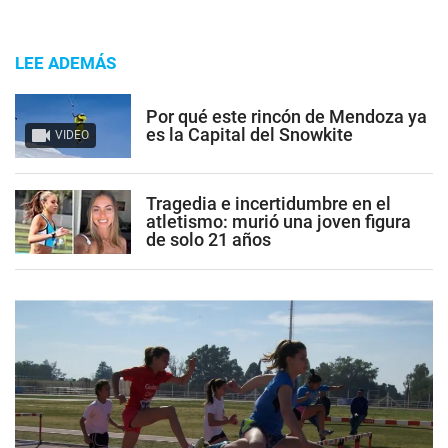
LEE ADEMÁS
Por qué este rincón de Mendoza ya
es la Capital del Snowkite
VIDEO
Tragedia e incertidumbre en el
atletismo: murió una joven figura
de solo 21 años