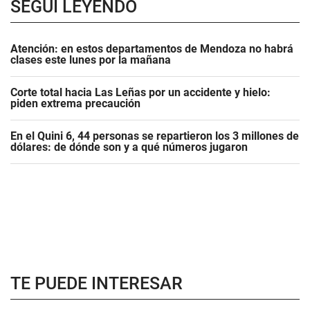
SEGUÍ LEYENDO
Atención: en estos departamentos de Mendoza no habrá
clases este lunes por la mañana
Corte total hacia Las Leñas por un accidente y hielo:
piden extrema precaución
En el Quini 6, 44 personas se repartieron los 3 millones de
dólares: de dónde son y a qué números jugaron
TE PUEDE INTERESAR