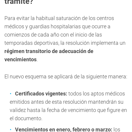
trámite?
Para evitar la habitual saturación de los centros
médicos y guardias hospitalarias que ocurre a
comienzos de cada año con el inicio de las
temporadas deportivas, la resolución implementa un
régimen transitorio de adecuación de
vencimientos
.
El nuevo esquema se aplicará de la siguiente manera:
Certificados vigentes:
todos los aptos médicos
emitidos antes de esta resolución mantendrán su
validez hasta la fecha de vencimiento que figure en
el documento.
Vencimientos en enero, febrero o marzo:
los