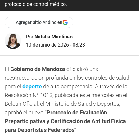
protocolo de control médico.
Agregar Sitio Andino en
Por
Natalia Mantineo
10 de junio de 2026 - 08:23
El
Gobierno de Mendoza
oficializó una
reestructuración profunda en los controles de salud
para el
deporte
de alta competencia. A través de la
Resolución N° 1013, publicada este miércoles en el
Boletín Oficial, el Ministerio de Salud y Deportes,
aprobó el nuevo
"Protocolo de Evaluación
Preparticipativa y Certificación de Aptitud Física
para Deportistas Federados"
.