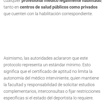
cualquier
profesional médico legalmente habilitado
,
tanto en
centros de salud públicos como privados
que cuenten con la habilitación correspondiente.
Asimismo, las autoridades aclararon que este
protocolo representa un estándar mínimo. Esto
significa que el certificado de aptitud no limita la
autonomía del médico interviniente, quien mantiene
la facultad y responsabilidad de solicitar estudios
complementarios, interconsultas o fijar restricciones
específicas si el estado del deportista lo requiere.