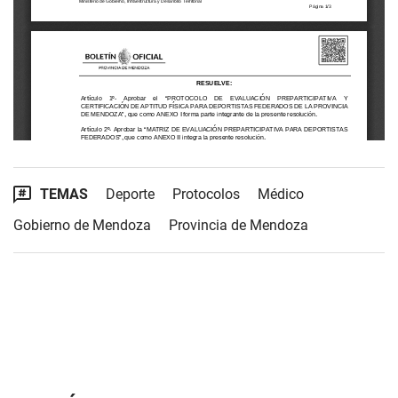
TEMAS
Deporte
Protocolos
Médico
Gobierno de Mendoza
Provincia de Mendoza