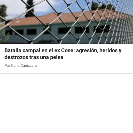
Batalla campal en el ex Cose: agresión, heridos y
destrozos tras una pelea
Por Carla Canizzaro