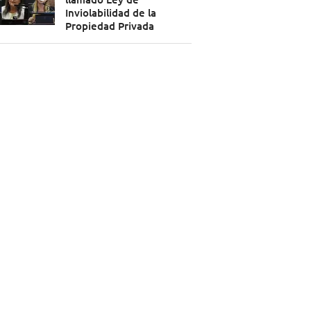
Inviolabilidad de la
Propiedad Privada