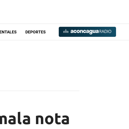
ENTALES
DEPORTES
mala nota