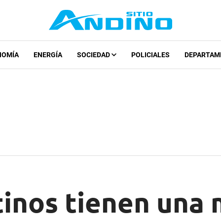
NOMÍA
ENERGÍA
SOCIEDAD
POLICIALES
DEPARTAM
tinos tienen una 