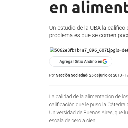
en alimen
Un estudio de la UBA la calificó
problema es que se comen pocas
Agregar Sitio Andino en
Por
Sección Sociedad
26 de junio de 2013 - 1
La calidad de la alimentación de lo
calificación que le puso la Cátedra
Universidad de Buenos Aires, que l
escala de cero a cien.