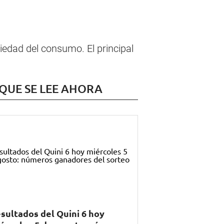
iedad del consumo. El principal
 QUE SE LEE AHORA
sultados del Quini 6 hoy