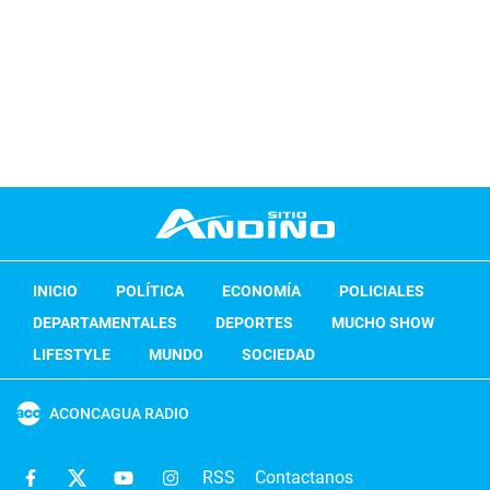
INICIO
POLÍTICA
ECONOMÍA
POLICIALES
DEPARTAMENTALES
DEPORTES
MUCHO SHOW
LIFESTYLE
MUNDO
SOCIEDAD
ACONCAGUA RADIO
RSS
Contactanos