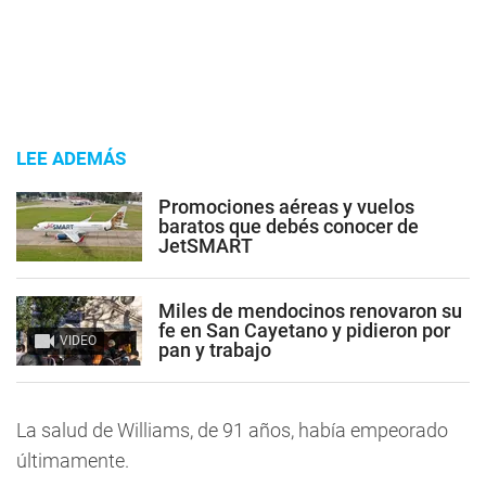
LEE ADEMÁS
Promociones aéreas y vuelos
baratos que debés conocer de
JetSMART
Miles de mendocinos renovaron su
fe en San Cayetano y pidieron por
VIDEO
pan y trabajo
La salud de Williams, de 91 años, había empeorado
últimamente.