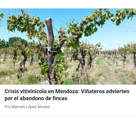
Crisis vitivinícola en Mendoza: Viñateros advierten
por el abandono de fincas
Por Marcelo López Álvarez