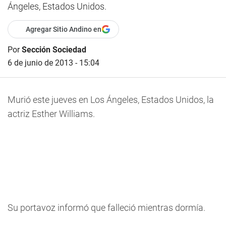
Ángeles, Estados Unidos.
Agregar Sitio Andino en
Por
Sección Sociedad
6 de junio de 2013 - 15:04
Murió este jueves en Los Ángeles, Estados Unidos, la
actriz Esther Williams.
Su portavoz informó que falleció mientras dormía.