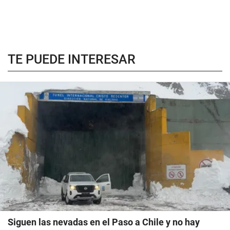
TE PUEDE INTERESAR
Siguen las nevadas en el Paso a Chile y no hay