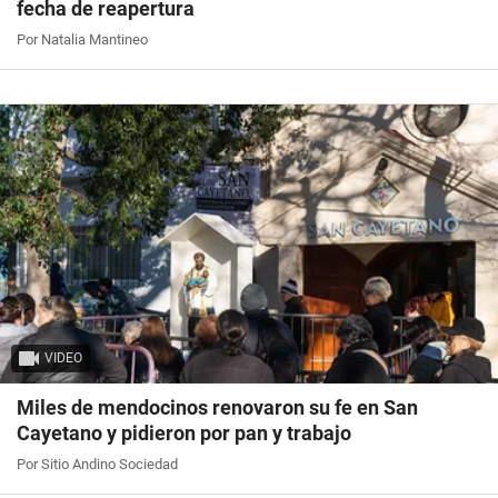
fecha de reapertura
Por Natalia Mantineo
VIDEO
Miles de mendocinos renovaron su fe en San
Cayetano y pidieron por pan y trabajo
Por Sitio Andino Sociedad