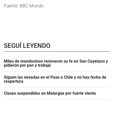
Fuente: BBC Mundo
SEGUÍ LEYENDO
Miles de mendocinos renovaron su fe en San Cayetano y
pidieron por pan y trabajo
Siguen las nevadas en el Paso a Chile y no hay fecha de
reapertura
Clases suspendidas en Malargüe por fuerte viento