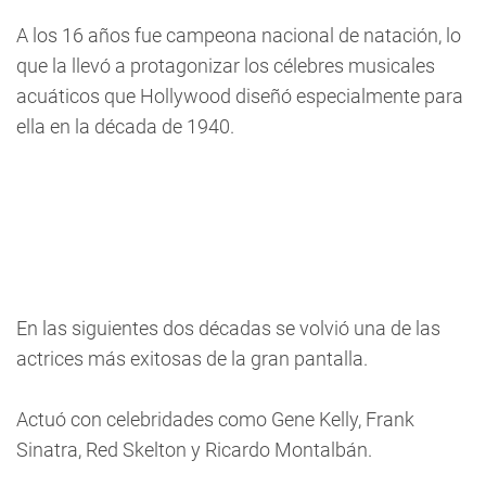
A los 16 años fue campeona nacional de natación, lo
que la llevó a protagonizar los célebres musicales
acuáticos que Hollywood diseñó especialmente para
ella en la década de 1940.
En las siguientes dos décadas se volvió una de las
actrices más exitosas de la gran pantalla.
Actuó con celebridades como Gene Kelly, Frank
Sinatra, Red Skelton y Ricardo Montalbán.