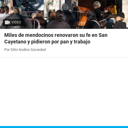
VIDEO
Miles de mendocinos renovaron su fe en San
Cayetano y pidieron por pan y trabajo
Por Sitio Andino Sociedad