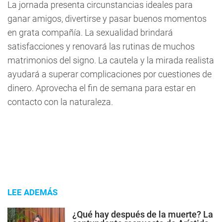
La jornada presenta circunstancias ideales para
ganar amigos, divertirse y pasar buenos momentos
en grata compañía. La sexualidad brindará
satisfacciones y renovará las rutinas de muchos
matrimonios del signo. La cautela y la mirada realista
ayudará a superar complicaciones por cuestiones de
dinero. Aprovecha el fin de semana para estar en
contacto con la naturaleza.
LEE ADEMÁS
¿Qué hay después de la muerte? La