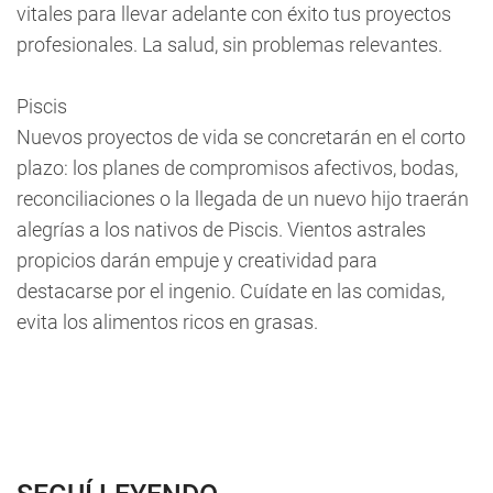
vitales para llevar adelante con éxito tus proyectos
profesionales. La salud, sin problemas relevantes.
Piscis
Nuevos proyectos de vida se concretarán en el corto
plazo: los planes de compromisos afectivos, bodas,
reconciliaciones o la llegada de un nuevo hijo traerán
alegrías a los nativos de Piscis. Vientos astrales
propicios darán empuje y creatividad para
destacarse por el ingenio. Cuídate en las comidas,
evita los alimentos ricos en grasas.