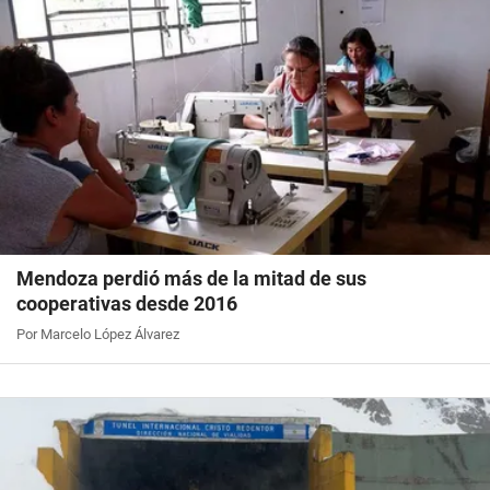
Mendoza perdió más de la mitad de sus
cooperativas desde 2016
Por Marcelo López Álvarez