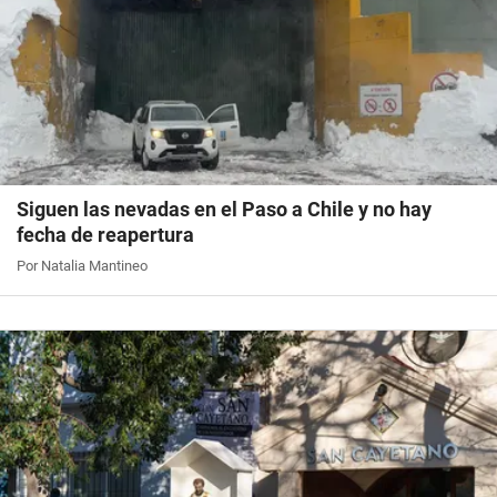
Siguen las nevadas en el Paso a Chile y no hay
fecha de reapertura
Por Natalia Mantineo