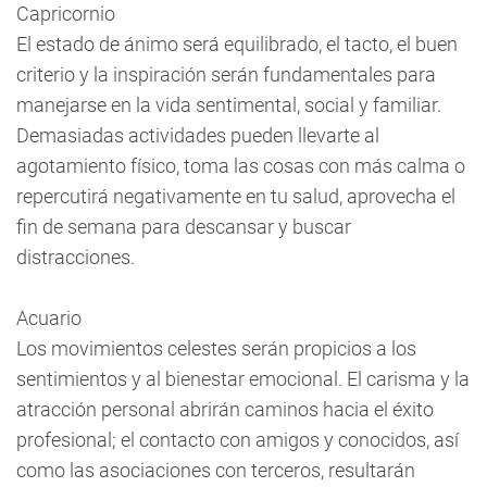
Capricornio
El estado de ánimo será equilibrado, el tacto, el buen
criterio y la inspiración serán fundamentales para
manejarse en la vida sentimental, social y familiar.
Demasiadas actividades pueden llevarte al
agotamiento físico, toma las cosas con más calma o
repercutirá negativamente en tu salud, aprovecha el
fin de semana para descansar y buscar
distracciones.
Acuario
Los movimientos celestes serán propicios a los
sentimientos y al bienestar emocional. El carisma y la
atracción personal abrirán caminos hacia el éxito
profesional; el contacto con amigos y conocidos, así
como las asociaciones con terceros, resultarán