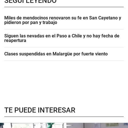
SEGUÍ LEYENDO
Miles de mendocinos renovaron su fe en San Cayetano y
pidieron por pan y trabajo
Siguen las nevadas en el Paso a Chile y no hay fecha de
reapertura
Clases suspendidas en Malargüe por fuerte viento
TE PUEDE INTERESAR