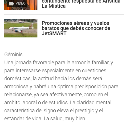
contundente respuesta de Arístida
VIDEO
La Mística
Promociones aéreas y vuelos
baratos que debés conocer de
JetSMART
Géminis
Una jornada favorable para la armonía familiar, y
para interesarse especialmente en cuestiones
domésticas; la actitud hacia los demás será
armoniosa y habrá una óptima predisposición para
relacionarse, ya sea afectivamente, como en el
ámbito laboral o de estudios. La claridad mental
característica del signo eleva el prestigio y el
estándar de vida. La salud, muy bien.