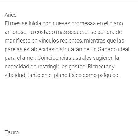
Aries
El mes se inicia con nuevas promesas en el plano
amoroso; tu costado más seductor se pondrá de
manifiesto en vínculos recientes, mientras que las
parejas establecidas disfrutarán de un Sábado ideal
para el amor. Coincidencias astrales sugieren la
necesidad de restringir los gastos. Bienestar y
vitalidad, tanto en el plano físico como psíquico.
Tauro