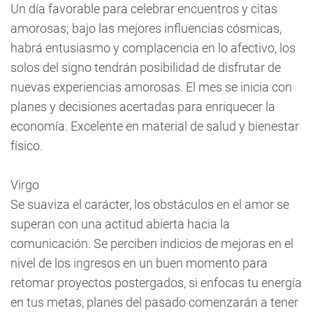
Un día favorable para celebrar encuentros y citas
amorosas; bajo las mejores influencias cósmicas,
habrá entusiasmo y complacencia en lo afectivo, los
solos del signo tendrán posibilidad de disfrutar de
nuevas experiencias amorosas. El mes se inicia con
planes y decisiones acertadas para enriquecer la
economía. Excelente en material de salud y bienestar
físico.
Virgo
Se suaviza el carácter, los obstáculos en el amor se
superan con una actitud abierta hacia la
comunicación. Se perciben indicios de mejoras en el
nivel de los ingresos en un buen momento para
retomar proyectos postergados, si enfocas tu energía
en tus metas, planes del pasado comenzarán a tener