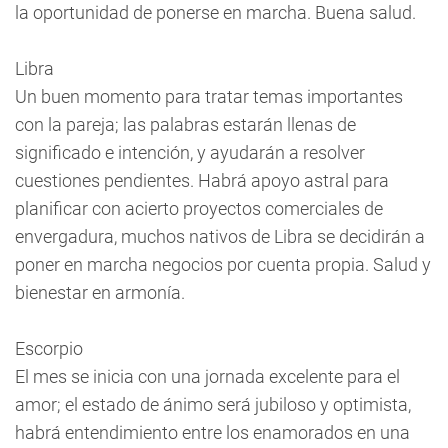
la oportunidad de ponerse en marcha. Buena salud.
Libra
Un buen momento para tratar temas importantes
con la pareja; las palabras estarán llenas de
significado e intención, y ayudarán a resolver
cuestiones pendientes. Habrá apoyo astral para
planificar con acierto proyectos comerciales de
envergadura, muchos nativos de Libra se decidirán a
poner en marcha negocios por cuenta propia. Salud y
bienestar en armonía.
Escorpio
El mes se inicia con una jornada excelente para el
amor; el estado de ánimo será jubiloso y optimista,
habrá entendimiento entre los enamorados en una