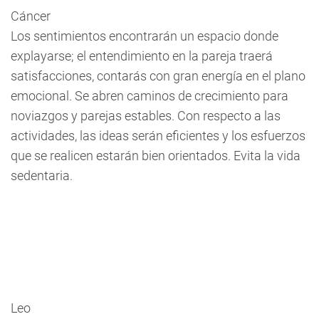
Cáncer
Los sentimientos encontrarán un espacio donde
explayarse; el entendimiento en la pareja traerá
satisfacciones, contarás con gran energía en el plano
emocional. Se abren caminos de crecimiento para
noviazgos y parejas estables. Con respecto a las
actividades, las ideas serán eficientes y los esfuerzos
que se realicen estarán bien orientados. Evita la vida
sedentaria.
Leo