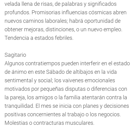
velada llena de risas, de palabras y significados
profundos. Promisorias influencias cósmicas abren
nuevos caminos laborales; habrá oportunidad de
obtener mejoras, distinciones, o un nuevo empleo.
Tendencia a estados febriles.
Sagitario
Algunos contratiempos pueden interferir en el estado
de ánimo en este Sábado de altibajos en la vida
sentimental y social; los vaivenes emocionales
motivados por pequeñas disputas o diferencias con
la pareja, los amigos o la familia atentarán contra la
tranquilidad. El mes se inicia con planes y decisiones
positivas concernientes al trabajo o los negocios.
Molestias o contracturas musculares.