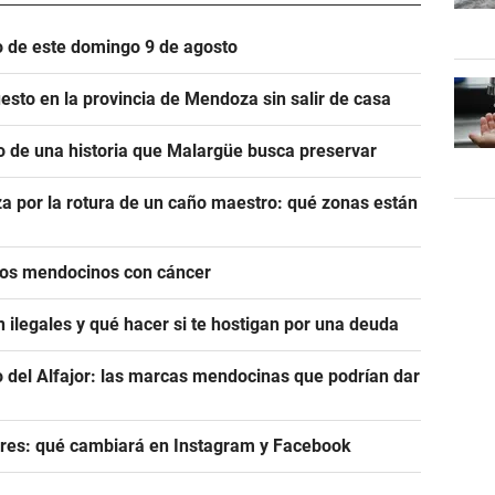
io de este domingo 9 de agosto
esto en la provincia de Mendoza sin salir de casa
o de una historia que Malargüe busca preservar
a por la rotura de un caño maestro: qué zonas están
icos mendocinos con cáncer
 ilegales y qué hacer si te hostigan por una deuda
del Alfajor: las marcas mendocinas que podrían dar
res: qué cambiará en Instagram y Facebook