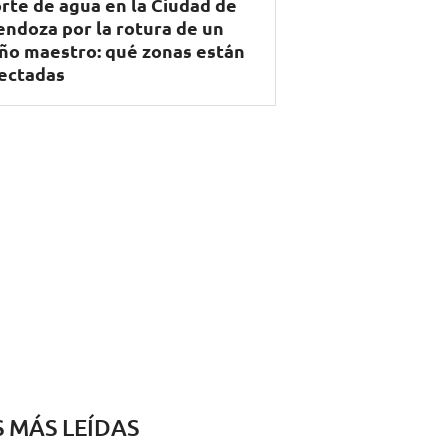
rte de agua en la Ciudad de
ndoza por la rotura de un
ño maestro: qué zonas están
ectadas
S MÁS LEÍDAS