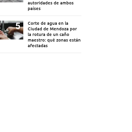
autoridades de ambos
países
Corte de agua en la
Ciudad de Mendoza por
la rotura de un caño
maestro: qué zonas están
afectadas