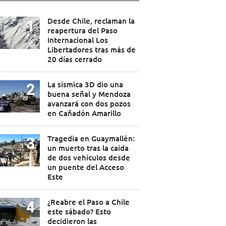
Desde Chile, reclaman la
reapertura del Paso
Internacional Los
Libertadores tras más de
20 días cerrado
La sísmica 3D dio una
buena señal y Mendoza
avanzará con dos pozos
en Cañadón Amarillo
Tragedia en Guaymallén:
un muerto tras la caída
de dos vehículos desde
un puente del Acceso
Este
¿Reabre el Paso a Chile
este sábado? Esto
decidieron las