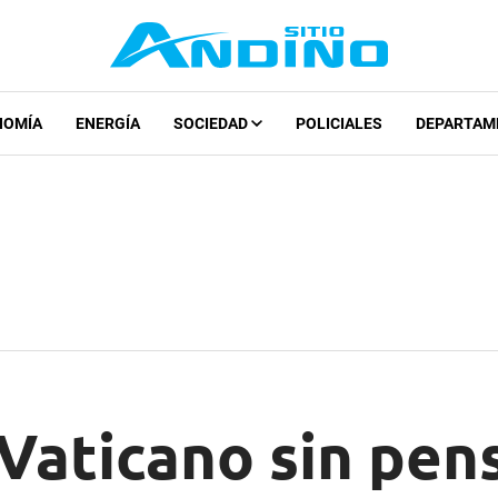
NOMÍA
ENERGÍA
SOCIEDAD
POLICIALES
DEPARTAM
 Vaticano sin pen