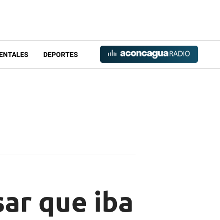
ENTALES
DEPORTES
sar que iba