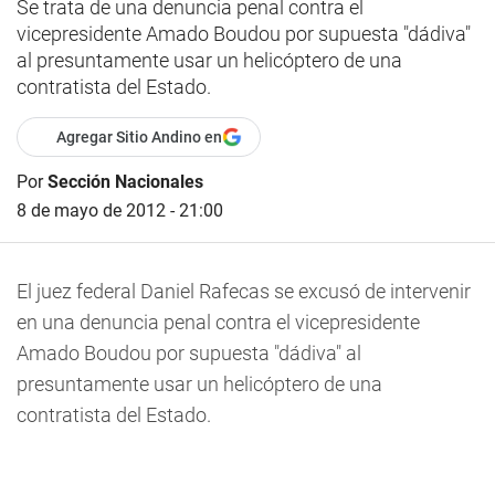
Se trata de una denuncia penal contra el
vicepresidente Amado Boudou por supuesta "dádiva"
al presuntamente usar un helicóptero de una
contratista del Estado.
Agregar Sitio Andino en
Por
Sección Nacionales
8 de mayo de 2012 - 21:00
El juez federal Daniel Rafecas se excusó de intervenir
en una denuncia penal contra el vicepresidente
Amado Boudou por supuesta "dádiva" al
presuntamente usar un helicóptero de una
contratista del Estado.