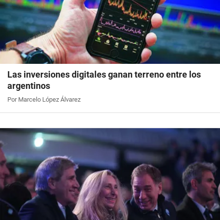
Las inversiones digitales ganan terreno entre los
argentinos
Por Marcelo López Álvarez