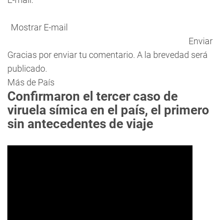
Mostrar E-mail
Enviar
Gracias por enviar tu comentario. A la brevedad será
publicado.
Más de País
Confirmaron el tercer caso de
viruela símica en el país, el primero
sin antecedentes de viaje