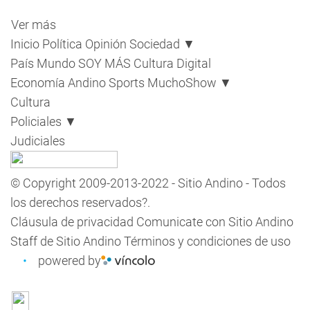
Ver más
Inicio
Política
Opinión
Sociedad
▼
País
Mundo
SOY MÁS
Cultura Digital
Economía
Andino Sports
MuchoShow
▼
Cultura
Policiales
▼
Judiciales
© Copyright 2009-2013-2022 - Sitio Andino - Todos
los derechos reservados?.
Cláusula de privacidad
Comunicate con Sitio Andino
Staff de Sitio Andino
Términos y condiciones de uso
powered by