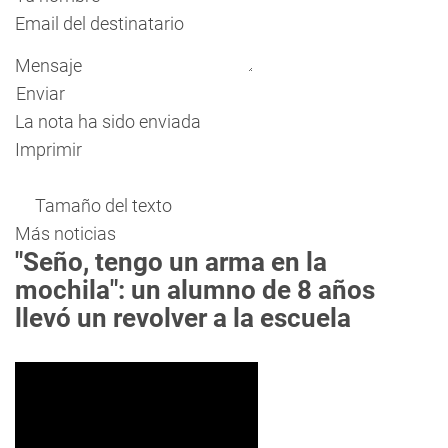
Email del destinatario
Mensaje
Enviar
La nota ha sido enviada
Imprimir
Tamaño del texto
Más noticias
"Seño, tengo un arma en la
mochila": un alumno de 8 años
llevó un revolver a la escuela