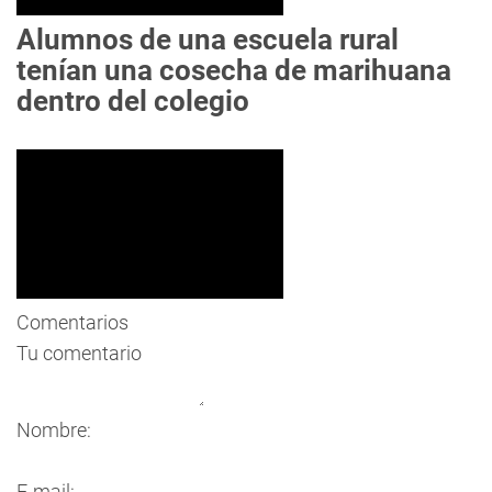
Alumnos de una escuela rural
tenían una cosecha de marihuana
dentro del colegio
Comentarios
Tu comentario
Nombre:
E-mail: