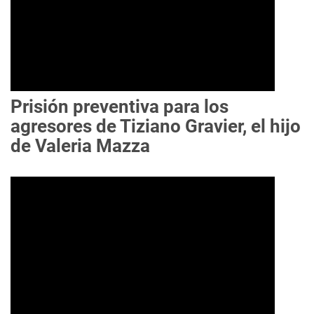
Prisión preventiva para los
agresores de Tiziano Gravier, el hijo
de Valeria Mazza