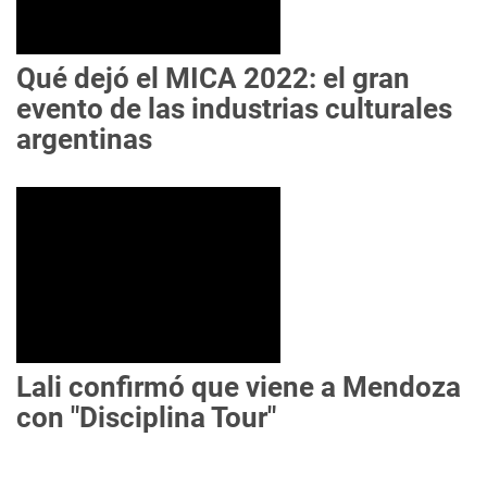
Qué dejó el MICA 2022: el gran
evento de las industrias culturales
argentinas
Lali confirmó que viene a Mendoza
con "Disciplina Tour"