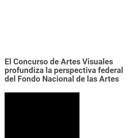
El Concurso de Artes Visuales
profundiza la perspectiva federal
del Fondo Nacional de las Artes