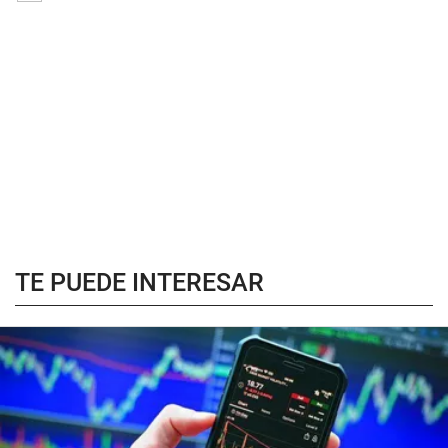
TE PUEDE INTERESAR