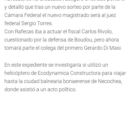
y detalló que tras un nuevo sorteo por parte de la
Cámara Federal el nuevo magistrado será al juez
federal Sergio Torres.
Con Rafecas iba a actuar el fiscal Carlos Rívolo,
cuestionado por la defensa de Boudou, pero ahora
tomará parte el colega del primero Gerardo Di Masi.
En este expediente se investigaría si utilizó un
helicóptero de Ecodynamica Constructora para viajar
hasta la ciudad balnearia bonaerense de Necochea,
donde asistió a un acto político.