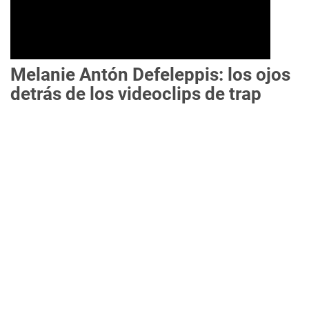
Melanie Antón Defeleppis: los ojos
detrás de los videoclips de trap