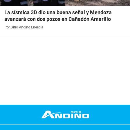
La sísmica 3D dio una buena señal y Mendoza
avanzará con dos pozos en Cañadón Amarillo
Por Sitio Andino Energía