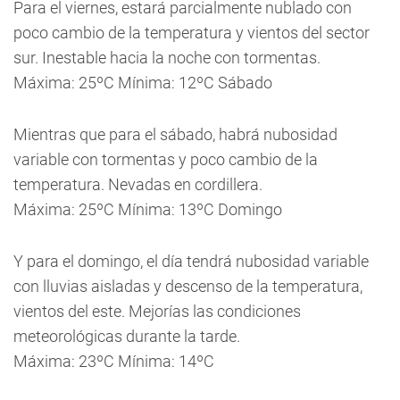
Para el viernes, estará parcialmente nublado con
poco cambio de la temperatura y vientos del sector
sur. Inestable hacia la noche con tormentas.
Máxima: 25ºC Mínima: 12ºC Sábado
Mientras que para el sábado, habrá nubosidad
variable con tormentas y poco cambio de la
temperatura. Nevadas en cordillera.
Máxima: 25ºC Mínima: 13ºC Domingo
Y para el domingo, el día tendrá nubosidad variable
con lluvias aisladas y descenso de la temperatura,
vientos del este. Mejorías las condiciones
meteorológicas durante la tarde.
Máxima: 23ºC Mínima: 14ºC