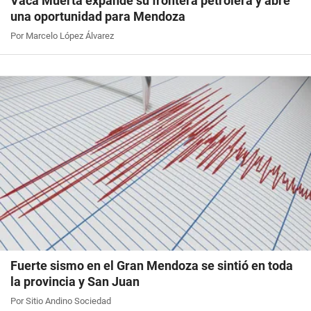
Vaca Muerta expande su frontera petrolera y abre
una oportunidad para Mendoza
Por Marcelo López Álvarez
Fuerte sismo en el Gran Mendoza se sintió en toda
la provincia y San Juan
Por Sitio Andino Sociedad