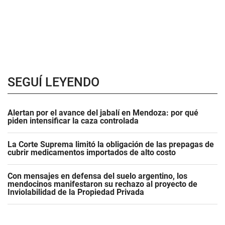
SEGUÍ LEYENDO
Alertan por el avance del jabalí en Mendoza: por qué
piden intensificar la caza controlada
La Corte Suprema limitó la obligación de las prepagas de
cubrir medicamentos importados de alto costo
Con mensajes en defensa del suelo argentino, los
mendocinos manifestaron su rechazo al proyecto de
Inviolabilidad de la Propiedad Privada