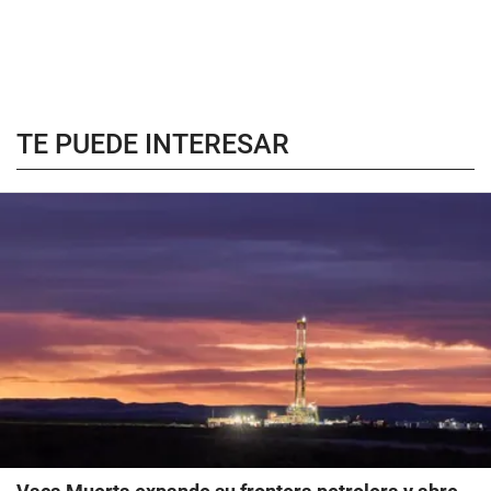
TE PUEDE INTERESAR