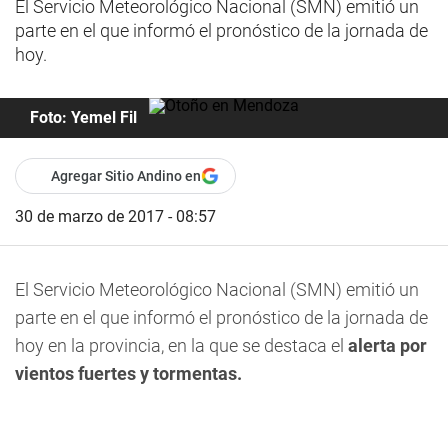
El Servicio Meteorológico Nacional (SMN) emitió un
parte en el que informó el pronóstico de la jornada de
hoy.
Foto: Yemel Fil
Agregar Sitio Andino en
30 de marzo de 2017 - 08:57
El Servicio Meteorológico Nacional (SMN) emitió un
parte en el que informó el pronóstico de la jornada de
hoy en la provincia, en la que se destaca el
alerta por
vientos fuertes y tormentas.