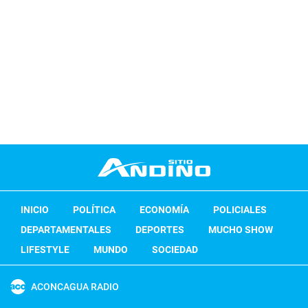
INICIO
POLÍTICA
ECONOMÍA
POLICIALES
DEPARTAMENTALES
DEPORTES
MUCHO SHOW
LIFESTYLE
MUNDO
SOCIEDAD
ACONCAGUA RADIO