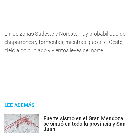
En las zonas Sudeste y Noreste, hay probabilidad de
chaparrones y tormentas, mientras que en el Oeste,
cielo algo nublado y vientos leves del norte.
LEE ADEMÁS
Fuerte sismo en el Gran Mendoza
se sintió en toda la provincia y San
Juan