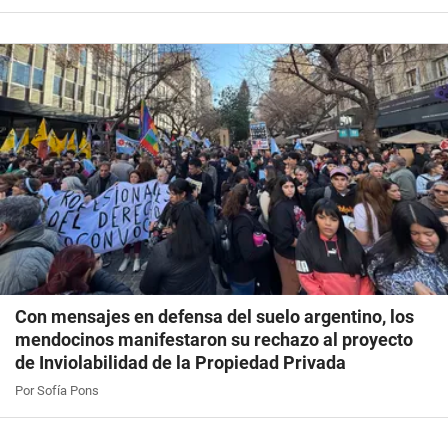
Con mensajes en defensa del suelo argentino, los
mendocinos manifestaron su rechazo al proyecto
de Inviolabilidad de la Propiedad Privada
Por Sofía Pons