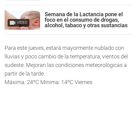
Semana de la Lactancia pone el
foco en el consumo de drogas,
VIDEO
alcohol, tabaco y otras sustancias
Para este jueves, estará mayormente nublado con
lluvias y poco cambio de la temperatura, vientos del
sudeste. Mejoran las condiciones meteorológicas a
partir de la tarde.
Máxima: 24ºC Mínima: 14ºC Viernes