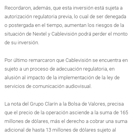
Recordaron, además, que esta inversión está sujeta a
autorización regulatoria previa, lo cual de ser denegada
o postergada en el tiempo, aumentan los riesgos de la
situación de Nextel y Cablevisión podrá perder el monto
de su inversión.
Por último remarcaron que Cablevisión se encuentra en
sujeto a un proceso de adecuación regulatoria, en
alusión al impacto de la implementación de la ley de
servicios de comunicación audiovisual.
La nota del Grupo Clarín a la Bolsa de Valores, precisa
que el precio de la operación asciende a la suma de 165
millones de dólares, más el derecho a cobrar una suma
adicional de hasta 13 millones de dólares sujeto al