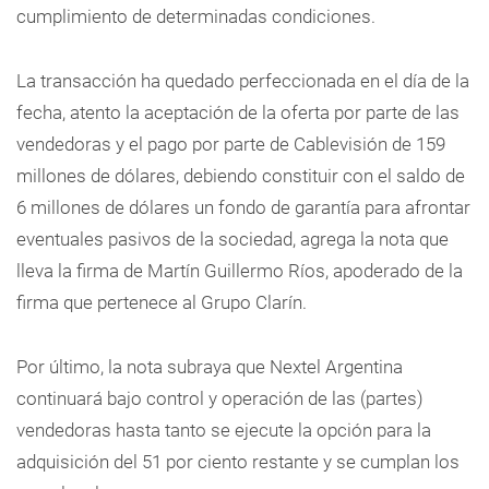
cumplimiento de determinadas condiciones.
La transacción ha quedado perfeccionada en el día de la
fecha, atento la aceptación de la oferta por parte de las
vendedoras y el pago por parte de Cablevisión de 159
millones de dólares, debiendo constituir con el saldo de
6 millones de dólares un fondo de garantía para afrontar
eventuales pasivos de la sociedad, agrega la nota que
lleva la firma de Martín Guillermo Ríos, apoderado de la
firma que pertenece al Grupo Clarín.
Por último, la nota subraya que Nextel Argentina
continuará bajo control y operación de las (partes)
vendedoras hasta tanto se ejecute la opción para la
adquisición del 51 por ciento restante y se cumplan los