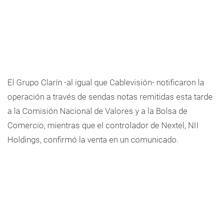
El Grupo Clarín -al igual que Cablevisión- notificaron la
operación a través de sendas notas remitidas esta tarde
a la Comisión Nacional de Valores y a la Bolsa de
Comercio, mientras que el controlador de Nextel, NII
Holdings, confirmó la venta en un comunicado.