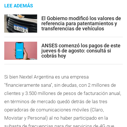
LEE ADEMÁS
El Gobierno modificó los valores de
referencia para patentamientos y
transferencias de vehículos
ANSES comenzó los pagos de este
jueves 6 de agosto: consultá si
cobrás hoy
Si bien Nextel Argentina es una empresa
"financieramente sana", sin deudas, con 2 millones de
clientes y 3.500 millones de pesos de facturación anual,
en términos de mercado quedó detrás de las tres
operadoras de comunicaciones móviles (Claro,
Movistar y Personal) al no haber participado en la
subasta de frecuencias para dar servicios de 4G que