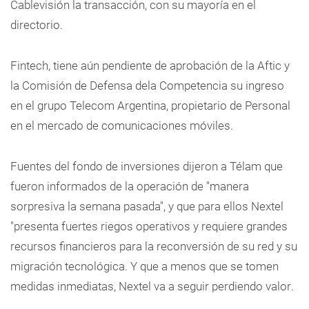
Cablevisión la transacción, con su mayoría en el
directorio.
Fintech, tiene aún pendiente de aprobación de la Aftic y
la Comisión de Defensa dela Competencia su ingreso
en el grupo Telecom Argentina, propietario de Personal
en el mercado de comunicaciones móviles.
Fuentes del fondo de inversiones dijeron a Télam que
fueron informados de la operación de "manera
sorpresiva la semana pasada", y que para ellos Nextel
"presenta fuertes riegos operativos y requiere grandes
recursos financieros para la reconversión de su red y su
migración tecnológica. Y que a menos que se tomen
medidas inmediatas, Nextel va a seguir perdiendo valor.