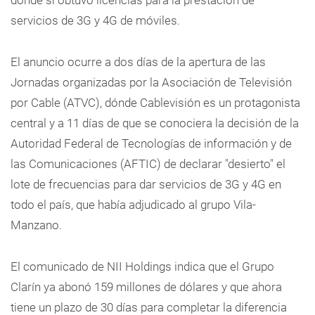
dónde sí obtuvo licencias para la prestación de
servicios de 3G y 4G de móviles.
El anuncio ocurre a dos días de la apertura de las
Jornadas organizadas por la Asociación de Televisión
por Cable (ATVC), dónde Cablevisión es un protagonista
central y a 11 días de que se conociera la decisión de la
Autoridad Federal de Tecnologías de información y de
las Comunicaciones (AFTIC) de declarar "desierto" el
lote de frecuencias para dar servicios de 3G y 4G en
todo el país, que había adjudicado al grupo Vila-
Manzano.
El comunicado de NII Holdings indica que el Grupo
Clarín ya abonó 159 millones de dólares y que ahora
tiene un plazo de 30 días para completar la diferencia