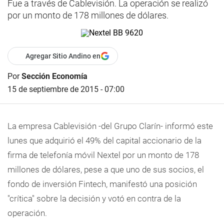
Fue a través de Cablevisión. La operación se realizó
por un monto de 178 millones de dólares.
Agregar Sitio Andino en
Por
Sección Economía
15 de septiembre de 2015 - 07:00
La empresa Cablevisión -del Grupo Clarín- informó este
lunes que adquirió el 49% del capital accionario de la
firma de telefonía móvil Nextel por un monto de 178
millones de dólares, pese a que uno de sus socios, el
fondo de inversión Fintech, manifestó una posición
"crítica" sobre la decisión y votó en contra de la
operación.