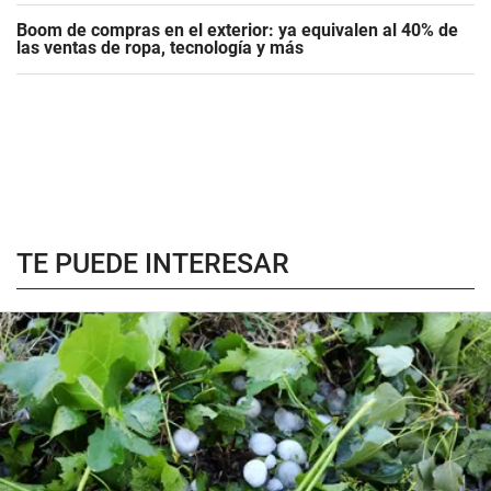
Boom de compras en el exterior: ya equivalen al 40% de
las ventas de ropa, tecnología y más
TE PUEDE INTERESAR