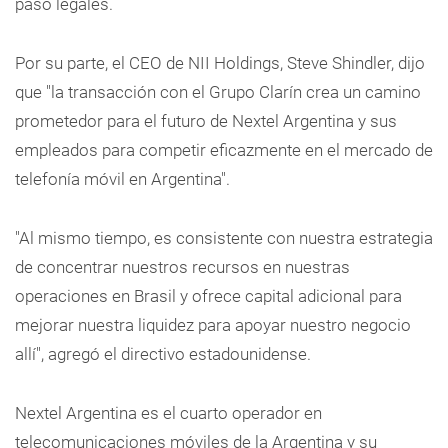
paso legales.
Por su parte, el CEO de NII Holdings, Steve Shindler, dijo
que "la transacción con el Grupo Clarín crea un camino
prometedor para el futuro de Nextel Argentina y sus
empleados para competir eficazmente en el mercado de
telefonía móvil en Argentina".
"Al mismo tiempo, es consistente con nuestra estrategia
de concentrar nuestros recursos en nuestras
operaciones en Brasil y ofrece capital adicional para
mejorar nuestra liquidez para apoyar nuestro negocio
allí", agregó el directivo estadounidense.
Nextel Argentina es el cuarto operador en
telecomunicaciones móviles de la Argentina y su