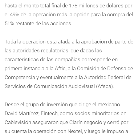
hasta el monto total final de 178 millones de dólares por
el 49% de la operación más la opción para la compra del
51% restante de las acciones.
Toda la operación está atada a la aprobación de parte de
las autoridades regulatorias, que dadas las
características de las compañías corresponde en
primera instancia a la Aftic, a la Comisión de Defensa de
Competencia y eventualmente a la Autoridad Federal de
Servicios de Comunicación Audiovisual (Afsca).
Desde el grupo de inversión que dirige el mexicano
David Martínez, Fintech, como socios minoritarios en
Cablevisión aseguraron que Clarín negoció y cerró por
su cuenta la operación con Nextel, y luego le impuso a