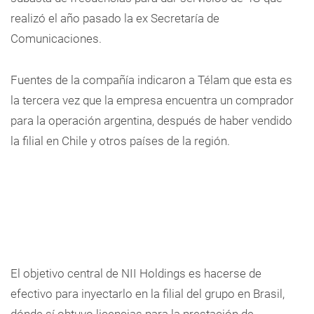
realizó el año pasado la ex Secretaría de
Comunicaciones.
Fuentes de la compañía indicaron a Télam que esta es
la tercera vez que la empresa encuentra un comprador
para la operación argentina, después de haber vendido
la filial en Chile y otros países de la región.
El objetivo central de NII Holdings es hacerse de
efectivo para inyectarlo en la filial del grupo en Brasil,