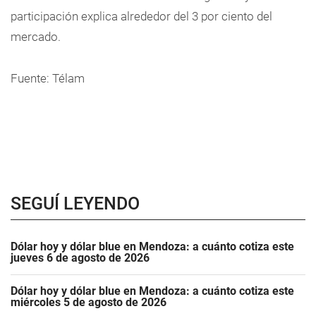
participación explica alrededor del 3 por ciento del
mercado.
Fuente: Télam
SEGUÍ LEYENDO
Dólar hoy y dólar blue en Mendoza: a cuánto cotiza este
jueves 6 de agosto de 2026
Dólar hoy y dólar blue en Mendoza: a cuánto cotiza este
miércoles 5 de agosto de 2026