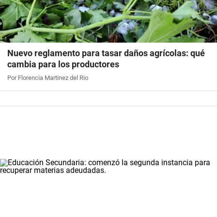
Nuevo reglamento para tasar daños agrícolas: qué
cambia para los productores
Por Florencia Martinez del Rio