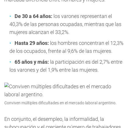
De 30 a 64 años:
los varones representan el
40,3% de las personas ocupadas, mientras que las
mujeres alcanzan el 33,2%.
Hasta 29 años:
los hombres concentran el 12,3%
de los ocupados, frente al 9,6% de las mujeres.
65 años y más:
la participación es del 2,7% entre
los varones y del 1,9% entre las mujeres.
Conviven múltiples dificultades en el mercado laboral argentino.
En conjunto, el desempleo, la informalidad, la
subocupación y el creciente número de trabajadores