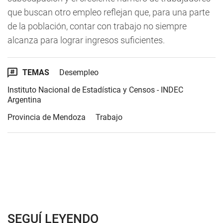
que buscan otro empleo reflejan que, para una parte
de la población, contar con trabajo no siempre
alcanza para lograr ingresos suficientes.
TEMAS
Desempleo
Instituto Nacional de Estadística y Censos - INDEC
Argentina
Provincia de Mendoza
Trabajo
SEGUÍ LEYENDO