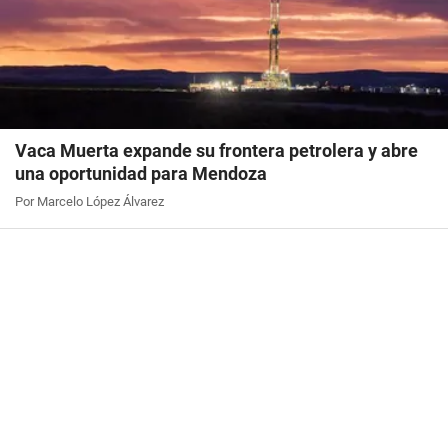
Vaca Muerta expande su frontera petrolera y abre
una oportunidad para Mendoza
Por Marcelo López Álvarez