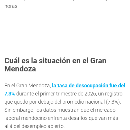
horas.
Cuál es la situación en el Gran
Mendoza
En el Gran Mendoza,
la tasa de desocupación fue del
7,3%
durante el primer trimestre de 2026, un registro
que quedó por debajo del promedio nacional (7,8%).
Sin embargo, los datos muestran que el mercado
laboral mendocino enfrenta desafíos que van más
allá del desempleo abierto.