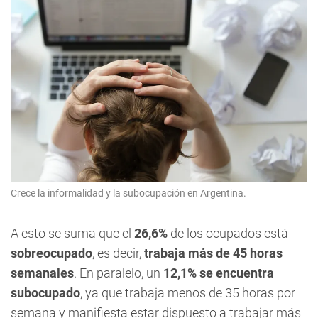
Crece la informalidad y la subocupación en Argentina.
A esto se suma que el
26,6%
de los ocupados está
sobreocupado
, es decir,
trabaja más de 45 horas
semanales
. En paralelo, un
12,1% se encuentra
subocupado
, ya que trabaja menos de 35 horas por
semana y manifiesta estar dispuesto a trabajar más