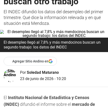
buscan otro trabajo
El INDEC difundió los datos del desempleo del primer
trimestre. Qué dice la información relevada y en qué
situación está Mendoza.
El desempleo llegó al 7,8% y más mendocinos buscan un
segundo trabajo: los datos del INDEC
Agregar Sitio Andino en
Por
Soledad Maturano
23 de junio de 2026 - 10:20
El
Instituto Nacional de Estadística y Censos
(INDEC)
difundió el informe sobre el
mercado de