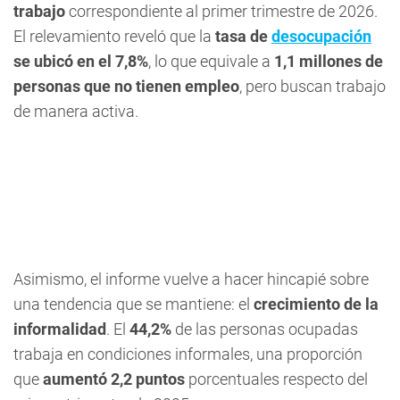
trabajo
correspondiente al primer trimestre de 2026.
El relevamiento reveló que la
tasa de
desocupación
se ubicó en el 7,8%
, lo que equivale a
1,1 millones de
personas
que no tienen empleo
, pero buscan trabajo
de manera activa.
Asimismo, el informe vuelve a hacer hincapié sobre
una tendencia que se mantiene: el
crecimiento de la
informalidad
. El
44,2%
de las personas ocupadas
trabaja en condiciones informales, una proporción
que
aumentó 2,2 puntos
porcentuales respecto del