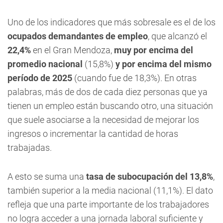
Uno de los indicadores que más sobresale es el de los
ocupados demandantes de empleo
, que alcanzó el
22,4%
en el Gran Mendoza,
muy por encima del
promedio nacional
(15,8%)
y por encima del mismo
período de 2025
(cuando fue de 18,3%). En otras
palabras, más de dos de cada diez personas que ya
tienen un empleo están buscando otro, una situación
que suele asociarse a la necesidad de mejorar los
ingresos o incrementar la cantidad de horas
trabajadas.
A esto se suma una
tasa de subocupación del 13,8%
,
también superior a la media nacional (11,1%). El dato
refleja que una parte importante de los trabajadores
no logra acceder a una jornada laboral suficiente y