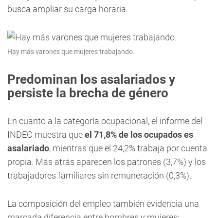
busca ampliar su carga horaria.
Hay más varones que mujeres trabajando.
Predominan los asalariados y
persiste la brecha de género
En cuanto a la categoría ocupacional, el informe del
INDEC muestra que
el 71,8% de los ocupados es
asalariado
, mientras que el 24,2% trabaja por cuenta
propia. Más atrás aparecen los patrones (3,7%) y los
trabajadores familiares sin remuneración (0,3%).
La composición del empleo también evidencia una
marcada diferencia entre hombres y mujeres: