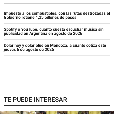
Impuesto a los combustibles: con las rutas destrozadas el
Gobierno retiene 1,35 billones de pesos
Spotify o YouTube: cuánto cuesta escuchar música sin
publicidad en Argentina en agosto de 2026
Dólar hoy y dólar blue en Mendoza: a cuánto cotiza este
jueves 6 de agosto de 2026
TE PUEDE INTERESAR