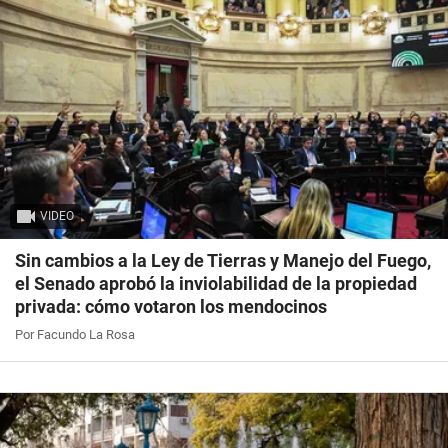
VIDEO
Sin cambios a la Ley de Tierras y Manejo del Fuego,
el Senado aprobó la inviolabilidad de la propiedad
privada: cómo votaron los mendocinos
Por Facundo La Rosa