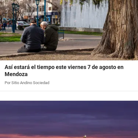
Así estará el tiempo este viernes 7 de agosto en
Mendoza
Por Sitio Andino Sociedad