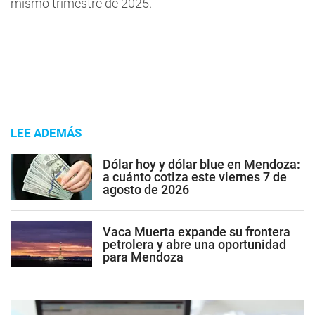
mismo trimestre de 2025.
LEE ADEMÁS
Dólar hoy y dólar blue en Mendoza:
a cuánto cotiza este viernes 7 de
agosto de 2026
Vaca Muerta expande su frontera
petrolera y abre una oportunidad
para Mendoza