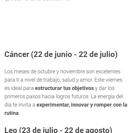
Cáncer
(22 de junio - 22 de julio)
Los meses de octubre y noviembre son excelentes
para ti a nivel de trabajo, salud y amor. Este viernes
es ideal para
estructurar tus objetivos
y dar los
primeros pasos hacia logros futuros. La energía del
día te invita a
experimentar, innovar y romper con la
rutina
.
Leo
(23 de julio - 22 de agosto)