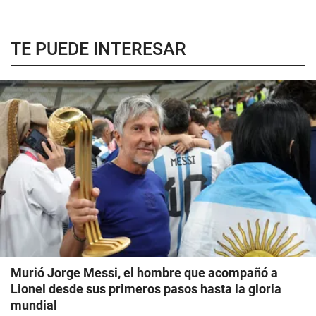
TE PUEDE INTERESAR
Murió Jorge Messi, el hombre que acompañó a
Lionel desde sus primeros pasos hasta la gloria
mundial