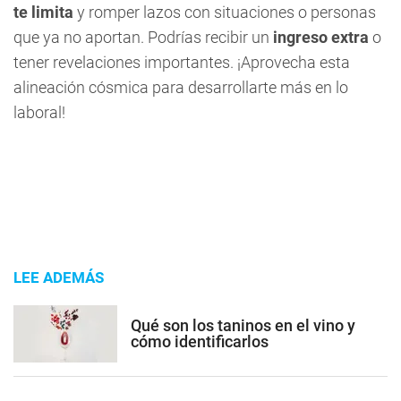
te limita
y romper lazos con situaciones o personas
que ya no aportan. Podrías recibir un
ingreso extra
o
tener revelaciones importantes. ¡Aprovecha esta
alineación cósmica para desarrollarte más en lo
laboral!
LEE ADEMÁS
Qué son los taninos en el vino y
cómo identificarlos