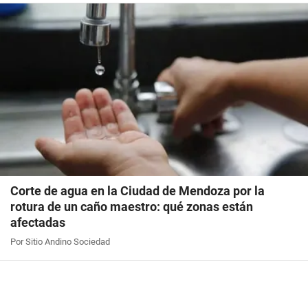
Corte de agua en la Ciudad de Mendoza por la
rotura de un caño maestro: qué zonas están
afectadas
Por Sitio Andino Sociedad