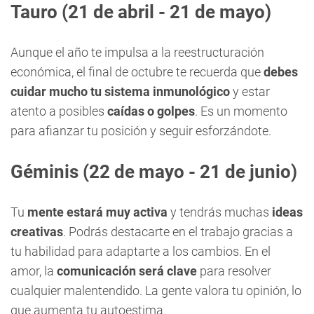
Tauro
(21 de abril - 21 de mayo)
Aunque el año te impulsa a la reestructuración
económica, el final de octubre te recuerda que
debes
cuidar mucho tu sistema inmunológico
y estar
atento a posibles
caídas o golpes
. Es un momento
para afianzar tu posición y seguir esforzándote.
Géminis
(22 de mayo - 21 de junio)
Tu
mente estará muy activa
y tendrás muchas
ideas
creativas
. Podrás destacarte en el trabajo gracias a
tu habilidad para adaptarte a los cambios. En el
amor, la
comunicación será clave
para resolver
cualquier malentendido. La gente valora tu opinión, lo
que aumenta tu autoestima.