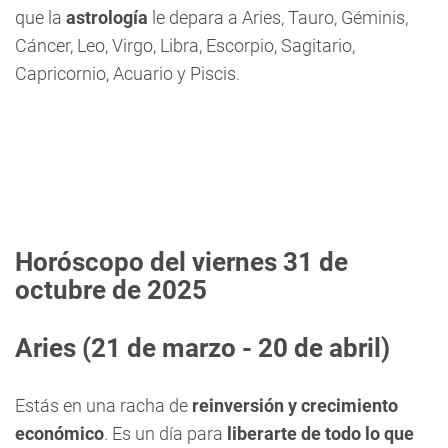
que la
astrología
le depara a Aries, Tauro, Géminis,
Cáncer, Leo, Virgo, Libra, Escorpio, Sagitario,
Capricornio, Acuario y Piscis.
Horóscopo del viernes 31 de
octubre de 2025
Aries
(21 de marzo - 20 de abril)
Estás en una racha de
reinversión y crecimiento
económico
. Es un día para
liberarte de todo lo que