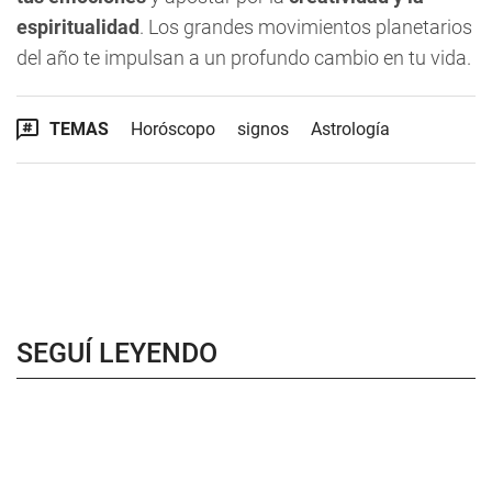
espiritualidad
. Los grandes movimientos planetarios
del año te impulsan a un profundo cambio en tu vida.
TEMAS
Horóscopo
signos
Astrología
SEGUÍ LEYENDO