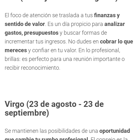
El foco de atención se traslada a tus
finanzas y
sentido de valor
. Es un día propicio para
analizar
gastos, presupuestos
y buscar formas de
incrementar tus ingresos. No dudes en
cobrar lo que
mereces
y confiar en tu valor. En lo profesional,
brillas: es perfecto para una reunión importante o
recibir reconocimiento.
Virgo
(23 de agosto - 23 de
septiembre)
Se mantienen las posibilidades de una
oportunidad
que cambie tu rumbo profesional
. El consejo es la