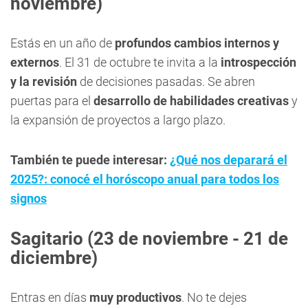
noviembre)
Estás en un año de
profundos cambios internos y
externos
. El 31 de octubre te invita a la
introspección
y la revisión
de decisiones pasadas. Se abren
puertas para el
desarrollo de habilidades creativas
y
la expansión de proyectos a largo plazo.
También te puede interesar:
¿Qué nos deparará el
2025?: conocé el horóscopo anual para todos los
signos
Sagitario
(23 de noviembre - 21 de
diciembre)
Entras en días
muy productivos
. No te dejes