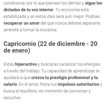
condicionar por lo que piensan los demás y
sigue los
dictados de tu voz interior
. Tu economía está
estabilizada y en estos días será aún mejor. Podrías
recuperar un amor
del que nunca debiste separarte,
atrévete a tomar la iniciativa.
Capricornio
(22 de diciembre - 20
de enero)
Estás
hiperactivo
y buscarás canalizar tus energías
a través del trabajo. Tu capacidad de aprendizaje te
ayudará a que
crezca tu prestigio profesional y tu
salario
. En el amor, frena tus
impulsos autoritarios
y
busca el equilibrio; es momento de conversar y
escuchar.