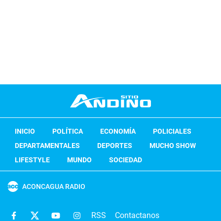
INICIO
POLÍTICA
ECONOMÍA
POLICIALES
DEPARTAMENTALES
DEPORTES
MUCHO SHOW
LIFESTYLE
MUNDO
SOCIEDAD
ACONCAGUA RADIO
RSS
Contactanos