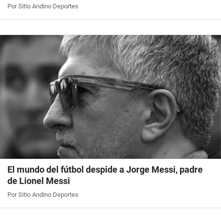
Por Sitio Andino Deportes
El mundo del fútbol despide a Jorge Messi, padre
de Lionel Messi
Por Sitio Andino Deportes