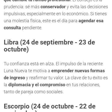
prudencia: sé más
conservador
y evita las decisiones
impulsivas, especialmente en lo económico. Si tienes
una molestia física, este es el día para
agendar esa
consulta
pendiente.
Libra
(24 de septiembre - 23 de
octubre)
Tu confianza está en alza. El impulso de la reciente
Luna Nueva te motiva a
emprender nuevas formas
de ingreso
y reafirmar tu valor. La clave de tu éxito es
la
diplomacia y el compromiso
en tus relaciones,
tanto de pareja como sociales.
Escorpio
(24 de octubre - 22 de