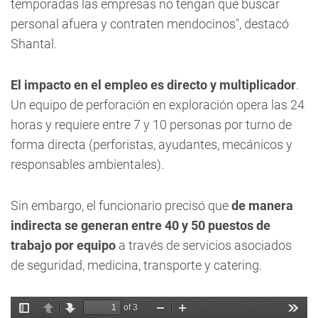
temporadas las empresas no tengan que buscar
personal afuera y contraten mendocinos", destacó
Shantal.
El impacto en el empleo es directo y multiplicador
.
Un equipo de perforación en exploración opera las 24
horas y requiere entre 7 y 10 personas por turno de
forma directa (perforistas, ayudantes, mecánicos y
responsables ambientales).
Sin embargo, el funcionario precisó que
de manera
indirecta se generan entre 40 y 50 puestos de
trabajo por equipo
a través de servicios asociados
de seguridad, medicina, transporte y catering.