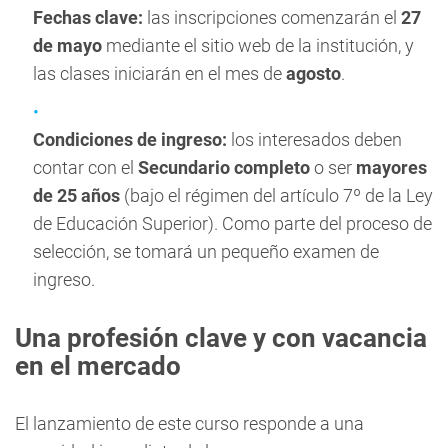
Fechas clave:
las inscripciones comenzarán el
27
de mayo
mediante el sitio web de la institución, y
las clases iniciarán en el mes de
agosto
.
Condiciones de ingreso:
los interesados deben
contar con el
Secundario completo
o ser
mayores
de 25 años
(bajo el régimen del artículo 7º de la Ley
de Educación Superior). Como parte del proceso de
selección, se tomará un pequeño examen de
ingreso.
Una profesión clave y con vacancia
en el mercado
El lanzamiento de este curso responde a una