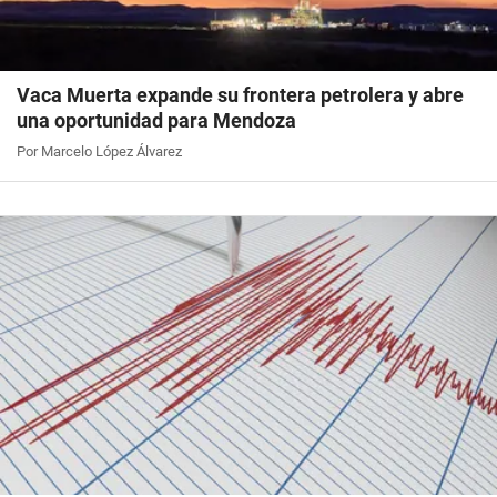
Vaca Muerta expande su frontera petrolera y abre
una oportunidad para Mendoza
Por Marcelo López Álvarez