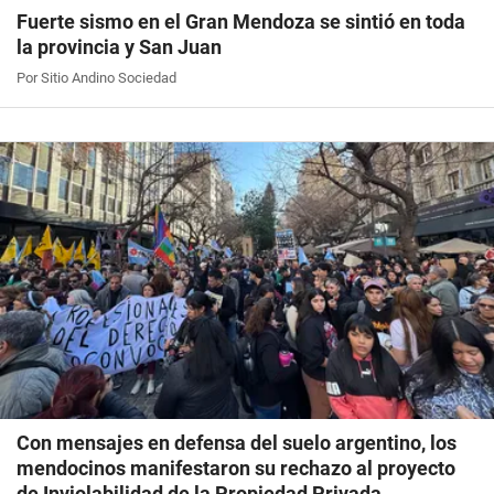
Fuerte sismo en el Gran Mendoza se sintió en toda
la provincia y San Juan
Por Sitio Andino Sociedad
Con mensajes en defensa del suelo argentino, los
mendocinos manifestaron su rechazo al proyecto
de Inviolabilidad de la Propiedad Privada