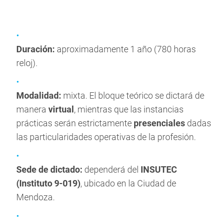
Duración:
aproximadamente 1 año (780 horas
reloj).
Modalidad:
mixta. El bloque teórico se dictará de
manera
virtual
, mientras que las instancias
prácticas serán estrictamente
presenciales
dadas
las particularidades operativas de la profesión.
Sede de dictado:
dependerá del
INSUTEC
(Instituto 9-019)
, ubicado en la Ciudad de
Mendoza.