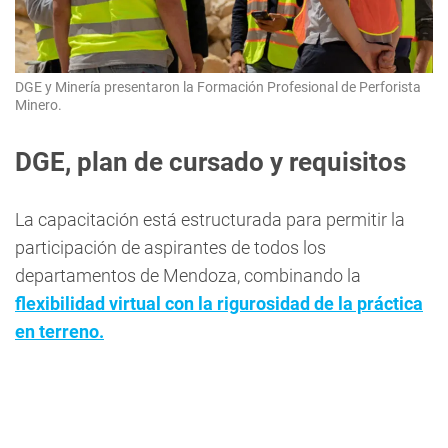
DGE y Minería presentaron la Formación Profesional de Perforista
Minero.
DGE, plan de cursado y requisitos
La capacitación está estructurada para permitir la
participación de aspirantes de todos los
departamentos de Mendoza, combinando la
flexibilidad virtual con la rigurosidad de la práctica
en terreno.