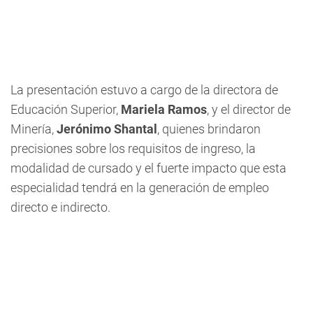
La presentación estuvo a cargo de la directora de
Educación Superior,
Mariela Ramos
, y el director de
Minería,
Jerónimo Shantal
, quienes brindaron
precisiones sobre los requisitos de ingreso, la
modalidad de cursado y el fuerte impacto que esta
especialidad tendrá en la generación de empleo
directo e indirecto.