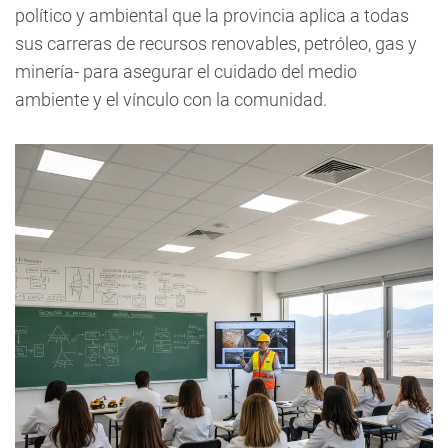
político y ambiental que la provincia aplica a todas
sus carreras de recursos renovables, petróleo, gas y
minería- para asegurar el cuidado del medio
ambiente y el vínculo con la comunidad.