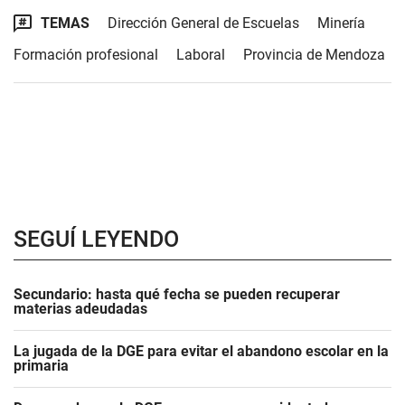
TEMAS
Dirección General de Escuelas
Minería
Formación profesional
Laboral
Provincia de Mendoza
SEGUÍ LEYENDO
Secundario: hasta qué fecha se pueden recuperar
materias adeudadas
La jugada de la DGE para evitar el abandono escolar en la
primaria