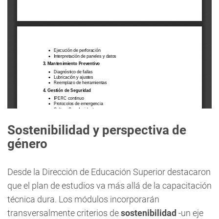
Sostenibilidad y perspectiva de
género
Desde la Dirección de Educación Superior destacaron
que el plan de estudios va más allá de la capacitación
técnica dura. Los módulos incorporarán
transversalmente criterios de
sostenibilidad
-un eje