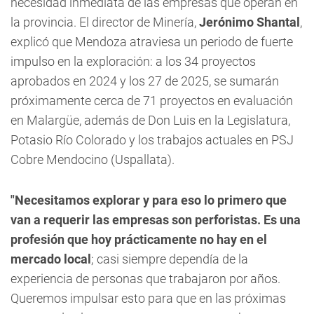
necesidad inmediata de las empresas que operan en
la provincia. El director de Minería,
Jerónimo Shantal
,
explicó que Mendoza atraviesa un periodo de fuerte
impulso en la exploración: a los 34 proyectos
aprobados en 2024 y los 27 de 2025, se sumarán
próximamente cerca de 71 proyectos en evaluación
en Malargüe, además de Don Luis en la Legislatura,
Potasio Río Colorado y los trabajos actuales en PSJ
Cobre Mendocino (Uspallata).
"Necesitamos explorar y para eso lo primero que
van a requerir las empresas son perforistas. Es una
profesión que hoy prácticamente no hay en el
mercado local
; casi siempre dependía de la
experiencia de personas que trabajaron por años.
Queremos impulsar esto para que en las próximas