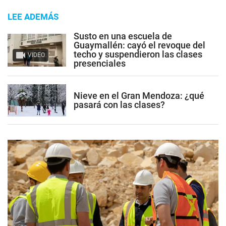
LEE ADEMÁS
Susto en una escuela de
Guaymallén: cayó el revoque del
techo y suspendieron las clases
VIDEO
presenciales
Nieve en el Gran Mendoza: ¿qué
pasará con las clases?