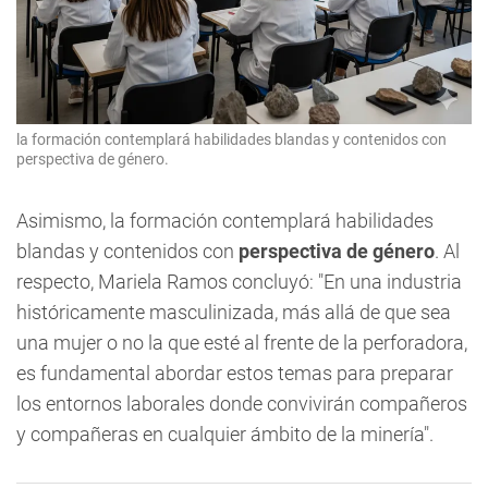
la formación contemplará habilidades blandas y contenidos con
perspectiva de género.
Asimismo, la formación contemplará habilidades
blandas y contenidos con
perspectiva de género
. Al
respecto, Mariela Ramos concluyó: "En una industria
históricamente masculinizada, más allá de que sea
una mujer o no la que esté al frente de la perforadora,
es fundamental abordar estos temas para preparar
los entornos laborales donde convivirán compañeros
y compañeras en cualquier ámbito de la minería".