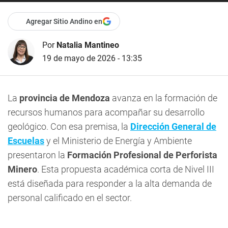
Agregar Sitio Andino en
Por
Natalia Mantineo
19 de mayo de 2026 - 13:35
La
provincia de Mendoza
avanza en la formación de
recursos humanos para acompañar su desarrollo
geológico. Con esa premisa, la
Dirección General de
Escuelas
y el Ministerio de Energía y Ambiente
presentaron la
Formación Profesional
de Perforista
Minero
. Esta propuesta académica corta de Nivel III
está diseñada para responder a la alta demanda de
personal calificado en el sector.