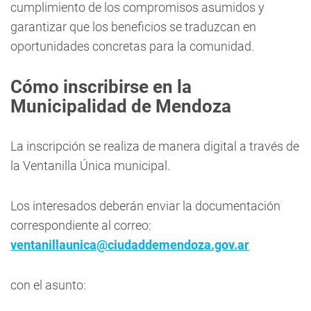
cumplimiento de los compromisos asumidos y
garantizar que los beneficios se traduzcan en
oportunidades concretas para la comunidad.
Cómo inscribirse en la
Municipalidad de Mendoza
La inscripción se realiza de manera digital a través de
la Ventanilla Única municipal.
Los interesados deberán enviar la documentación
correspondiente al correo:
ventanillaunica@ciudaddemendoza.gov.ar
con el asunto: