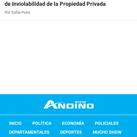
de Inviolabilidad de la Propiedad Privada
Por Sofía Pons
INICIO
POLÍTICA
ECONOMÍA
POLICIALES
DEPARTAMENTALES
DEPORTES
MUCHO SHOW