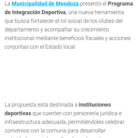
La
Municipalidad de Mendoza
presentó el
Programa
de Integración Deportiva
, una nueva herramienta
que busca fortalecer el rol social de los clubes del
departamento y acompañar su crecimiento
institucional mediante beneficios fiscales y acciones
conjuntas con el Estado local.
La propuesta está destinada a
instituciones
deportivas
que cuenten con personería jurídica e
infraestructura adecuada, permitiéndoles celebrar
convenios con la comuna para desarrollar