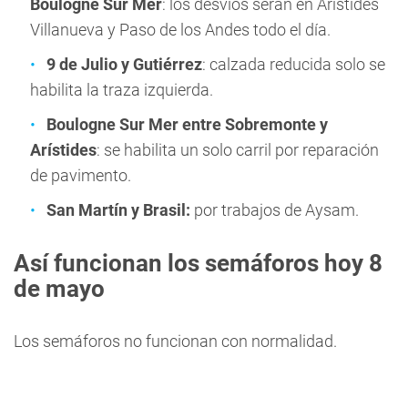
Boulogne Sur Mer
: los desvíos serán en Arístides
Villanueva y Paso de los Andes todo el día.
9 de Julio y Gutiérrez
: calzada reducida solo se
habilita la traza izquierda.
Boulogne Sur Mer entre Sobremonte y
Arístides
: se habilita un solo carril por reparación
de pavimento.
San Martín y Brasil:
por trabajos de Aysam.
Así funcionan los semáforos hoy 8
de mayo
Los semáforos no funcionan con normalidad.