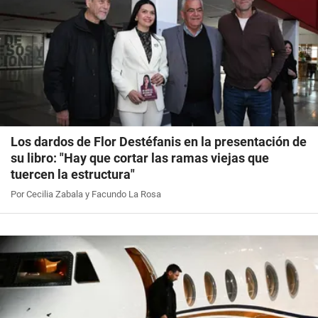
Los dardos de Flor Destéfanis en la presentación de
su libro: "Hay que cortar las ramas viejas que
tuercen la estructura"
Por Cecilia Zabala y Facundo La Rosa