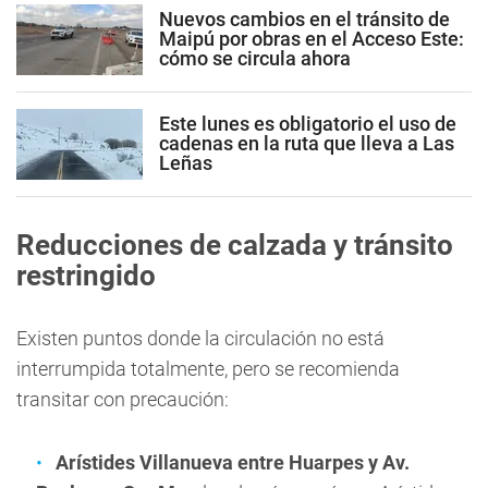
Nuevos cambios en el tránsito de
Maipú por obras en el Acceso Este:
cómo se circula ahora
Este lunes es obligatorio el uso de
cadenas en la ruta que lleva a Las
Leñas
Reducciones de calzada y tránsito
restringido
Existen puntos donde la circulación no está
interrumpida totalmente, pero se recomienda
transitar con precaución:
Arístides Villanueva entre Huarpes y Av.