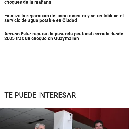
choques de la mañana
Finalizó la reparación del caño maestro y se restablece el
servicio de agua potable en Ciudad
Acceso Este: reparan la pasarela peatonal cerrada desde
2025 tras un choque en Guaymallén
TE PUEDE INTERESAR