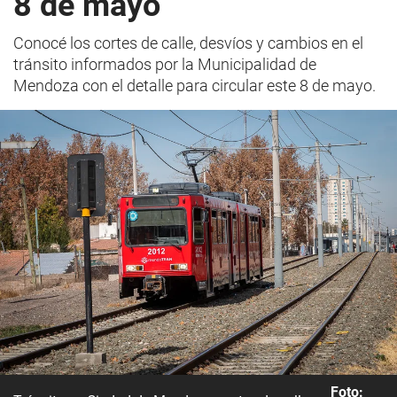
8 de mayo
Conocé los cortes de calle, desvíos y cambios en el
tránsito informados por la Municipalidad de
Mendoza con el detalle para circular este 8 de mayo.
Foto: