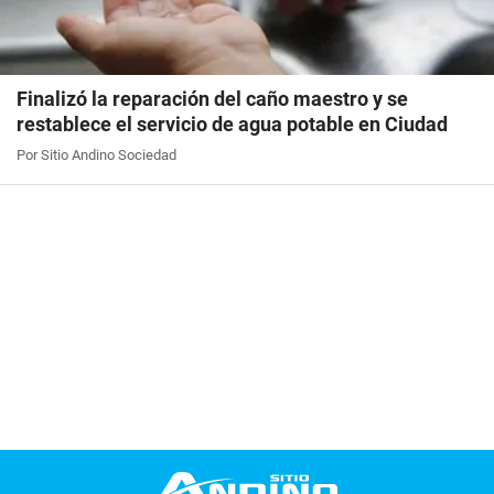
Finalizó la reparación del caño maestro y se
restablece el servicio de agua potable en Ciudad
Por Sitio Andino Sociedad