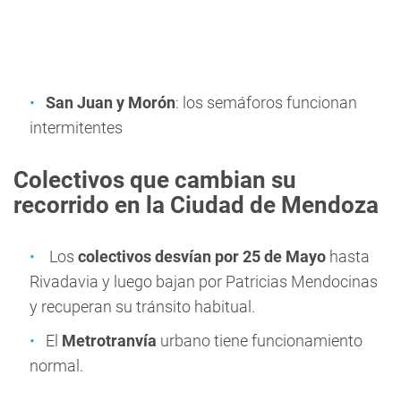
San Juan y Morón
: los semáforos funcionan
intermitentes
Colectivos que cambian su
recorrido en la Ciudad de Mendoza
Los
colectivos desvían por 25 de Mayo
hasta
Rivadavia y luego bajan por Patricias Mendocinas
y recuperan su tránsito habitual.
El
Metrotranvía
urbano tiene funcionamiento
normal.