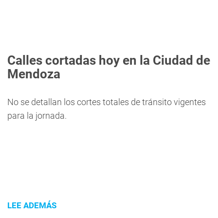
Calles cortadas hoy en la Ciudad de
Mendoza
No se detallan los cortes totales de tránsito vigentes
para la jornada.
LEE ADEMÁS