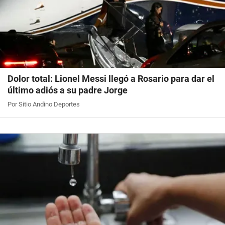
Dolor total: Lionel Messi llegó a Rosario para dar el
último adiós a su padre Jorge
Por Sitio Andino Deportes