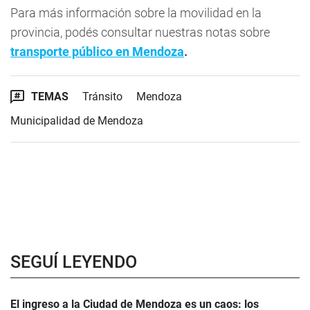
Para más información sobre la movilidad en la
provincia, podés consultar nuestras notas sobre
transporte público en Mendoza
.
TEMAS
Tránsito
Mendoza
Municipalidad de Mendoza
SEGUÍ LEYENDO
El ingreso a la Ciudad de Mendoza es un caos: los