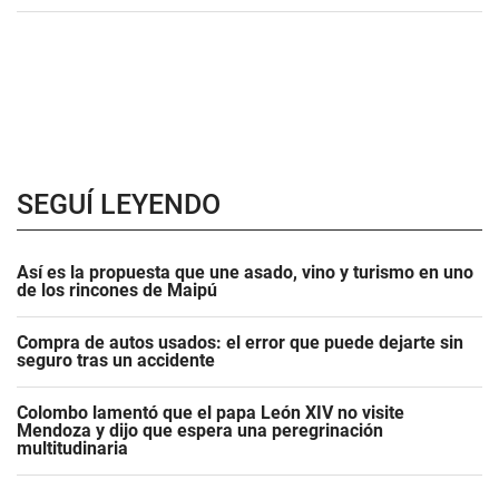
SEGUÍ LEYENDO
Así es la propuesta que une asado, vino y turismo en uno
de los rincones de Maipú
Compra de autos usados: el error que puede dejarte sin
seguro tras un accidente
Colombo lamentó que el papa León XIV no visite
Mendoza y dijo que espera una peregrinación
multitudinaria