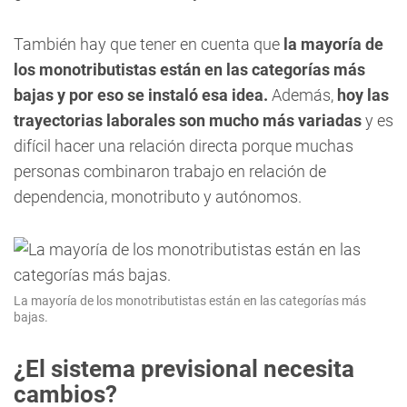
También hay que tener en cuenta que
la mayoría de
los monotributistas están en las categorías más
bajas y por eso se instaló esa idea.
Además,
hoy las
trayectorias laborales son mucho más variadas
y es
difícil hacer una relación directa porque muchas
personas combinaron trabajo en relación de
dependencia, monotributo y autónomos.
La mayoría de los monotributistas están en las categorías más
bajas.
¿El sistema previsional necesita
cambios?