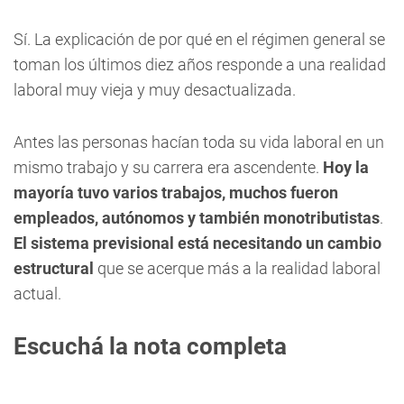
Sí. La explicación de por qué en el régimen general se
toman los últimos diez años responde a una realidad
laboral muy vieja y muy desactualizada.
Antes las personas hacían toda su vida laboral en un
mismo trabajo y su carrera era ascendente.
Hoy la
mayoría tuvo varios trabajos, muchos fueron
empleados, autónomos y también monotributistas
.
El sistema previsional está necesitando un cambio
estructural
que se acerque más a la realidad laboral
actual.
Escuchá la nota completa