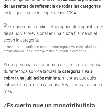
de las rentas de referencia de todas las categorías
en las que estuvo inscripto desde 1994.
El monotributo unifica el componente impositivo, el de salud y el
previsional en una cuota fija mensual según la categoría.
Si una persona fue autónoma de la misma categoría
durante toda su vida laboral,
la categoría 1 va a
cobrar una jubilación mínima
, mientras que quien
estuvo siempre en la categoría 5 va a cobrar un poco
más.
¿Es cierto que un monotributista