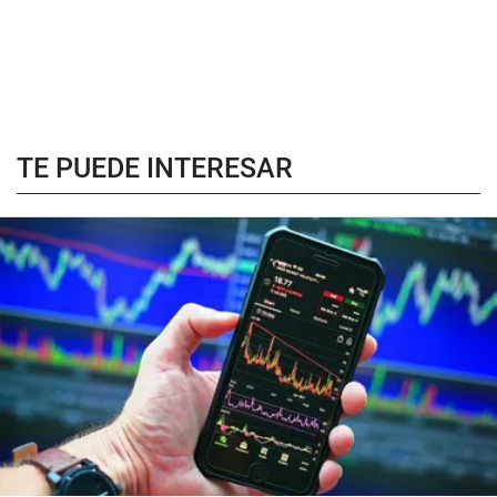
TE PUEDE INTERESAR