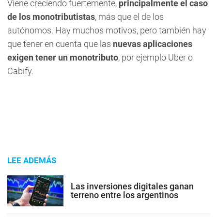
Viene creciendo fuertemente,
principalmente el caso
de los monotributistas
, más que el de los
autónomos. Hay muchos motivos, pero también hay
que tener en cuenta que las
nuevas aplicaciones
exigen tener un monotributo
, por ejemplo Uber o
Cabify.
LEE ADEMÁS
Las inversiones digitales ganan
terreno entre los argentinos