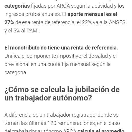
categorías
fijadas por ARCA según la actividad y los
ingresos brutos anuales. El
aporte mensual es el
27%
de esa renta de referencia: el 22% va a la ANSES
y el 5% al PAMI.
El monotributo no tiene una renta de referencia
.
Unifica el componente impositivo, el de salud y el
previsional en una cuota fija mensual según la
categoría.
¿Cómo se calcula la jubilación de
un trabajador autónomo?
A diferencia de un trabajador registrado, donde se
toman las últimas 120 remuneraciones, en el caso
del trabajador autónomo ARCA
calcula el promedio