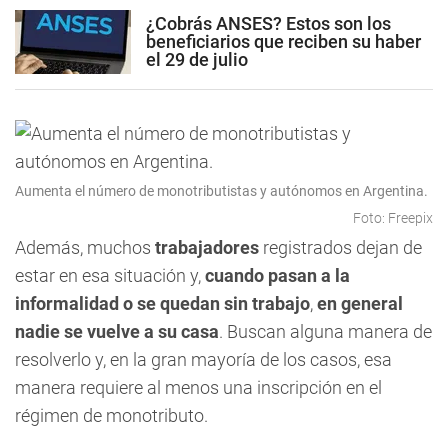
¿Cobrás ANSES? Estos son los
beneficiarios que reciben su haber
el 29 de julio
Aumenta el número de monotributistas y autónomos en Argentina.
Foto: Freepix
Además, muchos
trabajadores
registrados dejan de
estar en esa situación y,
cuando pasan a la
informalidad o se quedan sin trabajo
,
en general
nadie se vuelve a su casa
. Buscan alguna manera de
resolverlo y, en la gran mayoría de los casos, esa
manera requiere al menos una inscripción en el
régimen de monotributo.