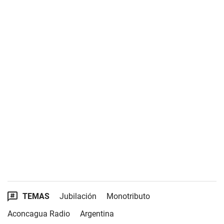
TEMAS
Jubilación
Monotributo
Aconcagua Radio
Argentina