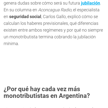
genera dudas sobre cómo será su futura
jubilación
.
En su columna en
Aconcagua Radio
, el especialista
en
seguridad social
, Carlos Gallo, explicó cómo se
calculan los haberes previsionales, qué diferencias
existen entre ambos regímenes y por qué no siempre
un monotributista termina cobrando la jubilación
mínima.
¿Por qué hay cada vez más
monotributistas en Argentina?