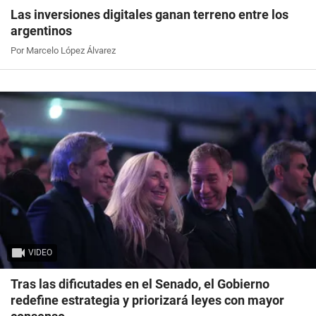
Las inversiones digitales ganan terreno entre los
argentinos
Por Marcelo López Álvarez
VIDEO
Tras las dificutades en el Senado, el Gobierno
redefine estrategia y priorizará leyes con mayor