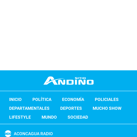
INICIO
POLÍTICA
ECONOMÍA
POLICIALES
DEPARTAMENTALES
DEPORTES
MUCHO SHOW
LIFESTYLE
MUNDO
SOCIEDAD
ACONCAGUA RADIO