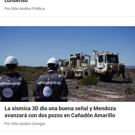
consenso
Por Sitio Andino Política
La sísmica 3D dio una buena señal y Mendoza
avanzará con dos pozos en Cañadón Amarillo
Por Sitio Andino Energía