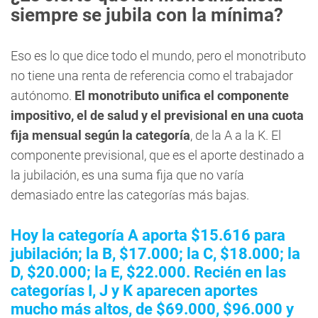
siempre se jubila con la mínima?
Eso es lo que dice todo el mundo, pero el monotributo
no tiene una renta de referencia como el trabajador
autónomo.
El monotributo unifica el componente
impositivo, el de salud y el previsional en una cuota
fija mensual según la categoría
, de la A a la K. El
componente previsional, que es el aporte destinado a
la jubilación, es una suma fija que no varía
demasiado entre las categorías más bajas.
Hoy la categoría A aporta $15.616 para
jubilación; la B, $17.000; la C, $18.000; la
D, $20.000; la E, $22.000. Recién en las
categorías I, J y K aparecen aportes
mucho más altos, de $69.000, $96.000 y