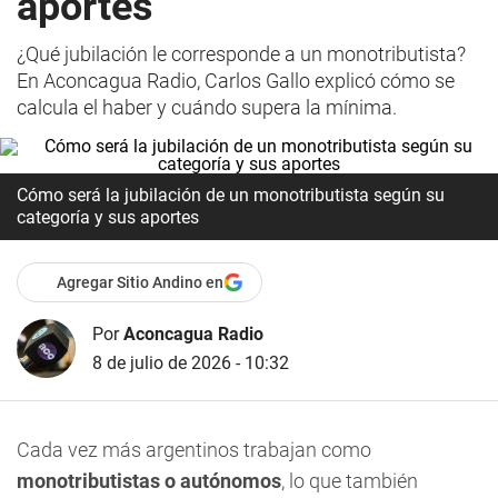
aportes
¿Qué jubilación le corresponde a un monotributista?
En Aconcagua Radio, Carlos Gallo explicó cómo se
calcula el haber y cuándo supera la mínima.
Cómo será la jubilación de un monotributista según su
categoría y sus aportes
Agregar Sitio Andino en
Por
Aconcagua Radio
8 de julio de 2026 - 10:32
Cada vez más argentinos trabajan como
monotributistas
o
autónomos
, lo que también