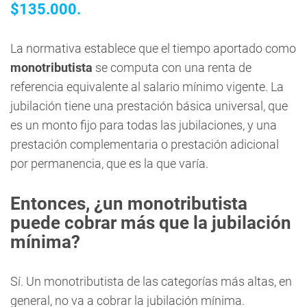
$135.000.
La normativa establece que el tiempo aportado como
monotributista
se computa con una renta de
referencia equivalente al salario mínimo vigente. La
jubilación tiene una prestación básica universal, que
es un monto fijo para todas las jubilaciones, y una
prestación complementaria o prestación adicional
por permanencia, que es la que varía.
Entonces, ¿un monotributista
puede cobrar más que la jubilación
mínima?
Sí. Un monotributista de las categorías más altas, en
general, no va a cobrar la jubilación mínima.