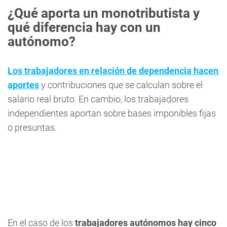
¿Qué aporta un monotributista y
qué diferencia hay con un
autónomo?
Los trabajadores en relación de dependencia hacen
aportes
y contribuciones que se calculan sobre el
salario real bruto. En cambio, los trabajadores
independientes aportan sobre bases imponibles fijas
o presuntas.
En el caso de los
trabajadores autónomos hay cinco