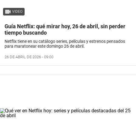
VIDEO
Guía Netflix: qué mirar hoy, 26 de abril, sin perder
tiempo buscando
Netflix tiene en su catálogo series, películas y estrenos pensados
para maratonear este domingo 26 de abril.
26 DE ABRIL DE 2026 - 09:00