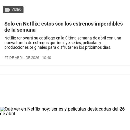
VIDEO
Solo en Netflix: estos son los estrenos imperdibles
de la semana
Netflix renovará su catálogo en la última semana de abril con una
nueva tanda de estrenos que incluye series, películas y
producciones originales para disfrutar en los próximos días.
27 DE ABRIL DE 2026 - 10:40