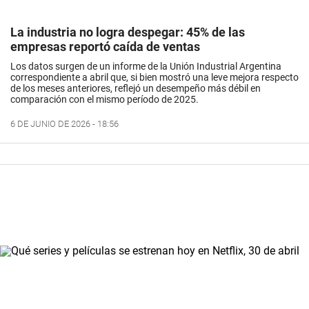
La industria no logra despegar: 45% de las
empresas reportó caída de ventas
Los datos surgen de un informe de la Unión Industrial Argentina
correspondiente a abril que, si bien mostró una leve mejora respecto
de los meses anteriores, reflejó un desempeño más débil en
comparación con el mismo período de 2025.
6 DE JUNIO DE 2026 - 18:56