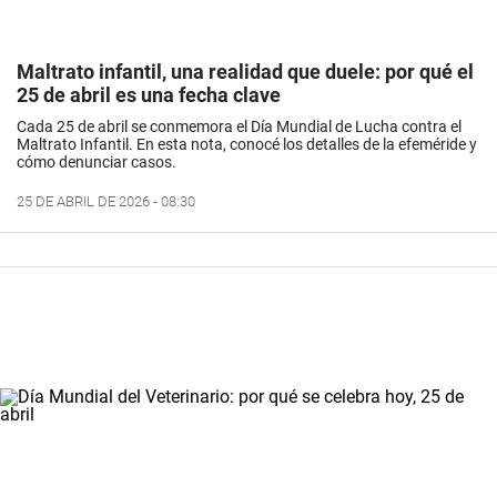
Maltrato infantil, una realidad que duele: por qué el
25 de abril es una fecha clave
Cada 25 de abril se conmemora el Día Mundial de Lucha contra el
Maltrato Infantil. En esta nota, conocé los detalles de la efeméride y
cómo denunciar casos.
25 DE ABRIL DE 2026 - 08:30