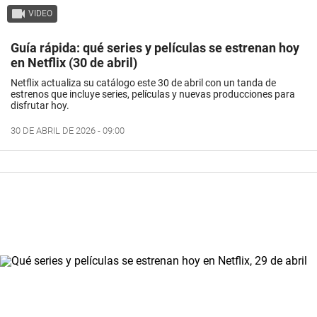
VIDEO
Guía rápida: qué series y películas se estrenan hoy
en Netflix (30 de abril)
Netflix actualiza su catálogo este 30 de abril con un tanda de
estrenos que incluye series, películas y nuevas producciones para
disfrutar hoy.
30 DE ABRIL DE 2026 - 09:00