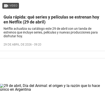
VIDEO
Guía rápida: qué series y películas se estrenan hoy
en Netflix (29 de abril)
Netflix actualiza su catálogo este 29 de abril con un tanda de
estrenos que incluye series, películas y nuevas producciones para
disfrutar hoy.
29 DE ABRIL DE 2026 - 09:20