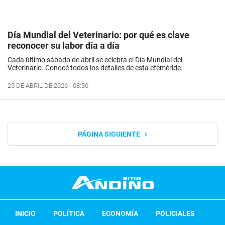
Día Mundial del Veterinario: por qué es clave
reconocer su labor día a día
Cada último sábado de abril se celebra el Día Mundial del
Veterinario. Conocé todos los detalles de esta efeméride.
25 DE ABRIL DE 2026 - 08:30
PÁGINA SIGUIENTE
INICIO
POLÍTICA
ECONOMÍA
POLICIALES