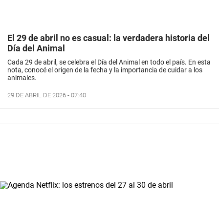
El 29 de abril no es casual: la verdadera historia del
Día del Animal
Cada 29 de abril, se celebra el Día del Animal en todo el país. En esta
nota, conocé el origen de la fecha y la importancia de cuidar a los
animales.
29 DE ABRIL DE 2026 - 07:40