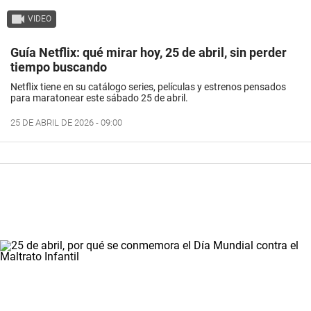
VIDEO
Guía Netflix: qué mirar hoy, 25 de abril, sin perder
tiempo buscando
Netflix tiene en su catálogo series, películas y estrenos pensados
para maratonear este sábado 25 de abril.
25 DE ABRIL DE 2026 - 09:00