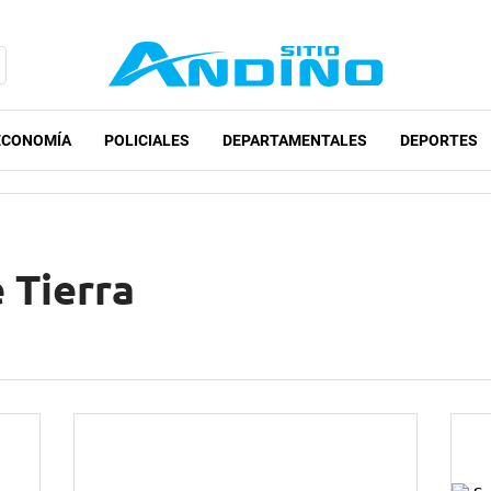
ECONOMÍA
POLICIALES
DEPARTAMENTALES
DEPORTES
 Tierra