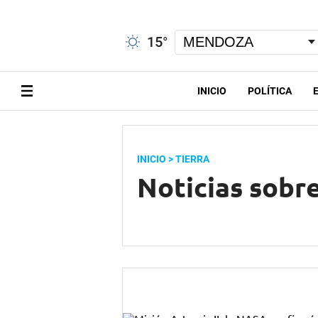
15
°
INICIO
POLÍTICA
INICIO
> TIERRA
Noticias sobre