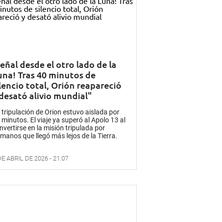
eñal desde el otro lado de la
una! Tras 40 minutos de
lencio total, Orión reapareció
 desató alivio mundial"
 tripulación de Orion estuvo aislada por
 minutos. El viaje ya superó al Apolo 13 al
nvertirse en la misión tripulada por
manos que llegó más lejos de la Tierra.
DE ABRIL DE 2026 - 21:07