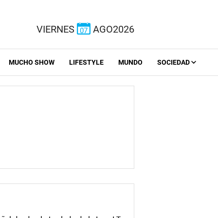
VIERNES
AGO2026
07
MUCHO SHOW
LIFESTYLE
MUNDO
SOCIEDAD