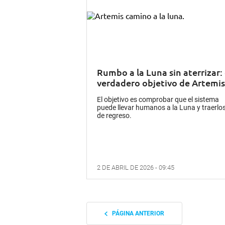
Rumbo a la Luna sin aterrizar: 
verdadero objetivo de Artemis 
El objetivo es comprobar que el sistema
puede llevar humanos a la Luna y traerlo
de regreso.
2 DE ABRIL DE 2026 - 09:45
PÁGINA ANTERIOR