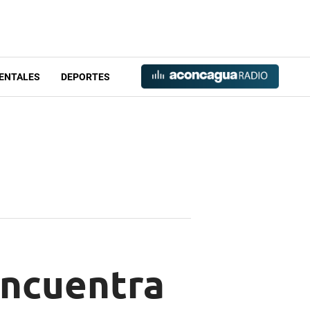
ENTALES
DEPORTES
encuentra