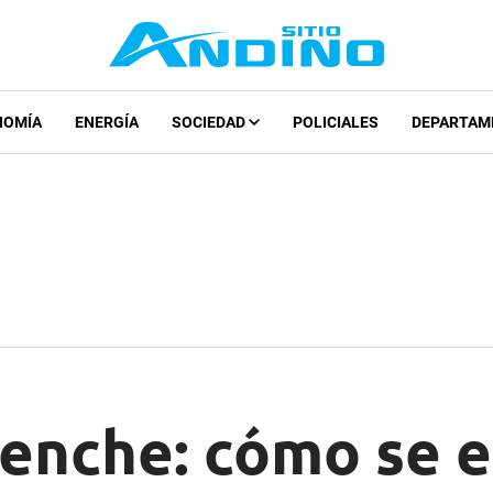
NOMÍA
ENERGÍA
SOCIEDAD
POLICIALES
DEPARTAM
enche: cómo se 