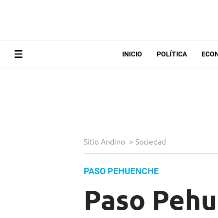
INICIO
POLÍTICA
ECO
Sitio Andino
>
Sociedad
PASO PEHUENCHE
Paso Pehu