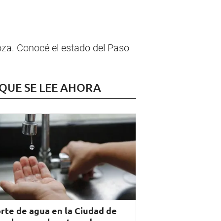
oza. Conocé el estado del Paso
 QUE SE LEE AHORA
rte de agua en la Ciudad de