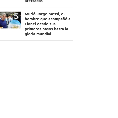
afectadas
Murió Jorge Messi, el
hombre que acompañó a
Lionel desde sus
primeros pasos hasta la
gloria mundial