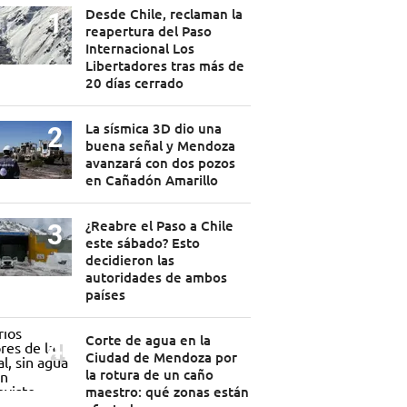
Desde Chile, reclaman la
reapertura del Paso
Internacional Los
Libertadores tras más de
20 días cerrado
La sísmica 3D dio una
buena señal y Mendoza
avanzará con dos pozos
en Cañadón Amarillo
¿Reabre el Paso a Chile
este sábado? Esto
decidieron las
autoridades de ambos
países
Corte de agua en la
Ciudad de Mendoza por
la rotura de un caño
maestro: qué zonas están