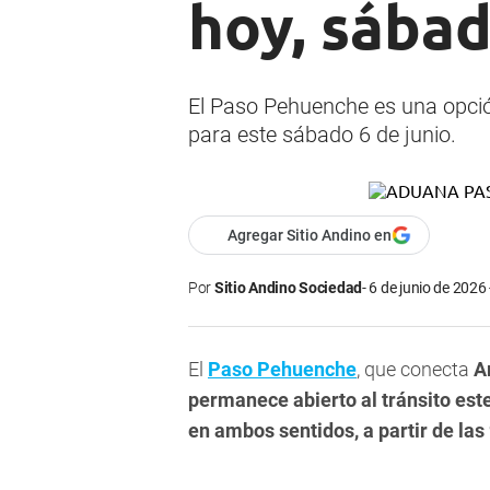
hoy, sábad
El Paso Pehuenche es una opció
para este sábado 6 de junio.
Agregar Sitio Andino en
Por
Sitio Andino Sociedad
6 de junio de 2026 
El
Paso Pehuenche
, que conecta
A
permanece abierto al tránsito este
en ambos sentidos, a partir de las