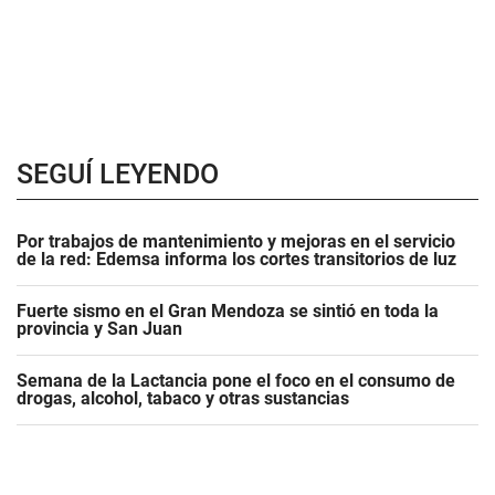
SEGUÍ LEYENDO
Por trabajos de mantenimiento y mejoras en el servicio
de la red: Edemsa informa los cortes transitorios de luz
Fuerte sismo en el Gran Mendoza se sintió en toda la
provincia y San Juan
Semana de la Lactancia pone el foco en el consumo de
drogas, alcohol, tabaco y otras sustancias