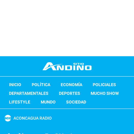
INICIO
POLÍTICA
ECONOMÍA
POLICIALES
DEPARTAMENTALES
DEPORTES
MUCHO SHOW
LIFESTYLE
MUNDO
SOCIEDAD
ACONCAGUA RADIO