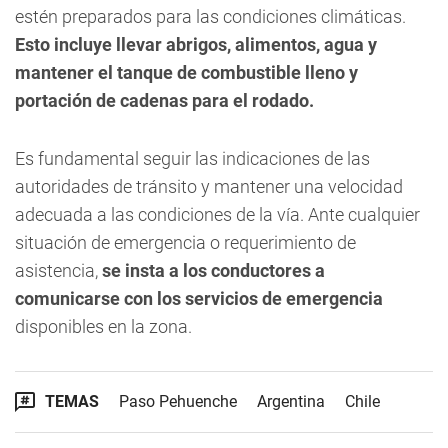
estén preparados para las condiciones climáticas.
Esto incluye llevar abrigos, alimentos, agua y
mantener el tanque de combustible lleno y
portación de cadenas para el rodado.
Es fundamental seguir las indicaciones de las
autoridades de tránsito y mantener una velocidad
adecuada a las condiciones de la vía. Ante cualquier
situación de emergencia o requerimiento de
asistencia,
se insta a los conductores a
comunicarse con los servicios de emergencia
disponibles en la zona.
TEMAS
Paso Pehuenche
Argentina
Chile