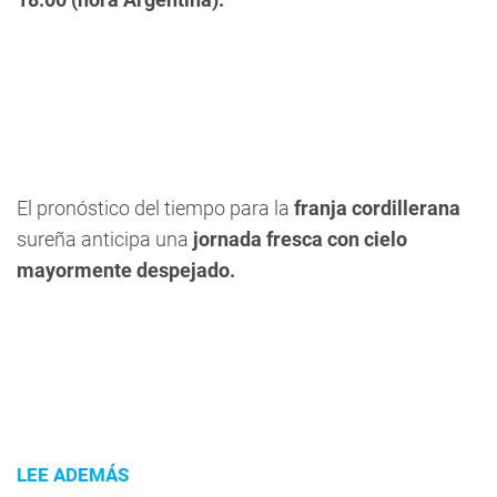
El pronóstico del tiempo para la
franja cordillerana
sureña anticipa una
jornada fresca con cielo
mayormente despejado.
LEE ADEMÁS