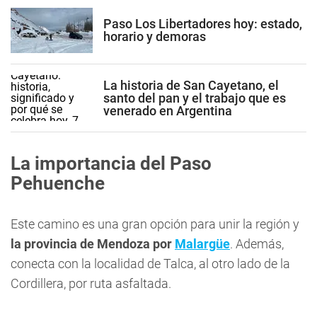
Paso Los Libertadores hoy: estado,
horario y demoras
La historia de San Cayetano, el
santo del pan y el trabajo que es
venerado en Argentina
La importancia del Paso
Pehuenche
Este camino es una gran opción para unir la región y
la provincia de Mendoza por
Malargüe
. Además,
conecta con la localidad de Talca, al otro lado de la
Cordillera, por ruta asfaltada.