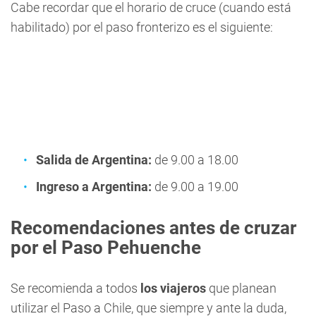
Cabe recordar que el horario de cruce (cuando está
habilitado) por el paso fronterizo es el siguiente:
Salida de Argentina:
de 9.00 a 18.00
Ingreso a Argentina:
de 9.00 a 19.00
Recomendaciones antes de cruzar
por el Paso Pehuenche
Se recomienda a todos
los viajeros
que planean
utilizar el Paso a Chile, que siempre y ante la duda,