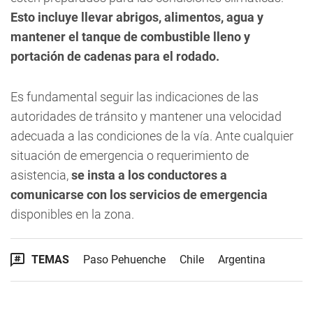
Esto incluye llevar abrigos, alimentos, agua y
mantener el tanque de combustible lleno y
portación de cadenas para el rodado.
Es fundamental seguir las indicaciones de las
autoridades de tránsito y mantener una velocidad
adecuada a las condiciones de la vía. Ante cualquier
situación de emergencia o requerimiento de
asistencia,
se insta a los conductores a
comunicarse con los servicios de emergencia
disponibles en la zona.
TEMAS
Paso Pehuenche
Chile
Argentina