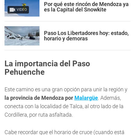
Por qué este rincón de Mendoza ya
es la Capital del Snowkite
VIDEO
Paso Los Libertadores hoy: estado,
horario y demoras
La importancia del Paso
Pehuenche
Este camino es una gran opción para unir la región y
la provincia de Mendoza por
Malargüe
. Además,
conecta con la localidad de Talca, al otro lado de la
Cordillera, por ruta asfaltada.
Cabe recordar que el horario de cruce (cuando está