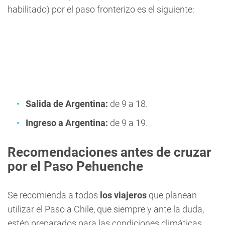
habilitado) por el paso fronterizo es el siguiente:
Salida de Argentina:
de 9 a 18.
Ingreso a Argentina:
de 9 a 19.
Recomendaciones antes de cruzar
por el Paso Pehuenche
Se recomienda a todos
los viajeros
que planean
utilizar el Paso a Chile, que siempre y ante la duda,
estén preparados para las condiciones climáticas.