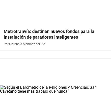
Metrotranvía: destinan nuevos fondos para la
instalación de paradores inteligentes
Por Florencia Martinez del Rio