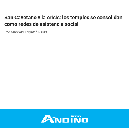
San Cayetano y la crisis: los templos se consolidan
como redes de asistencia social
Por Marcelo López Álvarez