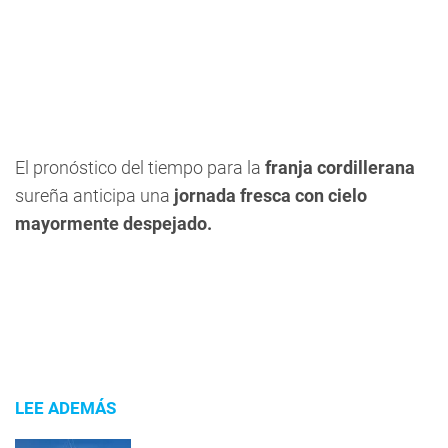
El pronóstico del tiempo para la
franja cordillerana
sureña anticipa una
jornada fresca con cielo
mayormente despejado.
LEE ADEMÁS