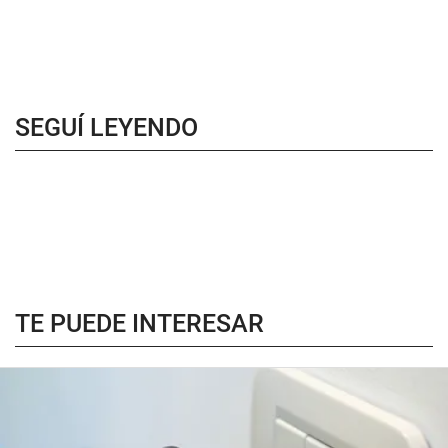
SEGUÍ LEYENDO
TE PUEDE INTERESAR