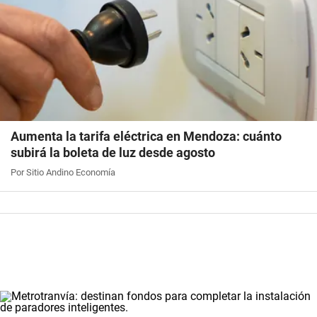
Aumenta la tarifa eléctrica en Mendoza: cuánto
subirá la boleta de luz desde agosto
Por Sitio Andino Economía