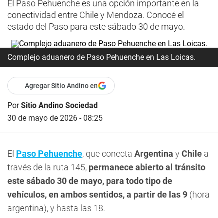
El Paso Pehuenche es una opción importante en la
conectividad entre Chile y Mendoza. Conocé el
estado del Paso para este sábado 30 de mayo.
Complejo aduanero de Paso Pehuenche en Las Loicas.
Agregar Sitio Andino en
Por
Sitio Andino Sociedad
30 de mayo de 2026 - 08:25
El
Paso Pehuenche
, que conecta
Argentina
y
Chile
a
través de la ruta 145,
permanece abierto al tránsito
este sábado 30 de mayo, para todo tipo de
vehículos, en ambos sentidos, a partir de las 9
(hora
argentina), y hasta las 18.