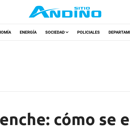
NOMÍA
ENERGÍA
SOCIEDAD
POLICIALES
DEPARTAM
enche: cómo se 