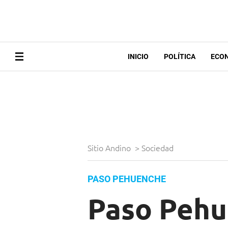
INICIO
POLÍTICA
ECO
Sitio Andino
>
Sociedad
PASO PEHUENCHE
Paso Pehu