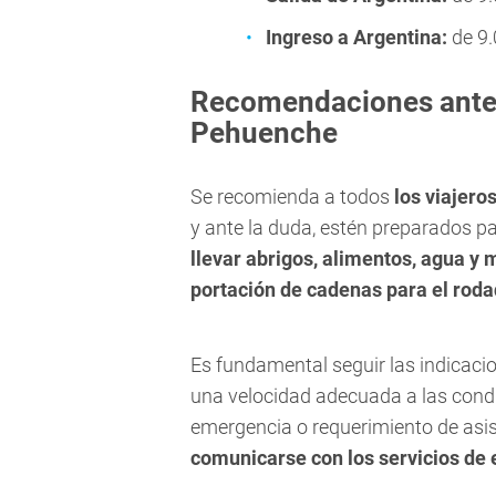
Ingreso a Argentina:
de 9.
Recomendaciones antes
Pehuenche
Se recomienda a todos
los viajero
y ante la duda, estén preparados pa
llevar abrigos, alimentos, agua y 
portación de cadenas para el roda
Es fundamental seguir las indicaci
una velocidad adecuada a las condic
emergencia o requerimiento de asi
comunicarse con los servicios de