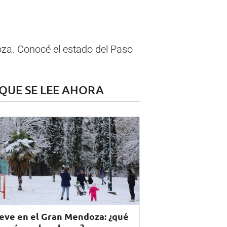
oza. Conocé el estado del Paso
 QUE SE LEE AHORA
eve en el Gran Mendoza: ¿qué