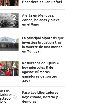
financiera de San Rafael
Alerta en Mendoza:
Zonda, heladas y nieve
en el llano
La principal hipótesis que
investiga la Justicia tras
la muerte de una menor
en Tunuyán
Resultados del Quini 6
hoy miércoles 5 de
agosto: números
ganadores del sorteo
3397
Paso Los Libertadores
hoy: estado, horario y
demoras