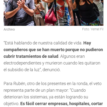
Foto: Yemel Fil
Archivo
“Está hablando de nuestra calidad de vida.
Hay
compañeros que se han muerto porque no pudieron
cubrir tratamientos de salud
. Algunos eran
electrodependientes y murieron cuando les quitaron
el subsidio de la luz”, denunció.
Para Rubén, otro de los presentes en la ronda, el veto
representa parte de un plan mayor: “Cuando
deterioran los sistemas, ya están logrando su
objetivo.
Es fácil cerrar empresas, hospitales, cortar