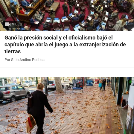
VIDEO
Ganó la presión social y el oficialismo bajó el
capítulo que abría el juego a la extranjerización de
tierras
Por Sitio Andino Política