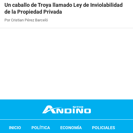
Un caballo de Troya llamado Ley de Inviolabilidad
de la Propiedad Privada
Por Cristian Pérez Barceló
INICIO
POLÍTICA
ECONOMÍA
POLICIALES