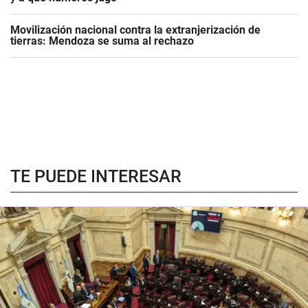
Movilización nacional contra la extranjerización de
tierras: Mendoza se suma al rechazo
TE PUEDE INTERESAR