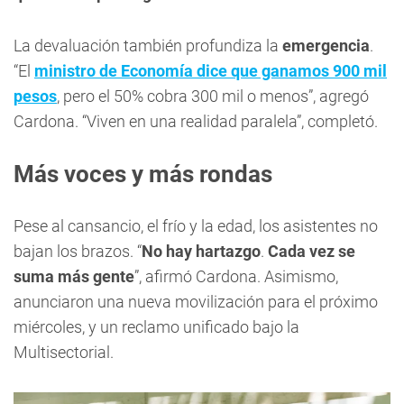
La devaluación también profundiza la
emergencia
.
“El
ministro de Economía dice que ganamos 900 mil
pesos
, pero el 50% cobra 300 mil o menos”, agregó
Cardona. “Viven en una realidad paralela”, completó.
Más voces y más rondas
Pese al cansancio, el frío y la edad, los asistentes no
bajan los brazos. “
No hay hartazgo
.
Cada vez se
suma más gente
”, afirmó Cardona. Asimismo,
anunciaron una nueva movilización para el próximo
miércoles, y un reclamo unificado bajo la
Multisectorial.