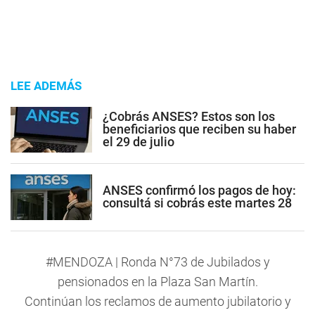
LEE ADEMÁS
¿Cobrás ANSES? Estos son los
beneficiarios que reciben su haber
el 29 de julio
ANSES confirmó los pagos de hoy:
consultá si cobrás este martes 28
#MENDOZA
| Ronda N°73 de Jubilados y
pensionados en la Plaza San Martín.
Continúan los reclamos de aumento jubilatorio y