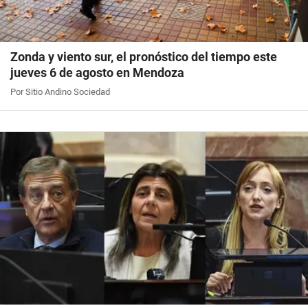
Zonda y viento sur, el pronóstico del tiempo este
jueves 6 de agosto en Mendoza
Por Sitio Andino Sociedad