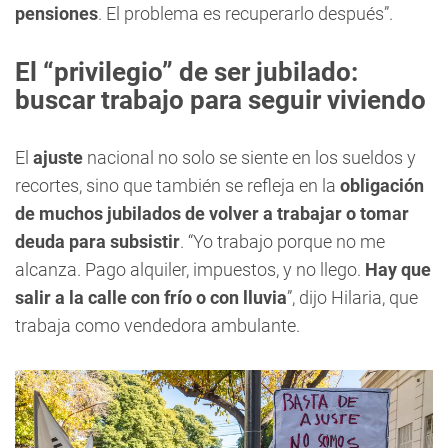
pensiones
. El problema es recuperarlo después”.
El “privilegio” de ser jubilado:
buscar trabajo para seguir viviendo
El
ajuste
nacional no solo se siente en los sueldos y
recortes, sino que también se refleja en la
obligación
de muchos jubilados de volver a trabajar o tomar
deuda para subsistir
. “Yo trabajo porque no me
alcanza. Pago alquiler, impuestos, y no llego.
Hay que
salir a la calle con frío o con lluvia
”, dijo Hilaria, que
trabaja como vendedora ambulante.