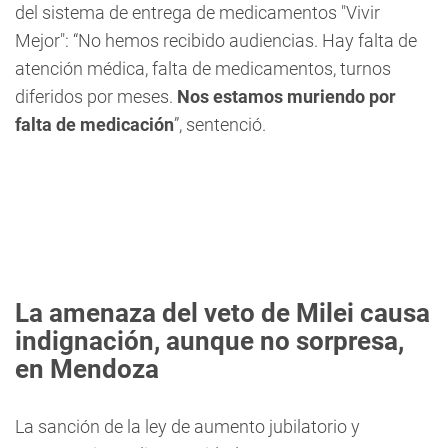
del sistema de entrega de medicamentos "Vivir
Mejor": “No hemos recibido audiencias. Hay falta de
atención médica, falta de medicamentos, turnos
diferidos por meses.
Nos estamos muriendo por
falta de medicación
”, sentenció.
La amenaza del veto de Milei causa
indignación, aunque no sorpresa,
en Mendoza
La sanción de la ley de aumento jubilatorio y