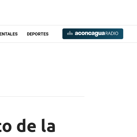
ENTALES
DEPORTES
o de la