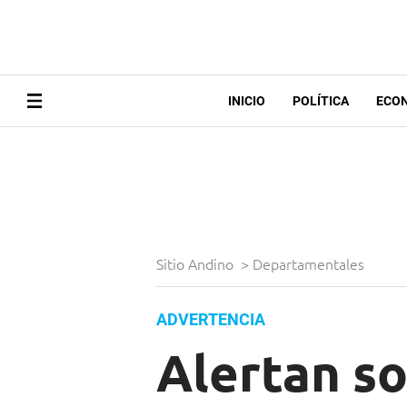
INICIO
POLÍTICA
ECO
Sitio Andino
>
Departamentales
ADVERTENCIA
Alertan so