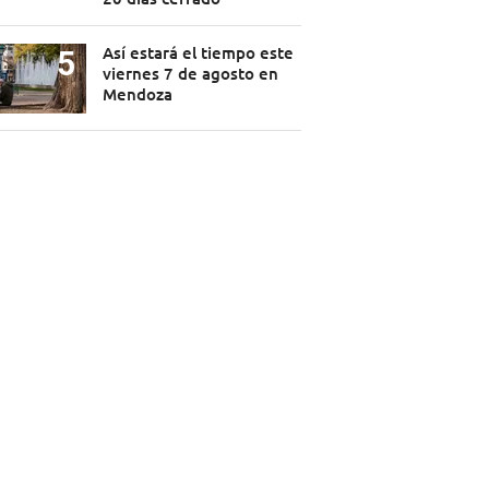
Así estará el tiempo este
viernes 7 de agosto en
Mendoza