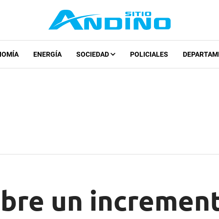
NOMÍA
ENERGÍA
SOCIEDAD
POLICIALES
DEPARTAM
bre un increment