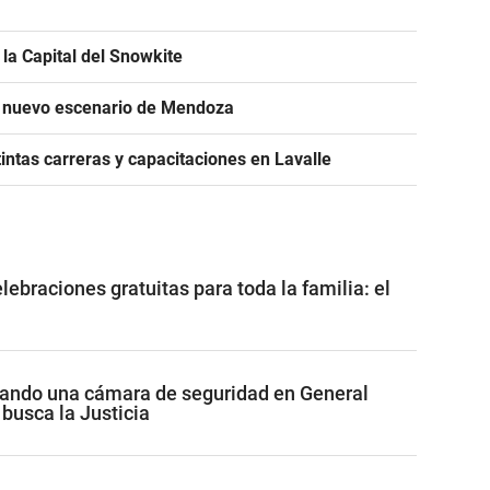
la Capital del Snowkite
n nuevo escenario de Mendoza
intas carreras y capacitaciones en Lavalle
ebraciones gratuitas para toda la familia: el
cando una cámara de seguridad en General
 busca la Justicia