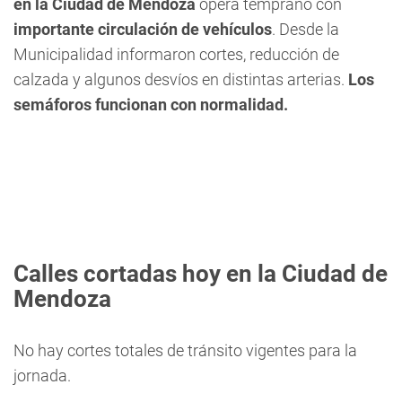
en la Ciudad de Mendoza
opera temprano con
importante circulación de vehículos
. Desde la
Municipalidad informaron cortes, reducción de
calzada y algunos desvíos en distintas arterias.
Los
semáforos funcionan con normalidad.
Calles cortadas hoy en la Ciudad de
Mendoza
No hay cortes totales de tránsito vigentes para la
jornada.