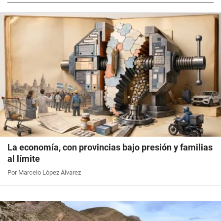
La economía, con provincias bajo presión y familias
al límite
Por Marcelo López Álvarez