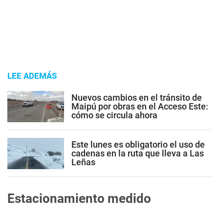
LEE ADEMÁS
Nuevos cambios en el tránsito de
Maipú por obras en el Acceso Este:
cómo se circula ahora
Este lunes es obligatorio el uso de
cadenas en la ruta que lleva a Las
Leñas
Estacionamiento medido