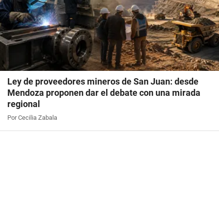
Ley de proveedores mineros de San Juan: desde
Mendoza proponen dar el debate con una mirada
regional
Por Cecilia Zabala