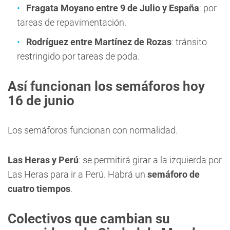
Fragata Moyano entre 9 de Julio y España
: por
tareas de repavimentación.
Rodríguez entre Martínez de Rozas
: tránsito
restringido por tareas de poda.
Así funcionan los semáforos hoy
16 de junio
Los semáforos funcionan con normalidad.
Las Heras y Perú
: se permitirá girar a la izquierda por
Las Heras para ir a Perú. Habrá un
semáforo de
cuatro tiempos
.
Colectivos que cambian su