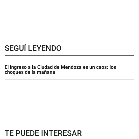
SEGUÍ LEYENDO
El ingreso a la Ciudad de Mendoza es un caos: los
choques de la mañana
TE PUEDE INTERESAR