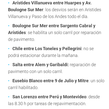
Arístides Villanueva entre Huarpes y Av.
Boulogne Sur Mer
: los desvíos serán en Arístides
Villanueva y Paso de los Andes todo el día.
Boulogne Sur Mer entre Sargento Cabral y
Arístides
: se habilita un solo carril por reparación
de pavimento.
Chile entre Los Toneles y Pellegrini
: no se
podrá estacionar durante la mañana.
Salta entre Alem y Garibaldi:
reparación de
pavimento con un solo carril.
Eusebio Blanco entre 9 de Julio y Mitre
: un solo
carril habilitado.
San Lorenzo entre Perú y Montevideo
: desde
las 8.30 h por tareas de repavimentación.