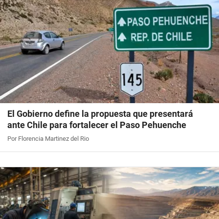
El Gobierno define la propuesta que presentará
ante Chile para fortalecer el Paso Pehuenche
Por Florencia Martinez del Rio