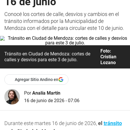
16 de junio
Conocé los cortes de calle, desvíos y cambios en el
tránsito informados por la Municipalidad de
Mendoza con el detalle para circular este 10 de junio.
Foto:
Tránsito en Ciudad de Mendoza: cortes de
Cristian
calles y desvíos para este 3 de julio.
Lozano
Agregar Sitio Andino en
Por
Analía Martín
16 de junio de 2026 - 07:06
Durante este martes 16 de junio de 2026,
el
tránsito