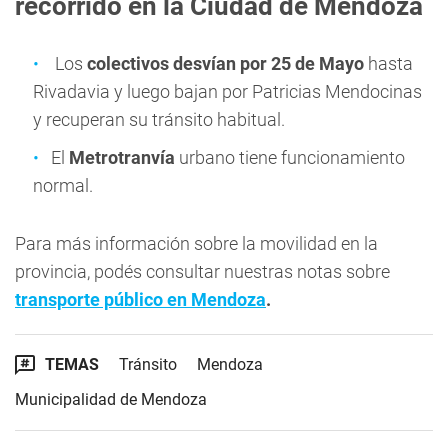
recorrido en la Ciudad de Mendoza
Los
colectivos desvían por 25 de Mayo
hasta
Rivadavia y luego bajan por Patricias Mendocinas
y recuperan su tránsito habitual.
El
Metrotranvía
urbano tiene funcionamiento
normal.
Para más información sobre la movilidad en la
provincia, podés consultar nuestras notas sobre
transporte público en Mendoza
.
TEMAS
Tránsito
Mendoza
Municipalidad de Mendoza