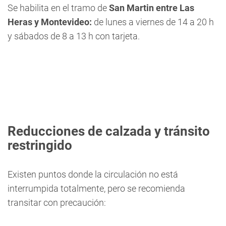
Se habilita en el tramo de
San Martin entre Las
Heras y Montevideo:
de lunes a viernes de 14 a 20 h
y sábados de 8 a 13 h con tarjeta.
Reducciones de calzada y tránsito
restringido
Existen puntos donde la circulación no está
interrumpida totalmente, pero se recomienda
transitar con precaución: