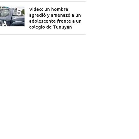
Video: un hombre
agredió y amenazó a un
adolescente frente a un
colegio de Tunuyán