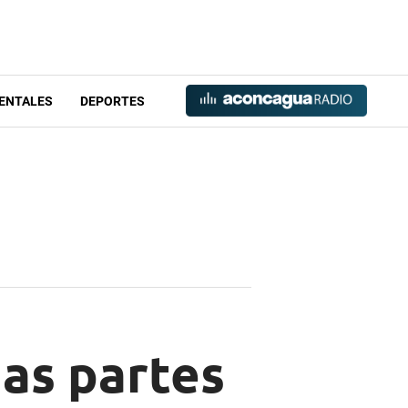
ENTALES
DEPORTES
as partes