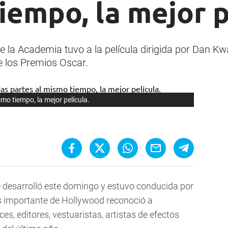
iempo, la mejor p
 la Academia tuvo a la película dirigida por Dan Kwa
 los Premios Oscar.
mo tiempo, la mejor película.
 desarrolló este domingo y estuvo conducida por
 importante de Hollywood reconoció a
ices, editores, vestuaristas, artistas de efectos