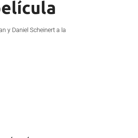
elícula
n y Daniel Scheinert a la