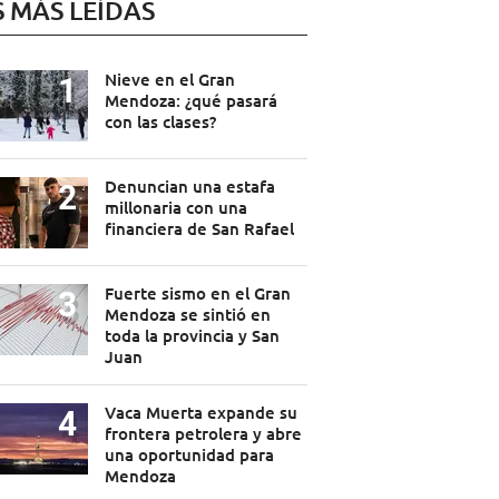
S MÁS LEÍDAS
Nieve en el Gran
Mendoza: ¿qué pasará
con las clases?
Denuncian una estafa
millonaria con una
financiera de San Rafael
Fuerte sismo en el Gran
Mendoza se sintió en
toda la provincia y San
Juan
Vaca Muerta expande su
frontera petrolera y abre
una oportunidad para
Mendoza