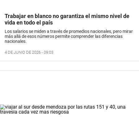
Trabajar en blanco no garantiza el mismo nivel de
vida en todo el país
Los salarios se miden a través de promedios nacionales, pero mirar
más allá de esos números permite comprender las diferencias
nacionales.
4 DE JUNIO DE 2026 - 09:03