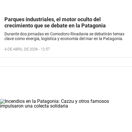
Parques industriales, el motor oculto del
crecimiento que se debate en la Patagonia
Durante dos jornadas en Comodoro Rivadavia se debatirán temas
clave como energía, logística y economía del mar en la Patagonia.
4 DE ABRIL DE 2026 - 12:57