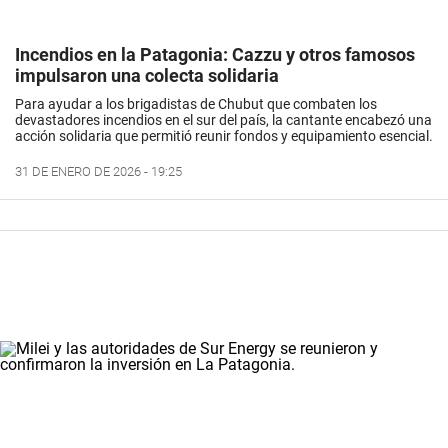
Incendios en la Patagonia: Cazzu y otros famosos
impulsaron una colecta solidaria
Para ayudar a los brigadistas de Chubut que combaten los
devastadores incendios en el sur del país, la cantante encabezó una
acción solidaria que permitió reunir fondos y equipamiento esencial.
31 DE ENERO DE 2026 - 19:25