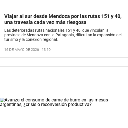
Viajar al sur desde Mendoza por las rutas 151 y 40,
una travesía cada vez más riesgosa
Las deterioradas rutas nacionales 151 y 40, que vinculan la
provincia de Mendoza con la Patagonia, dificultan la expansión del
turismo y la conexión regional.
16 DE MAYO DE 2026 - 13:10