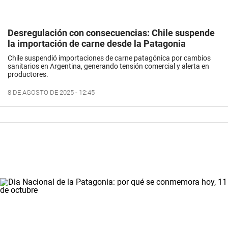
Desregulación con consecuencias: Chile suspende
la importación de carne desde la Patagonia
Chile suspendió importaciones de carne patagónica por cambios
sanitarios en Argentina, generando tensión comercial y alerta en
productores.
8 DE AGOSTO DE 2025 - 12:45