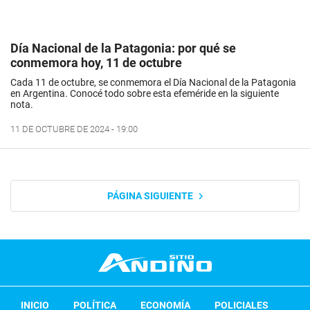
Día Nacional de la Patagonia: por qué se
conmemora hoy, 11 de octubre
Cada 11 de octubre, se conmemora el Día Nacional de la Patagonia
en Argentina. Conocé todo sobre esta efeméride en la siguiente
nota.
11 DE OCTUBRE DE 2024 - 19:00
PÁGINA SIGUIENTE
INICIO
POLÍTICA
ECONOMÍA
POLICIALES