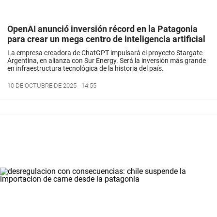
OpenAI anunció inversión récord en la Patagonia
para crear un mega centro de inteligencia artificial
La empresa creadora de ChatGPT impulsará el proyecto Stargate
Argentina, en alianza con Sur Energy. Será la inversión más grande
en infraestructura tecnológica de la historia del país.
10 DE OCTUBRE DE 2025 - 14:55