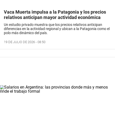
Vaca Muerta impulsa a la Patagonia y los precios
relativos anticipan mayor actividad económica
Un estudio privado muestra que los precios relativos anticipan
diferencias en la actividad regional y ubican a la Patagonia como el
polo más dinámico del país.
19 DE JULIO DE 2026 - 08:50