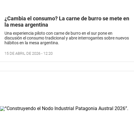
¿Cambia el consumo? La carne de burro se mete en
la mesa argentina
Una experiencia piloto con carne de burro en el sur pone en
discusión el consumo tradicional y abre interrogantes sobre nuevos
hábitos en la mesa argentina.
15 DE ABRIL DE 2026 - 12:20