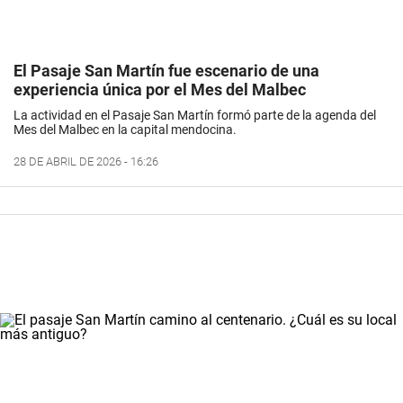
El Pasaje San Martín fue escenario de una
experiencia única por el Mes del Malbec
La actividad en el Pasaje San Martín formó parte de la agenda del
Mes del Malbec en la capital mendocina.
28 DE ABRIL DE 2026 - 16:26