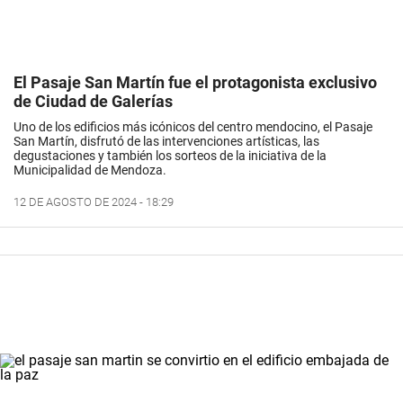
El Pasaje San Martín fue el protagonista exclusivo
de Ciudad de Galerías
Uno de los edificios más icónicos del centro mendocino, el Pasaje
San Martín, disfrutó de las intervenciones artísticas, las
degustaciones y también los sorteos de la iniciativa de la
Municipalidad de Mendoza.
12 DE AGOSTO DE 2024 - 18:29