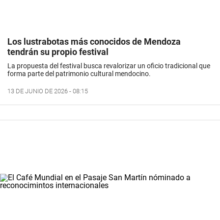
Los lustrabotas más conocidos de Mendoza
tendrán su propio festival
La propuesta del festival busca revalorizar un oficio tradicional que
forma parte del patrimonio cultural mendocino.
13 DE JUNIO DE 2026 - 08:15