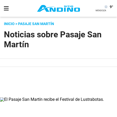
9
°
INICIO
> PASAJE SAN MARTÍN
Noticias sobre Pasaje San
Martín