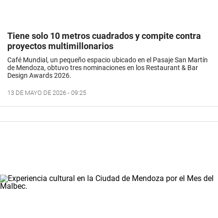
Tiene solo 10 metros cuadrados y compite contra
proyectos multimillonarios
Café Mundial, un pequeño espacio ubicado en el Pasaje San Martín
de Mendoza, obtuvo tres nominaciones en los Restaurant & Bar
Design Awards 2026.
13 DE MAYO DE 2026 - 09:25