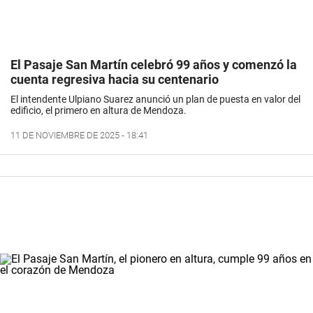
El Pasaje San Martín celebró 99 años y comenzó la
cuenta regresiva hacia su centenario
El intendente Ulpiano Suarez anunció un plan de puesta en valor del
edificio, el primero en altura de Mendoza.
11 DE NOVIEMBRE DE 2025 - 18:41