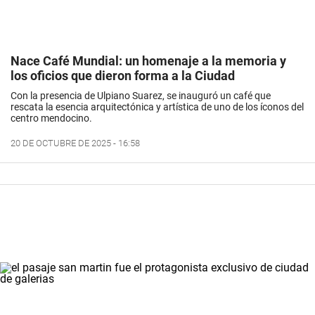
Nace Café Mundial: un homenaje a la memoria y
los oficios que dieron forma a la Ciudad
Con la presencia de Ulpiano Suarez, se inauguró un café que
rescata la esencia arquitectónica y artística de uno de los íconos del
centro mendocino.
20 DE OCTUBRE DE 2025 - 16:58