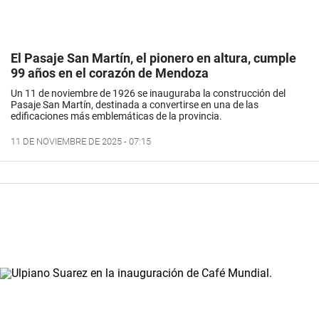
El Pasaje San Martín, el pionero en altura, cumple
99 años en el corazón de Mendoza
Un 11 de noviembre de 1926 se inauguraba la construcción del
Pasaje San Martín, destinada a convertirse en una de las
edificaciones más emblemáticas de la provincia.
11 DE NOVIEMBRE DE 2025 - 07:15