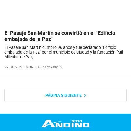
El Pasaje San Martín se convirtió en el "Edificio
embajada de la Paz"
El Pasaje San Martín cumplió 96 años y fue declarado "Edificio
embajada de la Paz" por el municipio de Ciudad y la fundación "Mil
Milenios de Paz,
29 DE NOVIEMBRE DE 2022 - 08:15
PÁGINA SIGUIENTE