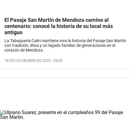
El Pasaje San Martín de Mendoza camino al
centenario: conocé la historia de su local más
antiguo
La Tabaquería Caliri mantiene viva la historia del Pasaje San Martín
con tradición, ética y un legado familiar de generaciones en el
corazón de Mendoza.
18 DE NOVIEMBRE DE 2025 - 08:00