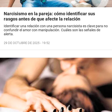
Narcisismo en la pareja: cómo identificar sus
rasgos antes de que afecte la relación
Identificar una relación con una persona narcisista es clave para no
confundir el amor con manipulación. Cuáles son las señales de
alerta.
29 DE OCTUBRE DE 2025 - 19:52