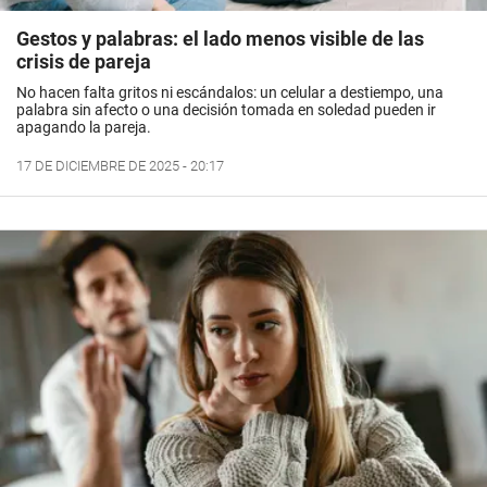
Gestos y palabras: el lado menos visible de las
crisis de pareja
No hacen falta gritos ni escándalos: un celular a destiempo, una
palabra sin afecto o una decisión tomada en soledad pueden ir
apagando la pareja.
17 DE DICIEMBRE DE 2025 - 20:17