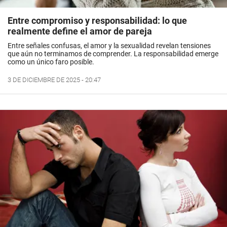
Entre compromiso y responsabilidad: lo que
realmente define el amor de pareja
Entre señales confusas, el amor y la sexualidad revelan tensiones
que aún no terminamos de comprender. La responsabilidad emerge
como un único faro posible.
3 DE DICIEMBRE DE 2025 - 20:47