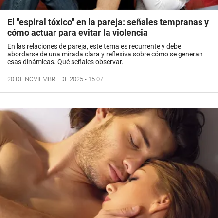
El "espiral tóxico" en la pareja: señales tempranas y
cómo actuar para evitar la violencia
En las relaciones de pareja, este tema es recurrente y debe
abordarse de una mirada clara y reflexiva sobre cómo se generan
esas dinámicas. Qué señales observar.
20 DE NOVIEMBRE DE 2025 - 15:07