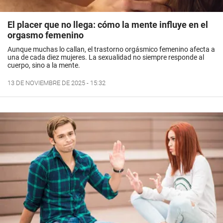
El placer que no llega: cómo la mente influye en el
orgasmo femenino
Aunque muchas lo callan, el trastorno orgásmico femenino afecta a
una de cada diez mujeres. La sexualidad no siempre responde al
cuerpo, sino a la mente.
13 DE NOVIEMBRE DE 2025 - 15:32