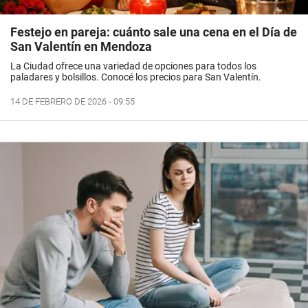
Festejo en pareja: cuánto sale una cena en el Día de
San Valentín en Mendoza
La Ciudad ofrece una variedad de opciones para todos los
paladares y bolsillos. Conocé los precios para San Valentín.
14 DE FEBRERO DE 2026 - 09:55