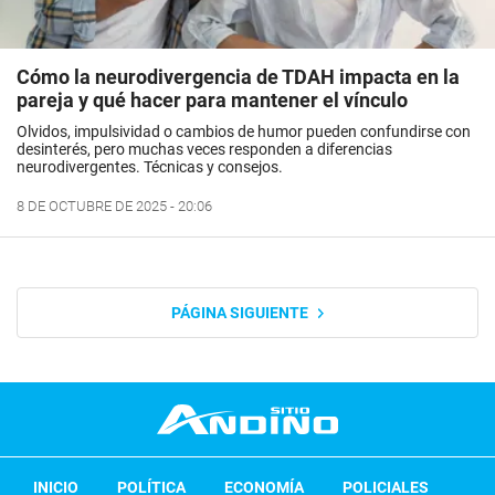
Cómo la neurodivergencia de TDAH impacta en la
pareja y qué hacer para mantener el vínculo
Olvidos, impulsividad o cambios de humor pueden confundirse con
desinterés, pero muchas veces responden a diferencias
neurodivergentes. Técnicas y consejos.
8 DE OCTUBRE DE 2025 - 20:06
PÁGINA SIGUIENTE
INICIO
POLÍTICA
ECONOMÍA
POLICIALES