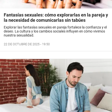
Fantasías sexuales: cómo explorarlas en la pareja y
la necesidad de comunicarlas sin tabúes
Explorar las fantasías sexuales en pareja fortalece la confianza y el
deseo. La cultura y los cambios sociales influyen en cómo vivimos
nuestra sexualidad.
22 DE OCTUBRE DE 2025 - 19:50