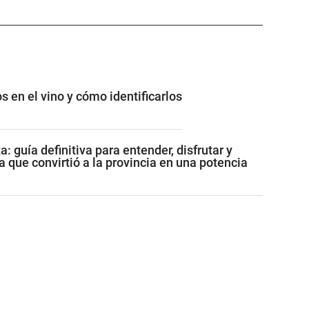
s en el vino y cómo identificarlos
: guía definitiva para entender, disfrutar y
a que convirtió a la provincia en una potencia