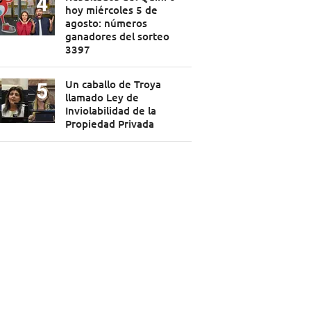
hoy miércoles 5 de
agosto: números
ganadores del sorteo
3397
Un caballo de Troya
llamado Ley de
Inviolabilidad de la
Propiedad Privada