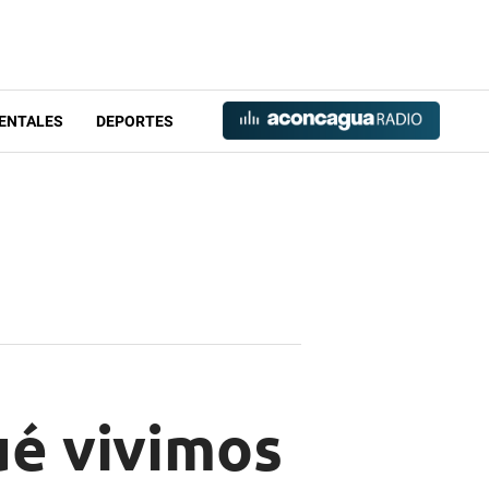
ENTALES
DEPORTES
ué vivimos