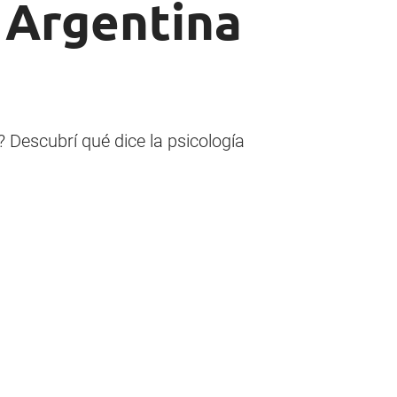
n Argentina
 Descubrí qué dice la psicología