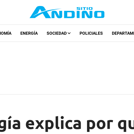
NOMÍA
ENERGÍA
SOCIEDAD
POLICIALES
DEPARTAM
gía explica por q