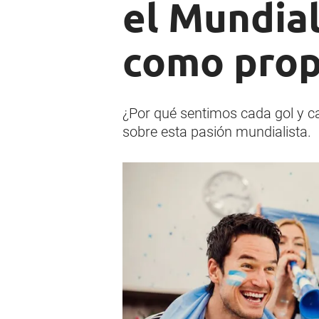
el Mundial
como prop
¿Por qué sentimos cada gol y ca
sobre esta pasión mundialista.