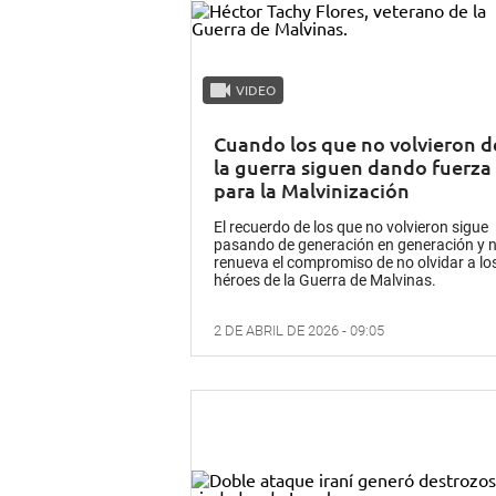
VIDEO
Cuando los que no volvieron d
la guerra siguen dando fuerza
para la Malvinización
El recuerdo de los que no volvieron sigue
pasando de generación en generación y 
renueva el compromiso de no olvidar a lo
héroes de la Guerra de Malvinas.
2 DE ABRIL DE 2026 - 09:05