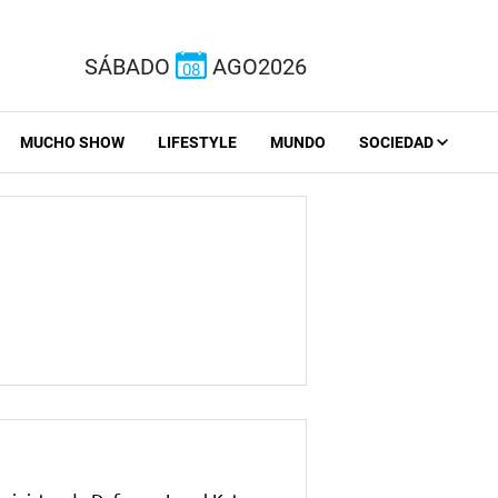
SÁBADO
AGO2026
08
MUCHO SHOW
LIFESTYLE
MUNDO
SOCIEDAD