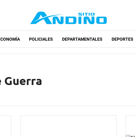
ECONOMÍA
POLICIALES
DEPARTAMENTALES
DEPORTES
e Guerra