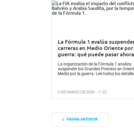
La Fórmula 1 evalúa suspende
carreras en Medio Oriente por 
guerra: qué puede pasar ahor
La organización de la Fórmula 1 analiza
suspender los Grandes Premios en Orien
Medio por la guerra. Leé todos los detalle
2 DE MARZO DE 2026 - 11:22
PÁGINA ANTERIOR