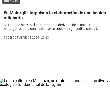
VIDEO
En Malargüe impulsan la elaboración de una bebida
milenaria
Se trata de hidromiel, otro producto derivado de la apicultura.
Malargüe cuenta con miel de excelencia que garantiza calidad.
16 DE OCTUBRE DE 2025 - 20:23