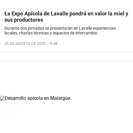
La Expo Apícola de Lavalle pondrá en valor la miel y
sus productores
Durante dos jornadas se presentarán en Lavalle experiencias
locales, charlas técnicas y espacios de intercambio
25 DE AGOSTO DE 2025 - 19:48