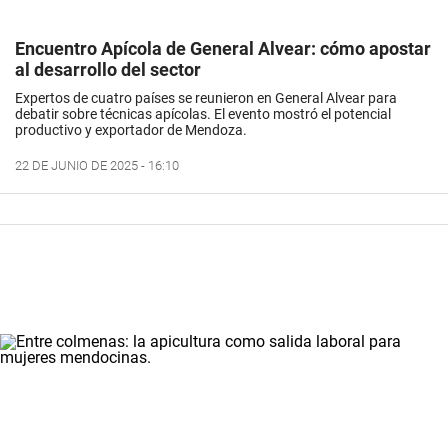
Encuentro Apícola de General Alvear: cómo apostar
al desarrollo del sector
Expertos de cuatro países se reunieron en General Alvear para
debatir sobre técnicas apícolas. El evento mostró el potencial
productivo y exportador de Mendoza.
22 DE JUNIO DE 2025 - 16:10