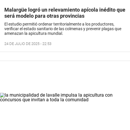
Malargüe logró un relevamiento apícola inédito que
será modelo para otras provincias
El estudio permitió ordenar territorialmente a los productores,
verificar el estado sanitario de las colmenas y prevenir plagas que
amenazan la apicultura mundial.
24 DE JULIO DE 2025 - 22:53