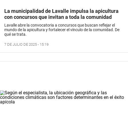
La municipalidad de Lavalle impulsa la apicultura
con concursos que invitan a toda la comunidad
Lavalle abre la convocatoria a concursos que buscan reflejar el
mundo de la apicultura y fortalecer el vínculo de la comunidad. De
qué se trata.
7 DE JULIO DE 2025 - 15:19