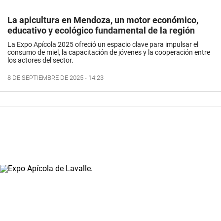
La apicultura en Mendoza, un motor económico,
educativo y ecológico fundamental de la región
La Expo Apícola 2025 ofreció un espacio clave para impulsar el
consumo de miel, la capacitación de jóvenes y la cooperación entre
los actores del sector.
8 DE SEPTIEMBRE DE 2025 - 14:23