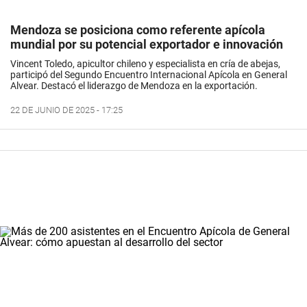
Mendoza se posiciona como referente apícola
mundial por su potencial exportador e innovación
Vincent Toledo, apicultor chileno y especialista en cría de abejas,
participó del Segundo Encuentro Internacional Apícola en General
Alvear. Destacó el liderazgo de Mendoza en la exportación.
22 DE JUNIO DE 2025 - 17:25