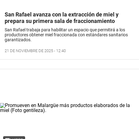
San Rafael avanza con la extracción de miel y
prepara su primera sala de fraccionamiento
San Rafael trabaja para habilitar un espacio que permitirá a los
productores obtener miel fraccionada con estándares sanitarios
garantizados.
21 DE NOVIEMBRE DE 2025 - 12:40