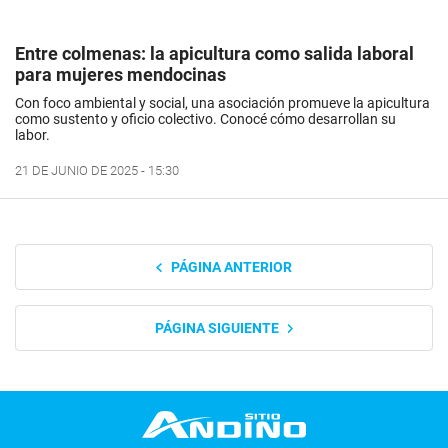
Entre colmenas: la apicultura como salida laboral
para mujeres mendocinas
Con foco ambiental y social, una asociación promueve la apicultura
como sustento y oficio colectivo. Conocé cómo desarrollan su
labor.
21 DE JUNIO DE 2025 - 15:30
PÁGINA ANTERIOR
PÁGINA SIGUIENTE