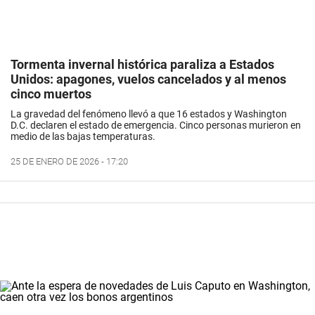
Tormenta invernal histórica paraliza a Estados
Unidos: apagones, vuelos cancelados y al menos
cinco muertos
La gravedad del fenómeno llevó a que 16 estados y Washington
D.C. declaren el estado de emergencia. Cinco personas murieron en
medio de las bajas temperaturas.
25 DE ENERO DE 2026 - 17:20