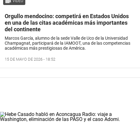
VIDEO
Orgullo mendocino: competirá en Estados Unidos
en una de las citas académicas más importantes
del continente
Marcos García, alumno de la sede Valle de Uco de la Universidad
Champagnat, participará de la IAMOOT, una de las competencias
académicas más prestigiosas de América.
15 DE MAYO DE 2026 - 18:52