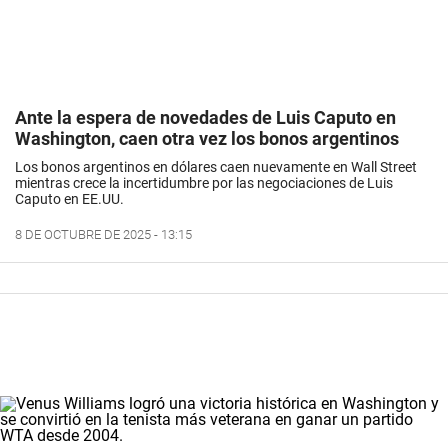
Ante la espera de novedades de Luis Caputo en
Washington, caen otra vez los bonos argentinos
Los bonos argentinos en dólares caen nuevamente en Wall Street
mientras crece la incertidumbre por las negociaciones de Luis
Caputo en EE.UU.
8 DE OCTUBRE DE 2025 - 13:15