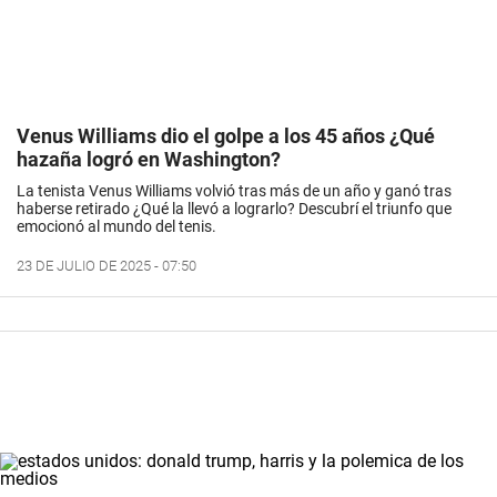
Venus Williams dio el golpe a los 45 años ¿Qué
hazaña logró en Washington?
La tenista Venus Williams volvió tras más de un año y ganó tras
haberse retirado ¿Qué la llevó a lograrlo? Descubrí el triunfo que
emocionó al mundo del tenis.
23 DE JULIO DE 2025 - 07:50