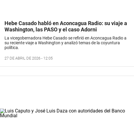
Hebe Casado habló en Aconcagua Radio: su viaje a
Washington, las PASO y el caso Adorni
La vicegobernadora Hebe Casado se refirió en Aconcagua Radio a
su reciente viaje a Washington y analizó temas de la coyuntura
política.
27 DE ABRIL DE 2026 - 12:05