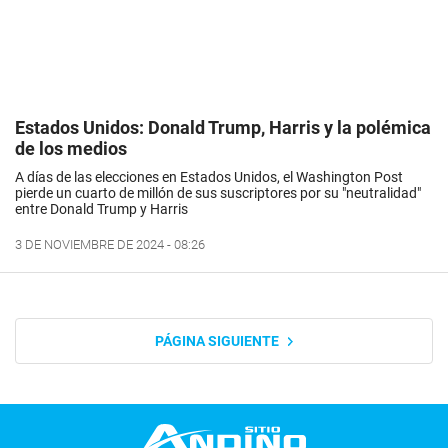
Estados Unidos: Donald Trump, Harris y la polémica
de los medios
A días de las elecciones en Estados Unidos, el Washington Post
pierde un cuarto de millón de sus suscriptores por su "neutralidad"
entre Donald Trump y Harris
3 DE NOVIEMBRE DE 2024 - 08:26
PÁGINA SIGUIENTE