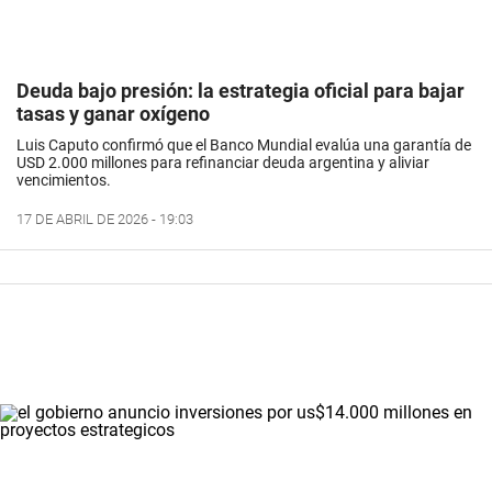
Deuda bajo presión: la estrategia oficial para bajar
tasas y ganar oxígeno
Luis Caputo confirmó que el Banco Mundial evalúa una garantía de
USD 2.000 millones para refinanciar deuda argentina y aliviar
vencimientos.
17 DE ABRIL DE 2026 - 19:03