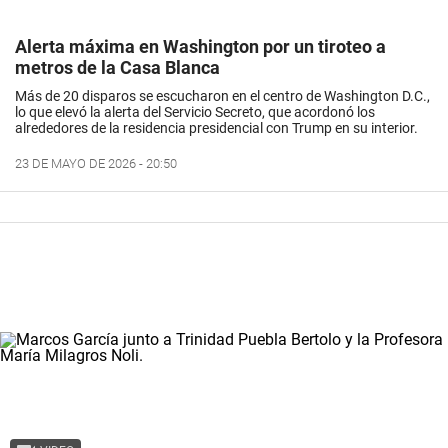
Alerta máxima en Washington por un tiroteo a
metros de la Casa Blanca
Más de 20 disparos se escucharon en el centro de Washington D.C.,
lo que elevó la alerta del Servicio Secreto, que acordonó los
alrededores de la residencia presidencial con Trump en su interior.
23 DE MAYO DE 2026 - 20:50