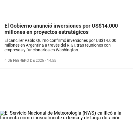
El Gobierno anunció inversiones por US$14.000
millones en proyectos estratégicos
El canciller Pablo Quirno confirmó inversiones por US$14.000
millones en Argentina a través del RIGI, tras reuniones con
empresas y funcionarios en Washington.
4 DE FEBRERO DE 2026 - 14:55