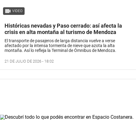
VIDEO
Históricas nevadas y Paso cerrado: así afecta la
crisis en alta montaña al turismo de Mendoza
El transporte de pasajeros de larga distancia vuelve a verse
afectado por la intensa tormenta de nieve que azota la alta
montaña. Así lo refleja la Terminal de Ómnibus de Mendoza.
21 DE JULIO DE 2026 - 18:02