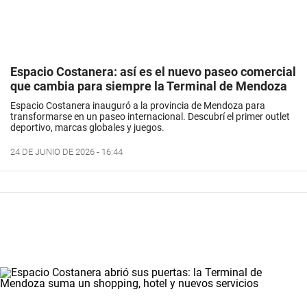
Espacio Costanera: así es el nuevo paseo comercial
que cambia para siempre la Terminal de Mendoza
Espacio Costanera inauguró a la provincia de Mendoza para
transformarse en un paseo internacional. Descubrí el primer outlet
deportivo, marcas globales y juegos.
24 DE JUNIO DE 2026 - 16:44