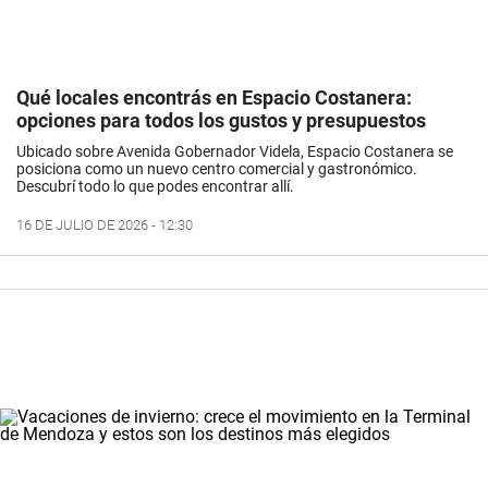
Qué locales encontrás en Espacio Costanera:
opciones para todos los gustos y presupuestos
Ubicado sobre Avenida Gobernador Videla, Espacio Costanera se
posiciona como un nuevo centro comercial y gastronómico.
Descubrí todo lo que podes encontrar allí.
16 DE JULIO DE 2026 - 12:30