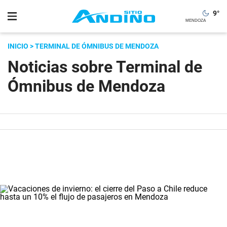
9
°
INICIO
> TERMINAL DE ÓMNIBUS DE MENDOZA
Noticias sobre Terminal de
Ómnibus de Mendoza