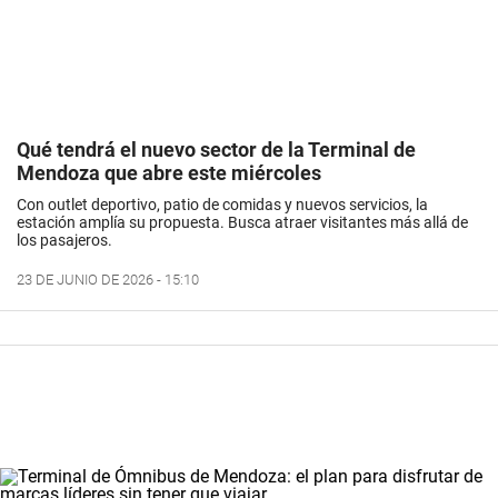
Qué tendrá el nuevo sector de la Terminal de
Mendoza que abre este miércoles
Con outlet deportivo, patio de comidas y nuevos servicios, la
estación amplía su propuesta. Busca atraer visitantes más allá de
los pasajeros.
23 DE JUNIO DE 2026 - 15:10