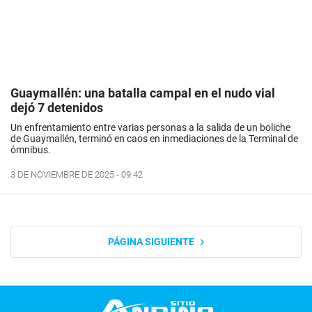
Guaymallén: una batalla campal en el nudo vial
dejó 7 detenidos
Un enfrentamiento entre varias personas a la salida de un boliche
de Guaymallén, terminó en caos en inmediaciones de la Terminal de
ómnibus.
3 DE NOVIEMBRE DE 2025 - 09:42
PÁGINA SIGUIENTE