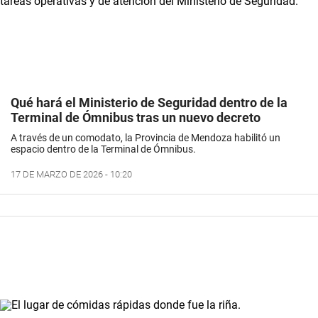
Qué hará el Ministerio de Seguridad dentro de la
Terminal de Ómnibus tras un nuevo decreto
A través de un comodato, la Provincia de Mendoza habilitó un
espacio dentro de la Terminal de Ómnibus.
17 DE MARZO DE 2026 - 10:20