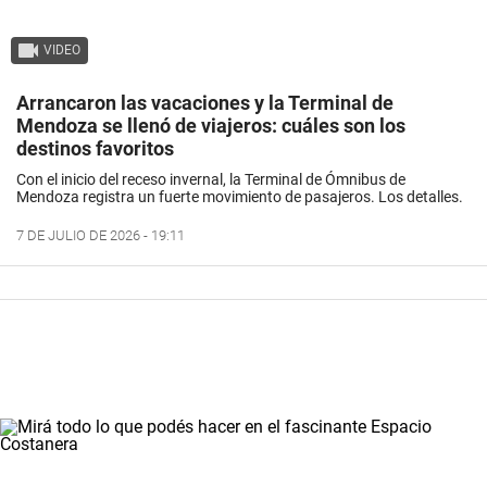
VIDEO
Arrancaron las vacaciones y la Terminal de
Mendoza se llenó de viajeros: cuáles son los
destinos favoritos
Con el inicio del receso invernal, la Terminal de Ómnibus de
Mendoza registra un fuerte movimiento de pasajeros. Los detalles.
7 DE JULIO DE 2026 - 19:11