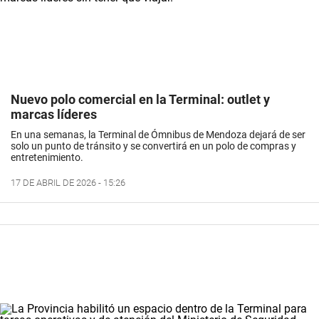
Nuevo polo comercial en la Terminal: outlet y
marcas líderes
En una semanas, la Terminal de Ómnibus de Mendoza dejará de ser
solo un punto de tránsito y se convertirá en un polo de compras y
entretenimiento.
17 DE ABRIL DE 2026 - 15:26