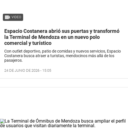
VIDEO
Espacio Costanera abrió sus puertas y transformó
la Terminal de Mendoza en un nuevo polo
comercial y turístico
Con outlet deportivo, patio de comidas y nuevos servicios, Espacio
Costanera busca atraer a turistas, mendocinos más allá de los
pasajeros.
24 DE JUNIO DE 2026 - 15:05