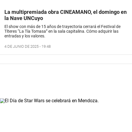
La multipremiada obra CINEAMANO, el domingo en
la Nave UNCuyo
El show con más de 15 años de trayectoria cerrará el Festival de
Títeres “La Tía Tomasa” en la sala capitalina. Cómo adquirir las
entradas y los valores.
4 DE JUNIO DE 2025 - 19:48