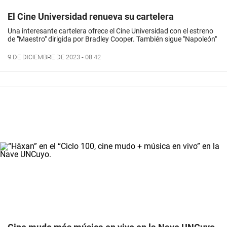
El Cine Universidad renueva su cartelera
Una interesante cartelera ofrece el Cine Universidad con el estreno
de "Maestro" dirigida por Bradley Cooper. También sigue "Napoleón"
9 DE DICIEMBRE DE 2023 - 08:42