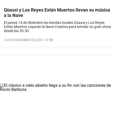
Qüassi y Los Reyes Están Muertos llevan su música
a la Nave
El jueves 14 de diciembre las bandas locales Qüassi y Los Reyes
Están Muertos coparán la Nave Creativa para brindar un gran show
desde las 20.30.
14 DE DICIEMBRE DE 2023 - 07:58