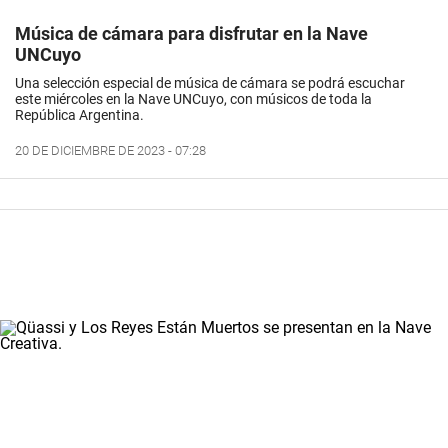
Música de cámara para disfrutar en la Nave
UNCuyo
Una selección especial de música de cámara se podrá escuchar
este miércoles en la Nave UNCuyo, con músicos de toda la
República Argentina.
20 DE DICIEMBRE DE 2023 - 07:28