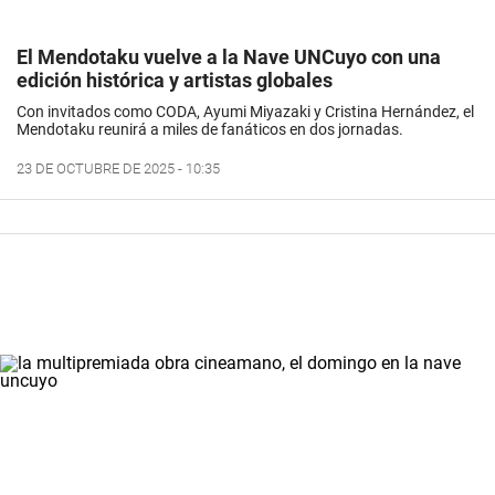
El Mendotaku vuelve a la Nave UNCuyo con una
edición histórica y artistas globales
Con invitados como CODA, Ayumi Miyazaki y Cristina Hernández, el
Mendotaku reunirá a miles de fanáticos en dos jornadas.
23 DE OCTUBRE DE 2025 - 10:35