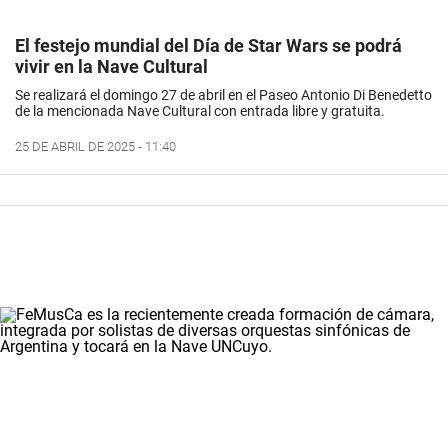
El festejo mundial del Día de Star Wars se podrá
vivir en la Nave Cultural
Se realizará el domingo 27 de abril en el Paseo Antonio Di Benedetto
de la mencionada Nave Cultural con entrada libre y gratuita.
25 DE ABRIL DE 2025 - 11:40