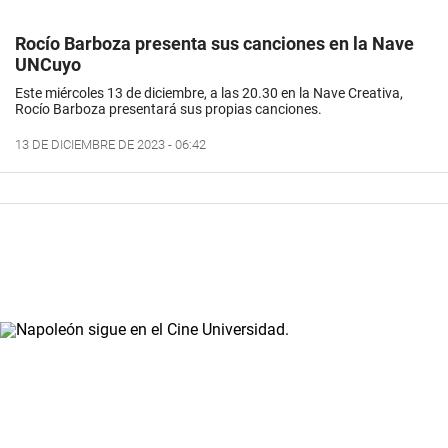
Rocío Barboza presenta sus canciones en la Nave
UNCuyo
Este miércoles 13 de diciembre, a las 20.30 en la Nave Creativa,
Rocío Barboza presentará sus propias canciones.
13 DE DICIEMBRE DE 2023 - 06:42