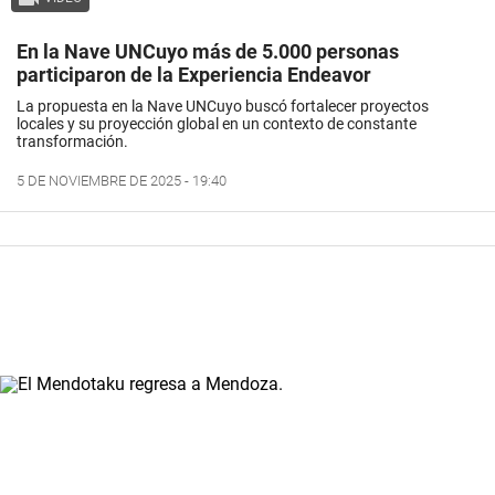
En la Nave UNCuyo más de 5.000 personas
participaron de la Experiencia Endeavor
La propuesta en la Nave UNCuyo buscó fortalecer proyectos
locales y su proyección global en un contexto de constante
transformación.
5 DE NOVIEMBRE DE 2025 - 19:40