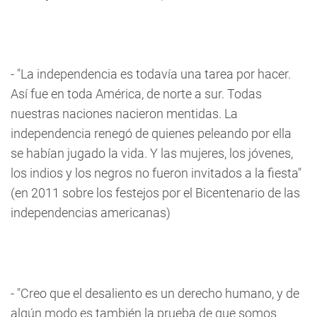
- "La independencia es todavía una tarea por hacer.
Así fue en toda América, de norte a sur. Todas
nuestras naciones nacieron mentidas. La
independencia renegó de quienes peleando por ella
se habían jugado la vida. Y las mujeres, los jóvenes,
los indios y los negros no fueron invitados a la fiesta"
(en 2011 sobre los festejos por el Bicentenario de las
independencias americanas)
- "Creo que el desaliento es un derecho humano, y de
algún modo es también la prueba de que somos