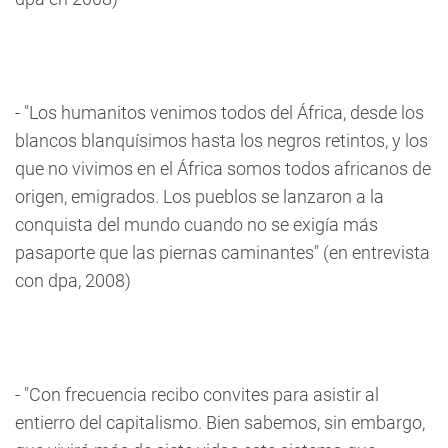
- "Los humanitos venimos todos del África, desde los
blancos blanquísimos hasta los negros retintos, y los
que no vivimos en el África somos todos africanos de
origen, emigrados. Los pueblos se lanzaron a la
conquista del mundo cuando no se exigía más
pasaporte que las piernas caminantes" (en entrevista
con dpa, 2008)
- "Con frecuencia recibo convites para asistir al
entierro del capitalismo. Bien sabemos, sin embargo,