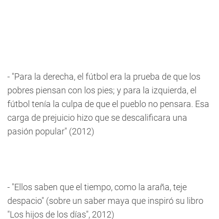
- "Para la derecha, el fútbol era la prueba de que los
pobres piensan con los pies; y para la izquierda, el
fútbol tenía la culpa de que el pueblo no pensara. Esa
carga de prejuicio hizo que se descalificara una
pasión popular" (2012)
- "Ellos saben que el tiempo, como la araña, teje
despacio" (sobre un saber maya que inspiró su libro
"Los hijos de los días", 2012)