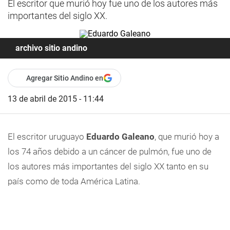
El escritor que murió hoy fue uno de los autores más
importantes del siglo XX.
archivo sitio andino
Agregar Sitio Andino en
13 de abril de 2015 - 11:44
El escritor uruguayo
Eduardo Galeano
, que murió hoy a
los 74 años debido a un cáncer de pulmón, fue uno de
los autores más importantes del siglo XX tanto en su
país como de toda América Latina.