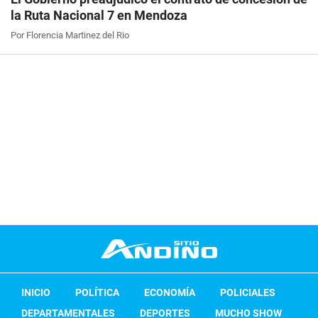
la Ruta Nacional 7 en Mendoza
Por Florencia Martinez del Rio
INICIO
POLÍTICA
ECONOMÍA
POLICIALES
DEPARTAMENTALES
DEPORTES
MUCHO SHOW