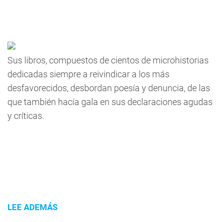
Sus libros, compuestos de cientos de microhistorias
dedicadas siempre a reivindicar a los más
desfavorecidos, desbordan poesía y denuncia, de las
que también hacía gala en sus declaraciones agudas
y críticas.
LEE ADEMÁS