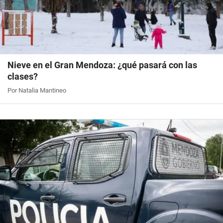
Nieve en el Gran Mendoza: ¿qué pasará con las
clases?
Por Natalia Mantineo