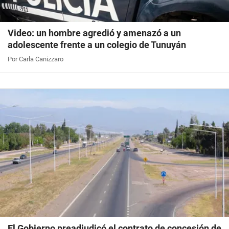
Video: un hombre agredió y amenazó a un
adolescente frente a un colegio de Tunuyán
Por Carla Canizzaro
El Gobierno preadjudicó el contrato de concesión de