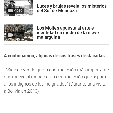
Luces y brujas revela los misterios
del Sur de Mendoza
VIDEO
Los Molles apuesta al arte e
identidad en medio de la nieve
VIDEO
malargüina
A continuación, algunas de sus frases destacadas:
- "Sigo creyendo que la contradicción más importante
que mueve al mundo es la contradicción que separa
a los indignos de los indignados" (Durante una visita
a Bolivia en 2013)