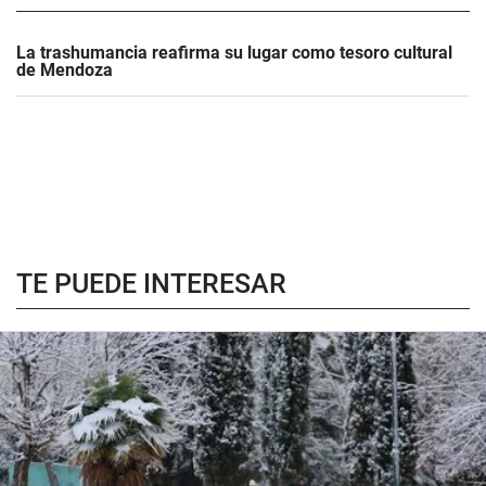
La trashumancia reafirma su lugar como tesoro cultural
de Mendoza
TE PUEDE INTERESAR