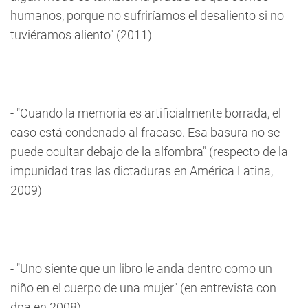
humanos, porque no sufriríamos el desaliento si no
tuviéramos aliento" (2011)
- "Cuando la memoria es artificialmente borrada, el
caso está condenado al fracaso. Esa basura no se
puede ocultar debajo de la alfombra" (respecto de la
impunidad tras las dictaduras en América Latina,
2009)
- "Uno siente que un libro le anda dentro como un
niño en el cuerpo de una mujer" (en entrevista con
dpa en 2008)