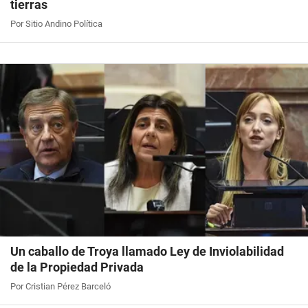
tierras
Por Sitio Andino Política
Un caballo de Troya llamado Ley de Inviolabilidad
de la Propiedad Privada
Por Cristian Pérez Barceló