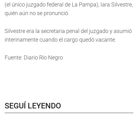
(el único juzgado federal de La Pampa), Iara Silvestre,
quién aún no se pronunció.
Silvestre era la secretaria penal del juzgado y asumió
interinamente cuando el cargo quedó vacante.
Fuente: Diario Río Negro
SEGUÍ LEYENDO