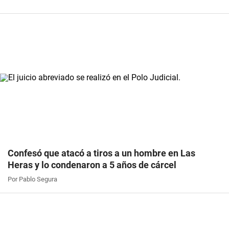
Confesó que atacó a tiros a un hombre en Las
Heras y lo condenaron a 5 años de cárcel
Por Pablo Segura