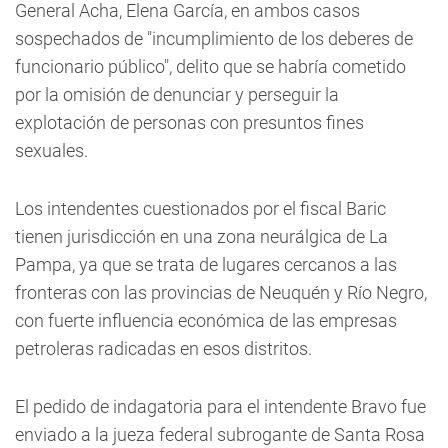
General Acha, Elena García, en ambos casos
sospechados de "incumplimiento de los deberes de
funcionario público", delito que se habría cometido
por la omisión de denunciar y perseguir la
explotación de personas con presuntos fines
sexuales.
Los intendentes cuestionados por el fiscal Baric
tienen jurisdicción en una zona neurálgica de La
Pampa, ya que se trata de lugares cercanos a las
fronteras con las provincias de Neuquén y Río Negro,
con fuerte influencia económica de las empresas
petroleras radicadas en esos distritos.
El pedido de indagatoria para el intendente Bravo fue
enviado a la jueza federal subrogante de Santa Rosa