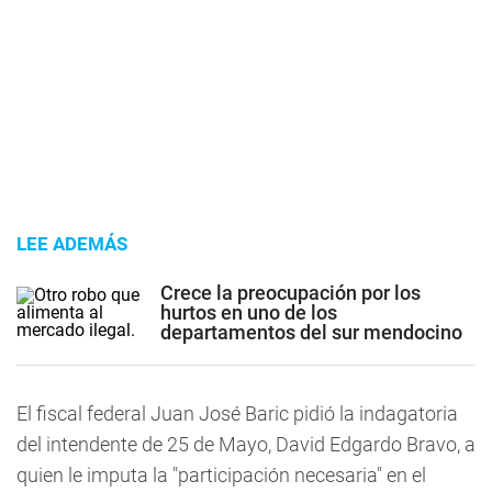
LEE ADEMÁS
Crece la preocupación por los
hurtos en uno de los
departamentos del sur mendocino
El fiscal federal Juan José Baric pidió la indagatoria
del intendente de 25 de Mayo, David Edgardo Bravo, a
quien le imputa la "participación necesaria" en el