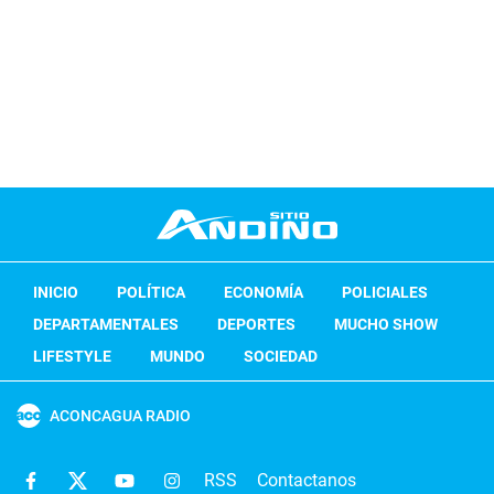
INICIO
POLÍTICA
ECONOMÍA
POLICIALES
DEPARTAMENTALES
DEPORTES
MUCHO SHOW
LIFESTYLE
MUNDO
SOCIEDAD
ACONCAGUA RADIO
RSS
Contactanos