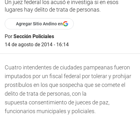
Un juez federal los acusó e investiga si en esos
lugares hay delito de trata de personas.
Agregar Sitio Andino en
Por
Sección Policiales
14 de agosto de 2014 - 16:14
Cuatro intendentes de ciudades pampeanas fueron
imputados por un fiscal federal por tolerar y prohijar
prostíbulos en los que sospecha que se comete el
delito de trata de personas, con la
supuesta consentimiento de jueces de paz,
funcionarios municipales y policiales.