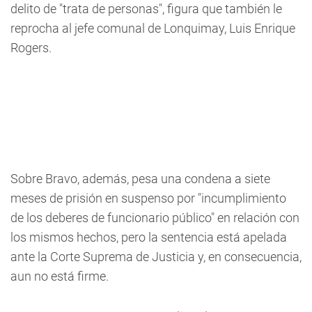
delito de "trata de personas", figura que también le
reprocha al jefe comunal de Lonquimay, Luis Enrique
Rogers.
Sobre Bravo, además, pesa una condena a siete
meses de prisión en suspenso por "incumplimiento
de los deberes de funcionario público" en relación con
los mismos hechos, pero la sentencia está apelada
ante la Corte Suprema de Justicia y, en consecuencia,
aun no está firme.