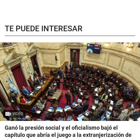
TE PUEDE INTERESAR
VIDEO
Ganó la presión social y el oficialismo bajó el
capítulo que abría el juego a la extranjerización de