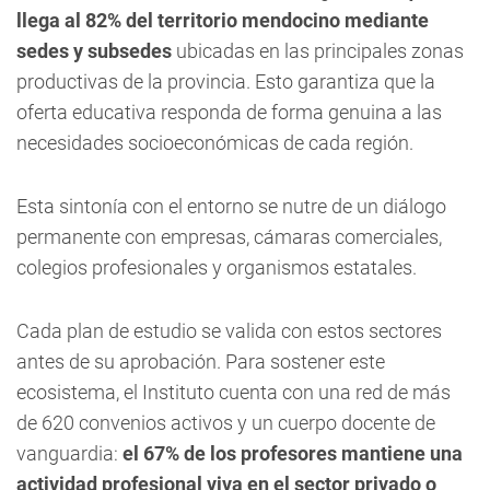
llega al 82% del territorio mendocino mediante
sedes y subsedes
ubicadas en las principales zonas
productivas de la provincia. Esto garantiza que la
oferta educativa responda de forma genuina a las
necesidades socioeconómicas de cada región.
Esta sintonía con el entorno se nutre de un diálogo
permanente con empresas, cámaras comerciales,
colegios profesionales y organismos estatales.
Cada plan de estudio se valida con estos sectores
antes de su aprobación. Para sostener este
ecosistema, el Instituto cuenta con una red de más
de 620 convenios activos y un cuerpo docente de
vanguardia:
el 67% de los profesores mantiene una
actividad profesional viva en el sector privado o