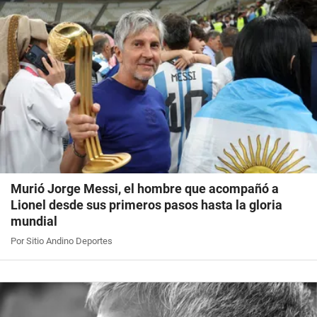
Murió Jorge Messi, el hombre que acompañó a
Lionel desde sus primeros pasos hasta la gloria
mundial
Por Sitio Andino Deportes