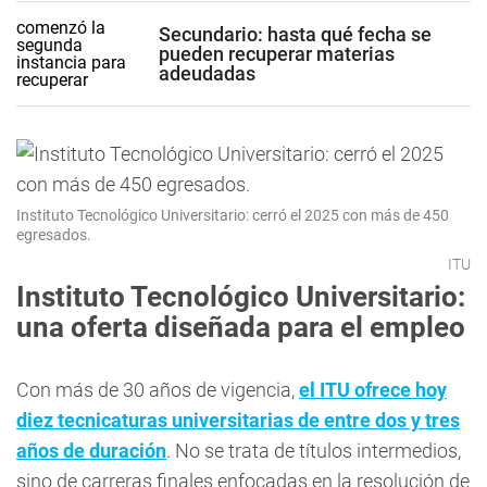
Secundario: hasta qué fecha se
pueden recuperar materias
adeudadas
Instituto Tecnológico Universitario: cerró el 2025 con más de 450
egresados.
ITU
Instituto Tecnológico Universitario:
una oferta diseñada para el empleo
Con más de 30 años de vigencia,
el ITU ofrece hoy
diez tecnicaturas universitarias de entre dos y tres
años de duración
. No se trata de títulos intermedios,
sino de carreras finales enfocadas en la resolución de