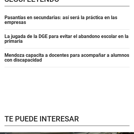
Pasantías en secundarias: así será la práctica en las
empresas
La jugada de la DGE para evitar el abandono escolar en la
primaria
Mendoza capacita a docentes para acompañar a alumnos
con discapacidad
TE PUEDE INTERESAR