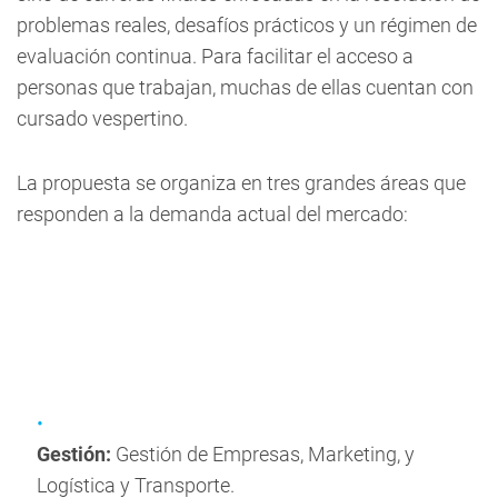
problemas reales, desafíos prácticos y un régimen de
evaluación continua. Para facilitar el acceso a
personas que trabajan, muchas de ellas cuentan con
cursado vespertino.
La propuesta se organiza en tres grandes áreas que
responden a la demanda actual del mercado:
Gestión:
Gestión de Empresas, Marketing, y
Logística y Transporte.