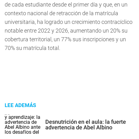
de cada estudiante desde el primer día y que, en un
contexto nacional de retracción de la matrícula
universitaria, ha logrado un crecimiento contracíclico
notable entre 2022 y 2026, aumentando un 20% su
cobertura territorial, un 77% sus inscripciones y un
70% su matrícula total.
LEE ADEMÁS
Desnutrición en el aula: la fuerte
advertencia de Abel Albino