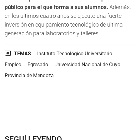
público para el que forma a sus alumnos.
Además,
en los últimos cuatro años se ejecutó una fuerte
inversión en equipamiento tecnológico de última
generación para laboratorios y talleres.
TEMAS
Instituto Tecnológico Universitario
Empleo
Egresado
Universidad Nacional de Cuyo
Provincia de Mendoza
SEGUÍ LEYENDO