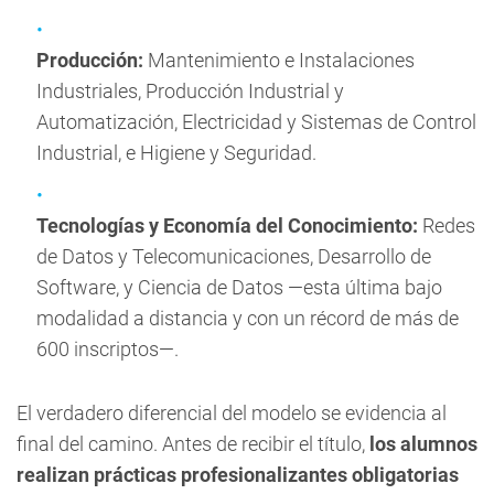
Producción:
Mantenimiento e Instalaciones
Industriales, Producción Industrial y
Automatización, Electricidad y Sistemas de Control
Industrial, e Higiene y Seguridad.
Tecnologías y Economía del Conocimiento:
Redes
de Datos y Telecomunicaciones, Desarrollo de
Software, y Ciencia de Datos —esta última bajo
modalidad a distancia y con un récord de más de
600 inscriptos—.
El verdadero diferencial del modelo se evidencia al
final del camino. Antes de recibir el título,
los alumnos
realizan prácticas profesionalizantes obligatorias