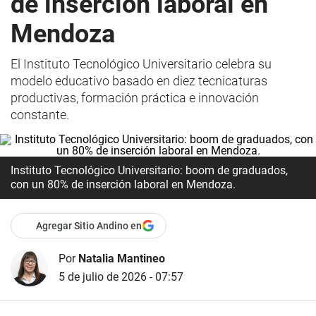
de inserción laboral en
Mendoza
El Instituto Tecnológico Universitario celebra su
modelo educativo basado en diez tecnicaturas
productivas, formación práctica e innovación
constante.
Instituto Tecnológico Universitario: boom de graduados,
con un 80% de inserción laboral en Mendoza.
Agregar Sitio Andino en
Por
Natalia Mantineo
5 de julio de 2026 - 07:57