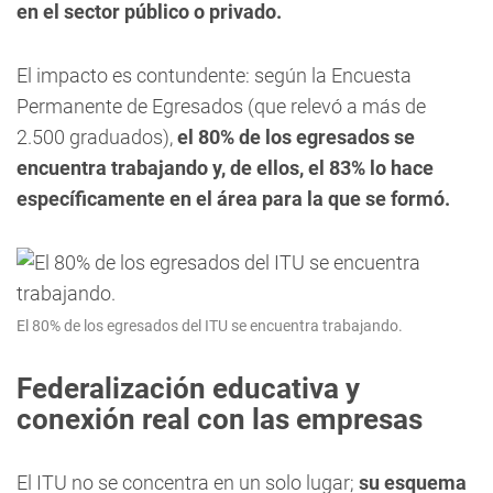
en el sector público o privado.
El impacto es contundente: según la Encuesta
Permanente de Egresados (que relevó a más de
2.500 graduados),
el 80% de los egresados se
encuentra trabajando y, de ellos, el 83% lo hace
específicamente en el área para la que se formó.
El 80% de los egresados del ITU se encuentra trabajando.
Federalización educativa y
conexión real con las empresas
El ITU no se concentra en un solo lugar;
su esquema