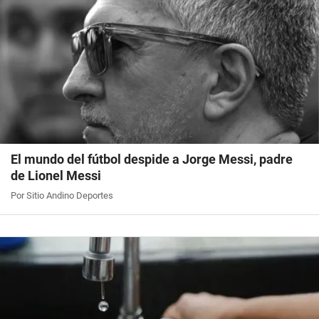
El mundo del fútbol despide a Jorge Messi, padre
de Lionel Messi
Por Sitio Andino Deportes