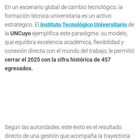
En un escenario global de cambio tecnológico, la
formación técnica universitaria es un activo
estratégico. El
Instituto Tecnológico Universitario
de
la
UNCuyo
ejemplifica este paradigma: su modelo,
que equilibra excelencia académica, flexibilidad y
conexión directa con el mundo del trabajo, le permitió
cerrar el 2025 con la cifra histórica de 457
egresados.
Según las autoridades, este éxito es el resultado
directo de una gestión que acompaña la trayectoria