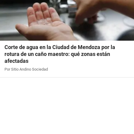
Corte de agua en la Ciudad de Mendoza por la
rotura de un caño maestro: qué zonas están
afectadas
Por Sitio Andino Sociedad